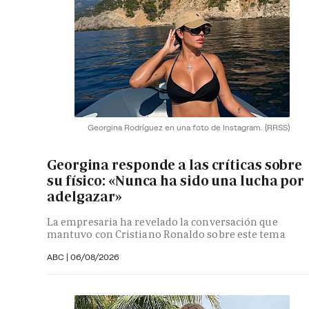
Georgina Rodríguez en una foto de Instagram.
(RRSS)
Georgina responde a las críticas sobre
su físico: «Nunca ha sido una lucha por
adelgazar»
La empresaria ha revelado la conversación que
mantuvo con Cristiano Ronaldo sobre este tema
ABC |
06/08/2026