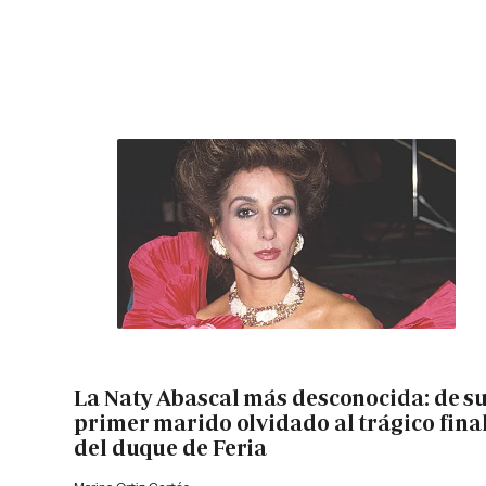
La Naty Abascal más desconocida: de s
primer marido olvidado al trágico fina
del duque de Feria