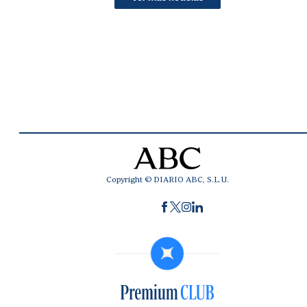
Copyright © DIARIO ABC, S.L.U.