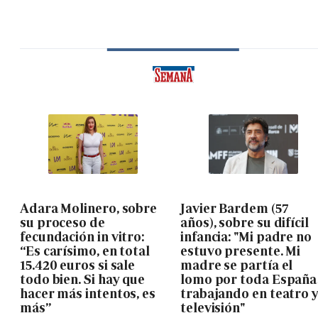
Adara Molinero, sobre
Javier Bardem (57
su proceso de
años), sobre su difícil
fecundación in vitro:
infancia: "Mi padre no
“Es carísimo, en total
estuvo presente. Mi
15.420 euros si sale
madre se partía el
todo bien. Si hay que
lomo por toda España
hacer más intentos, es
trabajando en teatro 
más”
televisión"