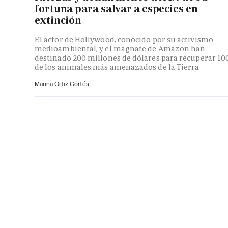
fortuna para salvar a especies en
extinción
El actor de Hollywood, conocido por su activismo
medioambiental, y el magnate de Amazon han
destinado 200 millones de dólares para recuperar 10
de los animales más amenazados de la Tierra
Marina Ortiz Cortés