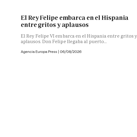
El Rey Felipe embarca en el Hispania
entre gritos y aplausos
El Rey Felipe VI embarca en el Hispania entre gritos 
aplausos. Don Felipe llegaba al puerto...
Agencia Europa Press
|
06/08/2026