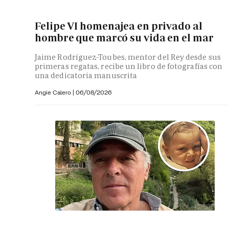
Felipe VI homenajea en privado al
hombre que marcó su vida en el mar
Jaime Rodríguez-Toubes, mentor del Rey desde sus
primeras regatas, recibe un libro de fotografías con
una dedicatoria manuscrita
Angie Calero
|
06/08/2026