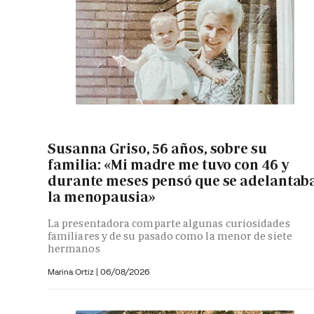
Susanna Griso, 56 años, sobre su
familia: «Mi madre me tuvo con 46 y
durante meses pensó que se adelantab
la menopausia»
La presentadora comparte algunas curiosidades
familiares y de su pasado como la menor de siete
hermanos
Marina Ortiz
|
06/08/2026