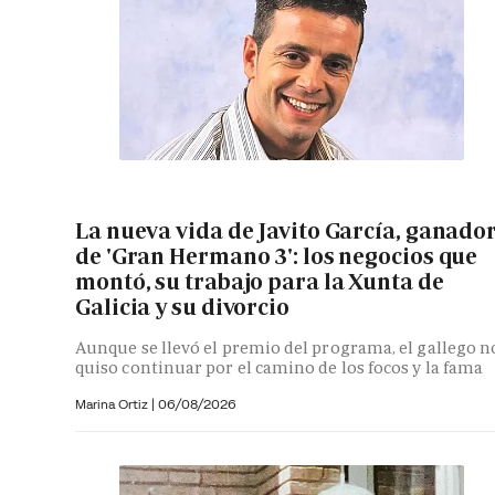
La nueva vida de Javito García, ganado
de 'Gran Hermano 3': los negocios que
montó, su trabajo para la Xunta de
Galicia y su divorcio
Aunque se llevó el premio del programa, el gallego n
quiso continuar por el camino de los focos y la fama
Marina Ortiz
|
06/08/2026