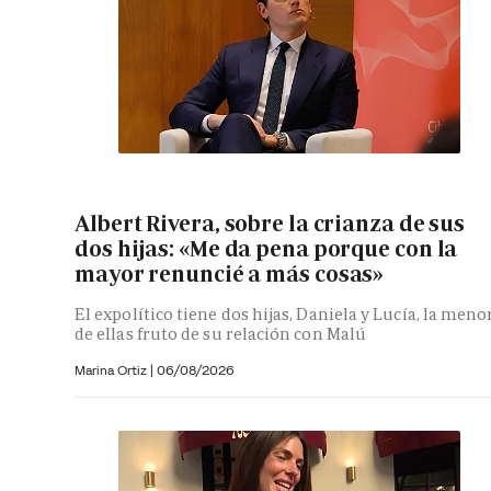
Albert Rivera, sobre la crianza de sus
dos hijas: «Me da pena porque con la
mayor renuncié a más cosas»
El expolítico tiene dos hijas, Daniela y Lucía, la meno
de ellas fruto de su relación con Malú
Marina Ortiz
|
06/08/2026