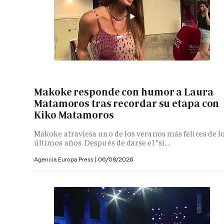
Makoke responde con humor a Laura
Matamoros tras recordar su etapa con
Kiko Matamoros
Makoke atraviesa uno de los veranos más felices de l
últimos años. Después de darse el "sí,...
Agencia Europa Press
|
06/08/2026