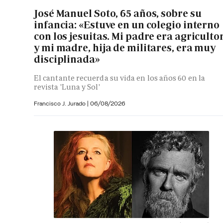
José Manuel Soto, 65 años, sobre su
infancia: «Estuve en un colegio interno
con los jesuitas. Mi padre era agriculto
y mi madre, hija de militares, era muy
disciplinada»
El cantante recuerda su vida en los años 60 en la
revista 'Luna y Sol'
Francisco J. Jurado
|
06/08/2026