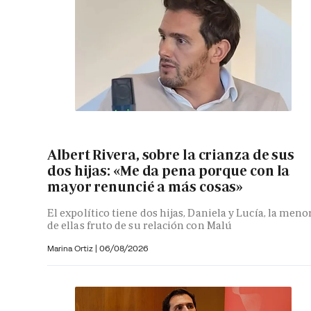
Albert Rivera, sobre la crianza de sus
dos hijas: «Me da pena porque con la
mayor renuncié a más cosas»
El expolítico tiene dos hijas, Daniela y Lucía, la meno
de ellas fruto de su relación con Malú
Marina Ortiz
|
06/08/2026