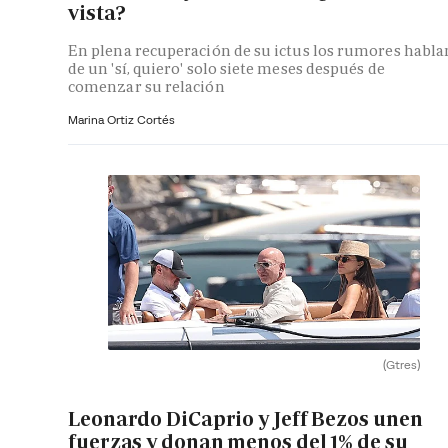
vista?
En plena recuperación de su ictus los rumores habla
de un 'sí, quiero' solo siete meses después de
comenzar su relación
Marina Ortiz Cortés
(Gtres)
Leonardo DiCaprio y Jeff Bezos unen
fuerzas y donan menos del 1% de su