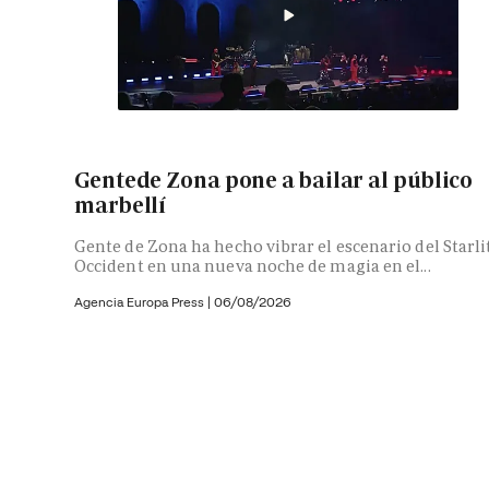
Gentede Zona pone a bailar al público
marbellí
Gente de Zona ha hecho vibrar el escenario del Starli
Occident en una nueva noche de magia en el...
Agencia Europa Press
|
06/08/2026