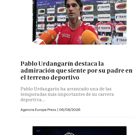
Pablo Urdangarín destaca la
admiración que siente por su padre en
el terreno deportivo
Pablo Urdangarín ha arrancado una de las
temporadas más importantes de su carrera
deportiva....
Agencia Europa Press
|
06/08/2026