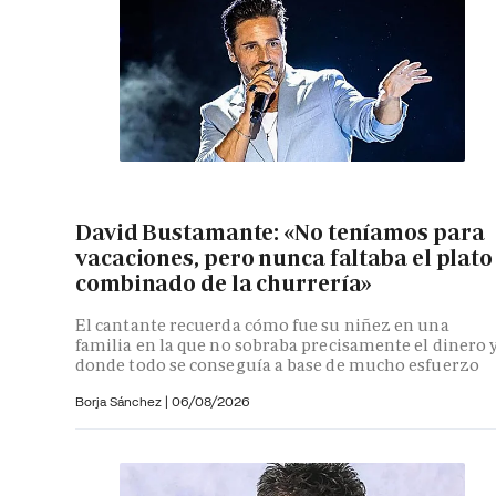
David Bustamante: «No teníamos para
vacaciones, pero nunca faltaba el plato
combinado de la churrería»
El cantante recuerda cómo fue su niñez en una
familia en la que no sobraba precisamente el dinero 
donde todo se conseguía a base de mucho esfuerzo
Borja Sánchez
|
06/08/2026