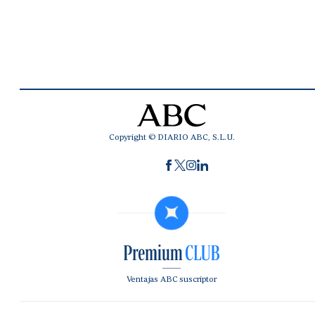
Copyright © DIARIO ABC, S.L.U.
Ventajas ABC suscriptor