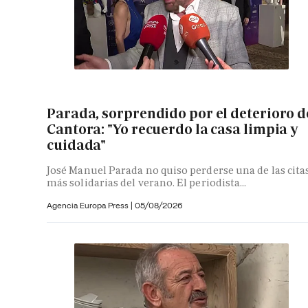
Parada, sorprendido por el deterioro d
Cantora: "Yo recuerdo la casa limpia y
cuidada"
José Manuel Parada no quiso perderse una de las cita
más solidarias del verano. El periodista...
Agencia Europa Press
|
05/08/2026