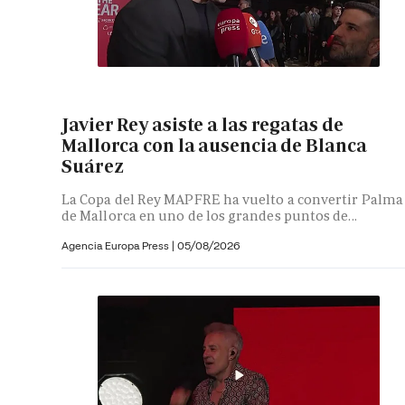
Javier Rey asiste a las regatas de
Mallorca con la ausencia de Blanca
Suárez
La Copa del Rey MAPFRE ha vuelto a convertir Palma
de Mallorca en uno de los grandes puntos de...
Agencia Europa Press
|
05/08/2026