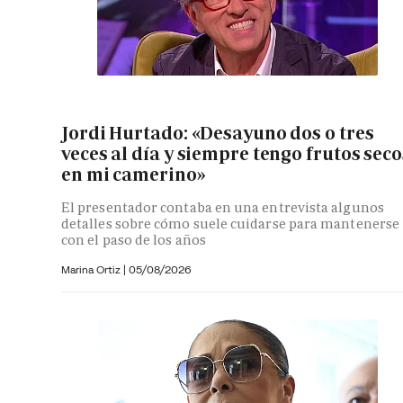
Jordi Hurtado: «Desayuno dos o tres
veces al día y siempre tengo frutos seco
en mi camerino»
El presentador contaba en una entrevista algunos
detalles sobre cómo suele cuidarse para mantenerse
con el paso de los años
Marina Ortiz
|
05/08/2026