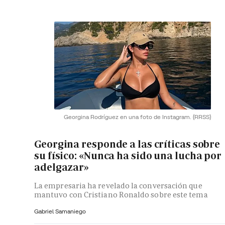
Georgina Rodríguez en una foto de Instagram.
(RRSS)
Georgina responde a las críticas sobre
su físico: «Nunca ha sido una lucha por
adelgazar»
La empresaria ha revelado la conversación que
mantuvo con Cristiano Ronaldo sobre este tema
Gabriel Samaniego