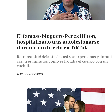
El famoso bloguero Perez Hilton,
hospitalizado tras autolesionarse
durante un directo en TikTok
Retransmitió delante de casi 5.000 personas y duran
casi tres minutos cómo se frotaba el cuerpo con un
cuchillo
ABC
|
05/08/2026