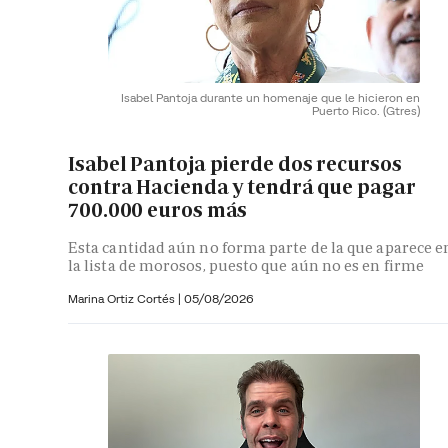
Isabel Pantoja durante un homenaje que le hicieron en
Puerto Rico.
(Gtres)
Isabel Pantoja pierde dos recursos
contra Hacienda y tendrá que pagar
700.000 euros más
Esta cantidad aún no forma parte de la que aparece e
la lista de morosos, puesto que aún no es en firme
Marina Ortiz Cortés
|
05/08/2026