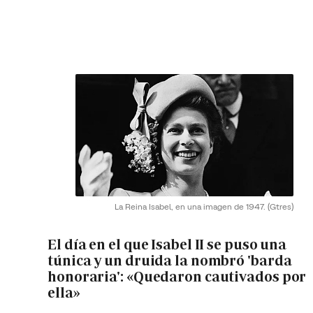
La Reina Isabel, en una imagen de 1947.
(Gtres)
El día en el que Isabel II se puso una
túnica y un druida la nombró 'barda
honoraria': «Quedaron cautivados por
ella»