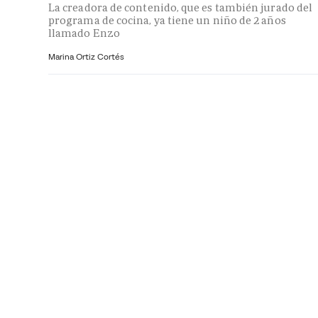
La creadora de contenido, que es también jurado del
programa de cocina, ya tiene un niño de 2 años
llamado Enzo
Marina Ortiz Cortés