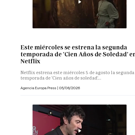
Este miércoles se estrena la segunda
temporada de 'Cien Años de Soledad' e
Netflix
Netflix estrena este miércoles 5 de agosto la segunda
temporada de 'Cien años de soledad',...
Agencia Europa Press
|
05/08/2026