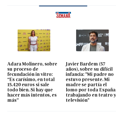
Adara Molinero, sobre
Javier Bardem (57
su proceso de
años), sobre su difícil
fecundación in vitro:
infancia: "Mi padre no
“Es carísimo, en total
estuvo presente. Mi
15.420 euros si sale
madre se partía el
todo bien. Si hay que
lomo por toda España
hacer más intentos, es
trabajando en teatro 
más”
televisión"