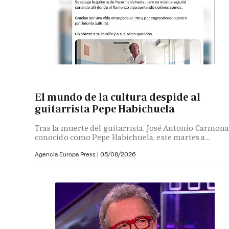
El mundo de la cultura despide al
guitarrista Pepe Habichuela
Tras la muerte del guitarrista, José Antonio Carmona
conocido como Pepe Habichuela, este martes a...
Agencia Europa Press
|
05/08/2026