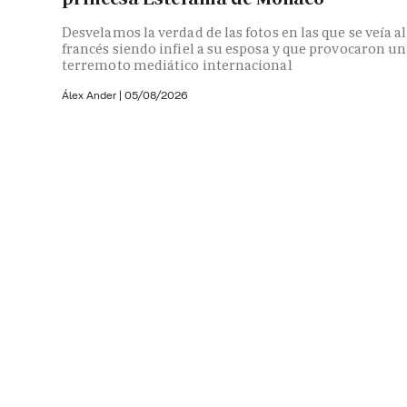
Desvelamos la verdad de las fotos en las que se veía al
francés siendo infiel a su esposa y que provocaron un
terremoto mediático internacional
Álex Ander
|
05/08/2026