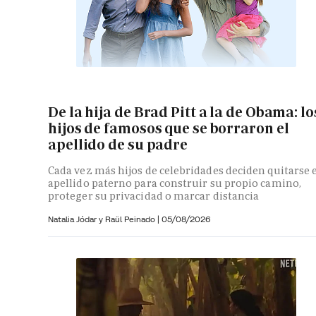
De la hija de Brad Pitt a la de Obama: lo
hijos de famosos que se borraron el
apellido de su padre
Cada vez más hijos de celebridades deciden quitarse 
apellido paterno para construir su propio camino,
proteger su privacidad o marcar distancia
Natalia Jódar y
Raül Peinado |
05/08/2026