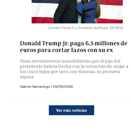
Donald Trump Jr. y Kimberly Guilfoyle.
(GTRES)
Donald Trump Jr. paga 6,5 millones de
euros para cortar lazos con su ex
Unos movimientos inmobiliarios que el hijo del
presidente habría hecho con la intención de alojar a
los cinco hijos que tuvo con Vanessa, su primera
esposa
Gabriel Samaniego |
05/08/2026
Ver más noticias