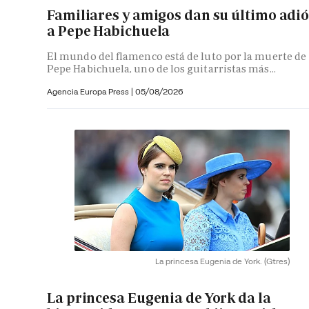
Familiares y amigos dan su último adi
a Pepe Habichuela
El mundo del flamenco está de luto por la muerte de
Pepe Habichuela, uno de los guitarristas más...
Agencia Europa Press
|
05/08/2026
La princesa Eugenia de York.
(Gtres)
La princesa Eugenia de York da la