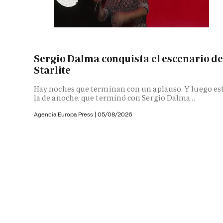
Sergio Dalma conquista el escenario d
Starlite
Hay noches que terminan con un aplauso. Y luego es
la de anoche, que terminó con Sergio Dalma...
Agencia Europa Press
|
05/08/2026