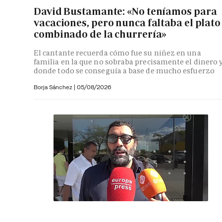
David Bustamante: «No teníamos para
vacaciones, pero nunca faltaba el plato
combinado de la churrería»
El cantante recuerda cómo fue su niñez en una
familia en la que no sobraba precisamente el dinero 
donde todo se conseguía a base de mucho esfuerzo
Borja Sánchez
|
05/08/2026