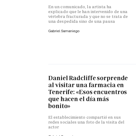
En un comunicado, la artista ha
explicado que le han intervenido de una
vértebra fracturada y que no se trata de
una despedida sino de una pausa
Gabriel Samaniego
Daniel Radcliffe sorprende
al visitar una farmacia en
Tenerife: «Esos encuentros
que hacen el día más
bonito»
El establecimiento compartió en sus
redes sociales una foto de la visita del
actor