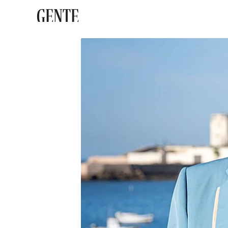
GENTE