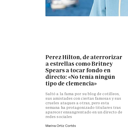
Perez Hilton, de aterrorizar
a estrellas como Britney
Spears a tocar fondo en
directo: «No tenía ningún
tipo de clemencia»
Saltó a la fama por su blog de cotilleos,
sus amistades con ciertas famosas y sus
crueles ataques a otras, pero esta
semana ha protagonizado titulares tras
aparecer ensangrentado en un directo de
redes sociales
Marina Ortiz Cortés