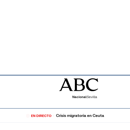
Nacional
Sevilla
Crisis migratoria en Ceuta
EN DIRECTO