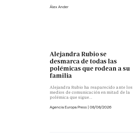
Álex Ander
Alejandra Rubio se
desmarca de todas las
polémicas que rodean a su
familia
Alejandra Rubio ha reaparecido ante los
medios de comunicación en mitad de la
polémica que sigue...
Agencia Europa Press
|
08/08/2026