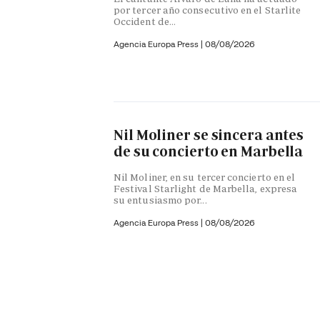
por tercer año consecutivo en el Starlite
Occident de...
Agencia Europa Press
|
08/08/2026
Nil Moliner se sincera antes
de su concierto en Marbella
Nil Moliner, en su tercer concierto en el
Festival Starlight de Marbella, expresa
su entusiasmo por...
Agencia Europa Press
|
08/08/2026