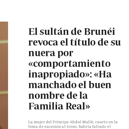
El sultán de Brunéi
revoca el título de su
nuera por
«comportamiento
inapropiado»: «Ha
manchado el buen
nombre de la
Familia Real»
La mujer del Príncipe Abdul Malik, cuarto en la
línea de sucesión al trono, habría faltado el