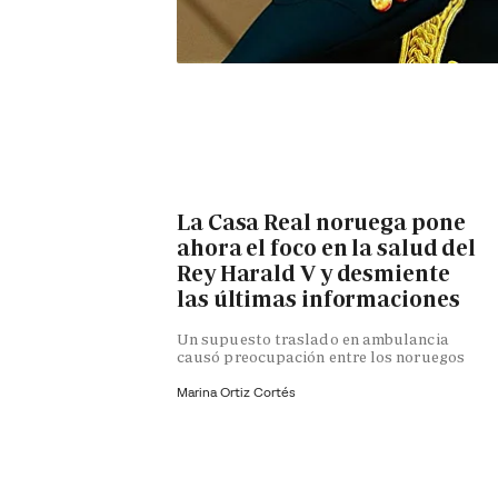
La Casa Real noruega pone
ahora el foco en la salud del
Rey Harald V y desmiente
las últimas informaciones
Un supuesto traslado en ambulancia
causó preocupación entre los noruegos
Marina Ortiz Cortés