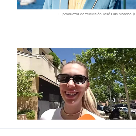
El productor de televisión José Luis Moreno.
(