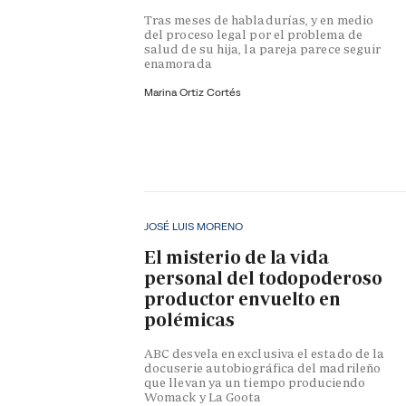
Tras meses de habladurías, y en medio
del proceso legal por el problema de
salud de su hija, la pareja parece seguir
enamorada
Marina Ortiz Cortés
JOSÉ LUIS MORENO
El misterio de la vida
personal del todopoderoso
productor envuelto en
polémicas
ABC desvela en exclusiva el estado de la
docuserie autobiográfica del madrileño
que llevan ya un tiempo produciendo
Womack y La Goota