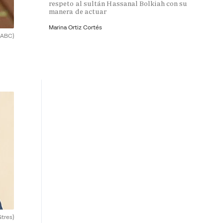
respeto al sultán Hassanal Bolkiah con su
manera de actuar
Marina Ortiz Cortés
(ABC)
Gtres)