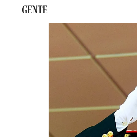
GENTE