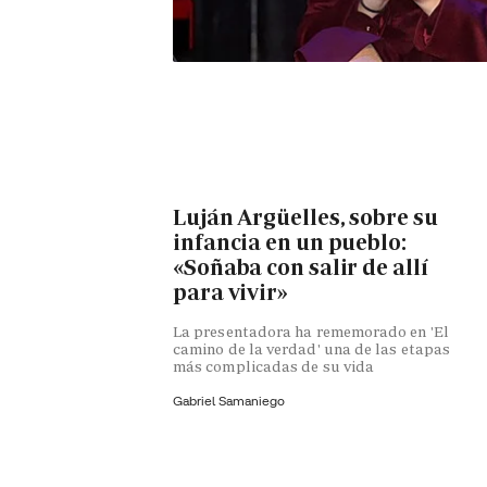
Luján Argüelles, sobre su
infancia en un pueblo:
«Soñaba con salir de allí
para vivir»
La presentadora ha rememorado en 'El
camino de la verdad' una de las etapas
más complicadas de su vida
Gabriel Samaniego