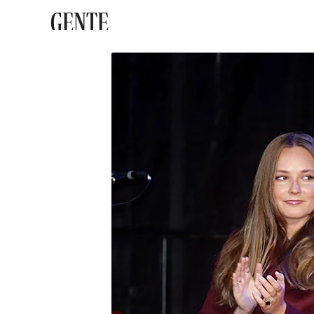
GENTE