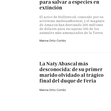
para salvar a especies en
extinción
El actor de Hollywood, conocido por su
activismo medioambiental, y el magnate
de Amazon han destinado 200 millones
de dólares para recuperar 100 de los
animales más amenazados de la Tierra
Marina Ortiz Cortés
La Naty Abascal más
desconocida: de su primer
marido olvidado al trágico
final del duque de Feria
Marina Ortiz Cortés