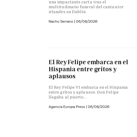
una impactante carta tras el
multitudinario funeral del cantautor
irlandés en Dublín
Nacho Serrano
|
06/08/2026
El Rey Felipe embarca en el
Hispania entre gritos y
aplausos
El Rey Felipe VI embarca en el Hispania
entre gritos y aplausos. Don Felipe
llegaba al puerto...
Agencia Europa Press
|
06/08/2026