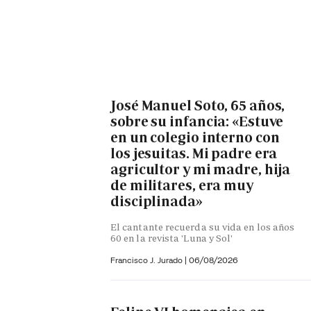
José Manuel Soto, 65 años,
sobre su infancia: «Estuve
en un colegio interno con
los jesuitas. Mi padre era
agricultor y mi madre, hija
de militares, era muy
disciplinada»
El cantante recuerda su vida en los años
60 en la revista 'Luna y Sol'
Francisco J. Jurado
|
06/08/2026