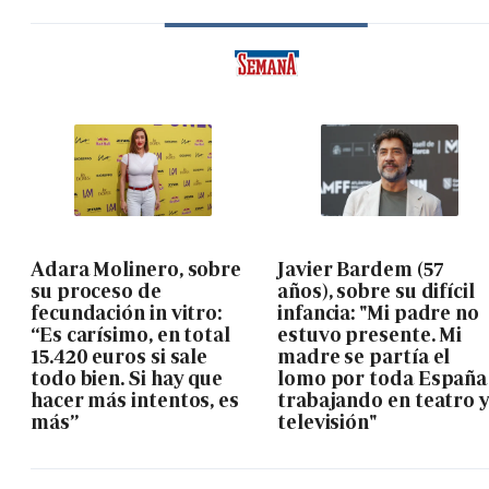
Adara Molinero, sobre
Javier Bardem (57
su proceso de
años), sobre su difícil
fecundación in vitro:
infancia: "Mi padre no
“Es carísimo, en total
estuvo presente. Mi
15.420 euros si sale
madre se partía el
todo bien. Si hay que
lomo por toda España
hacer más intentos, es
trabajando en teatro 
más”
televisión"