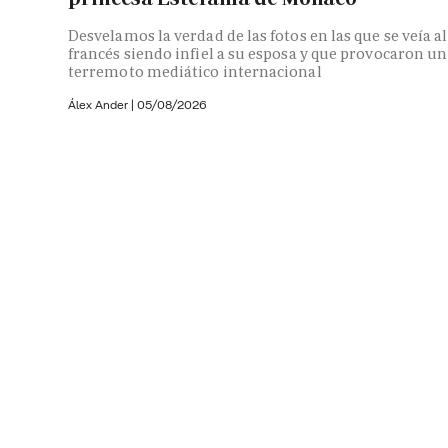
Desvelamos la verdad de las fotos en las que se veía al
francés siendo infiel a su esposa y que provocaron un
terremoto mediático internacional
Álex Ander
|
05/08/2026