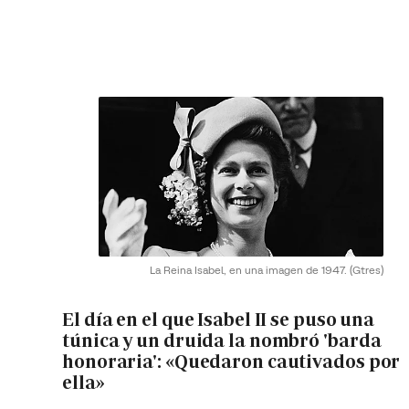
La Reina Isabel, en una imagen de 1947.
(Gtres)
El día en el que Isabel II se puso una
túnica y un druida la nombró 'barda
honoraria': «Quedaron cautivados por
ella»