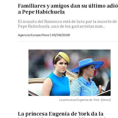
Familiares y amigos dan su último adi
a Pepe Habichuela
El mundo del flamenco está de luto por la muerte de
Pepe Habichuela, uno de los guitarristas más...
Agencia Europa Press
|
05/08/2026
La princesa Eugenia de York.
(Gtres)
La princesa Eugenia de York da la