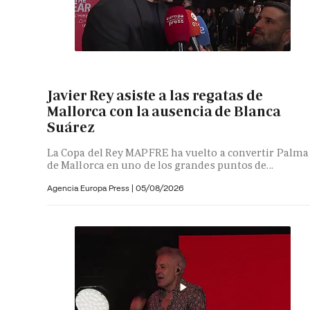
Javier Rey asiste a las regatas de
Mallorca con la ausencia de Blanca
Suárez
La Copa del Rey MAPFRE ha vuelto a convertir Palma
de Mallorca en uno de los grandes puntos de...
Agencia Europa Press
|
05/08/2026