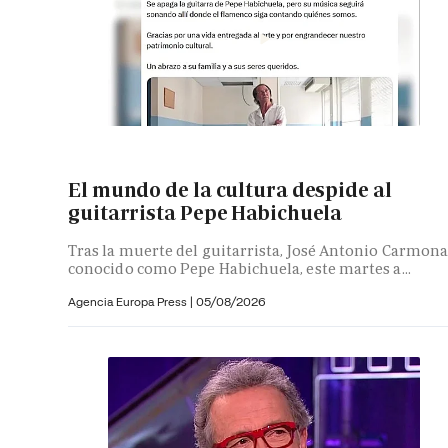
El mundo de la cultura despide al
guitarrista Pepe Habichuela
Tras la muerte del guitarrista, José Antonio Carmona
conocido como Pepe Habichuela, este martes a...
Agencia Europa Press
|
05/08/2026