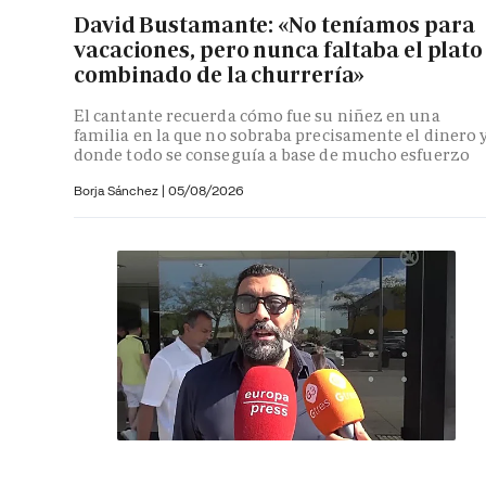
David Bustamante: «No teníamos para
vacaciones, pero nunca faltaba el plato
combinado de la churrería»
El cantante recuerda cómo fue su niñez en una
familia en la que no sobraba precisamente el dinero 
donde todo se conseguía a base de mucho esfuerzo
Borja Sánchez
|
05/08/2026