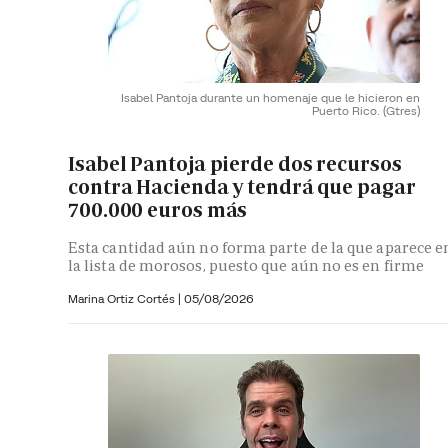
Isabel Pantoja durante un homenaje que le hicieron en
Puerto Rico.
(Gtres)
Isabel Pantoja pierde dos recursos
contra Hacienda y tendrá que pagar
700.000 euros más
Esta cantidad aún no forma parte de la que aparece e
la lista de morosos, puesto que aún no es en firme
Marina Ortiz Cortés
|
05/08/2026