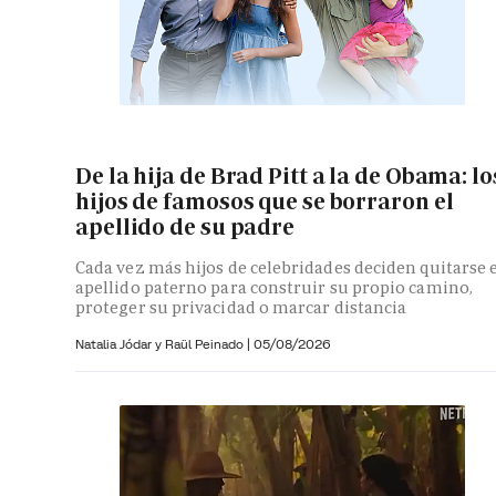
De la hija de Brad Pitt a la de Obama: lo
hijos de famosos que se borraron el
apellido de su padre
Cada vez más hijos de celebridades deciden quitarse 
apellido paterno para construir su propio camino,
proteger su privacidad o marcar distancia
Natalia Jódar y
Raül Peinado |
05/08/2026