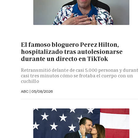
El famoso bloguero Perez Hilton,
hospitalizado tras autolesionarse
durante un directo en TikTok
Retransmitió delante de casi 5.000 personas y duran
casi tres minutos cómo se frotaba el cuerpo con un
cuchillo
ABC
|
05/08/2026