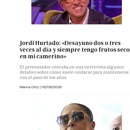
Jordi Hurtado: «Desayuno dos o tres
veces al día y siempre tengo frutos seco
en mi camerino»
El presentador contaba en una entrevista algunos
detalles sobre cómo suele cuidarse para mantenerse
con el paso de los años
Marina Ortiz
|
05/08/2026