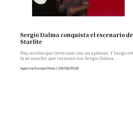
Sergio Dalma conquista el escenario d
Starlite
Hay noches que terminan con un aplauso. Y luego es
la de anoche, que terminó con Sergio Dalma...
Agencia Europa Press
|
05/08/2026