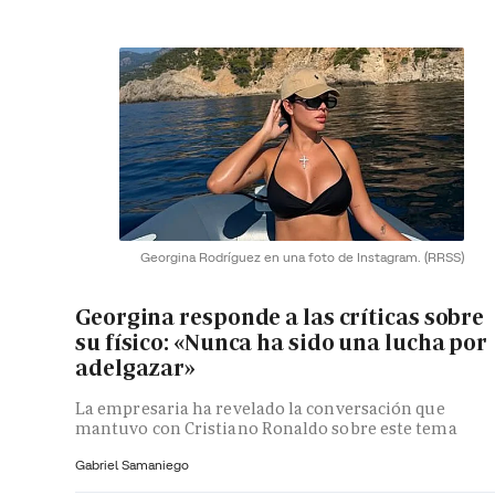
Georgina Rodríguez en una foto de Instagram.
(RRSS)
Georgina responde a las críticas sobre
su físico: «Nunca ha sido una lucha por
adelgazar»
La empresaria ha revelado la conversación que
mantuvo con Cristiano Ronaldo sobre este tema
Gabriel Samaniego