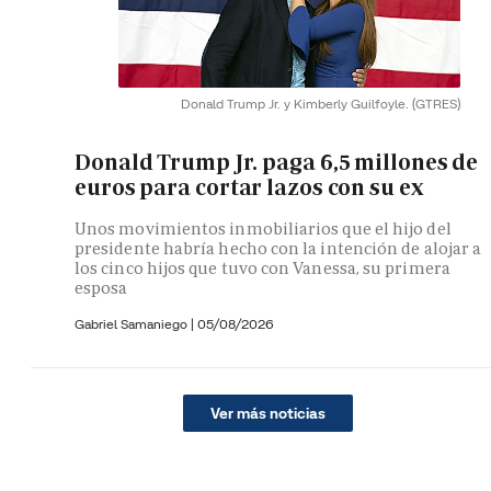
Donald Trump Jr. y Kimberly Guilfoyle.
(GTRES)
Donald Trump Jr. paga 6,5 millones de
euros para cortar lazos con su ex
Unos movimientos inmobiliarios que el hijo del
presidente habría hecho con la intención de alojar a
los cinco hijos que tuvo con Vanessa, su primera
esposa
Gabriel Samaniego |
05/08/2026
Ver más noticias