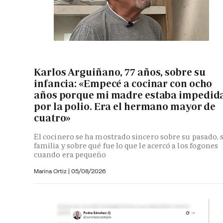
Karlos Arguiñano, 77 años, sobre su
infancia: «Empecé a cocinar con ocho
años porque mi madre estaba impedid
por la polio. Era el hermano mayor de
cuatro»
El cocinero se ha mostrado sincero sobre su pasado, 
familia y sobre qué fue lo que le acercó a los fogones
cuando era pequeño
Marina Ortiz
|
05/08/2026