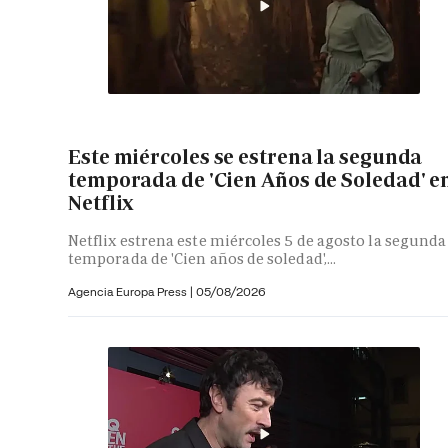
Este miércoles se estrena la segunda
temporada de 'Cien Años de Soledad' e
Netflix
Netflix estrena este miércoles 5 de agosto la segunda
temporada de 'Cien años de soledad',...
Agencia Europa Press
|
05/08/2026