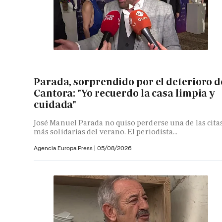
Parada, sorprendido por el deterioro d
Cantora: "Yo recuerdo la casa limpia y
cuidada"
José Manuel Parada no quiso perderse una de las cita
más solidarias del verano. El periodista...
Agencia Europa Press
|
05/08/2026