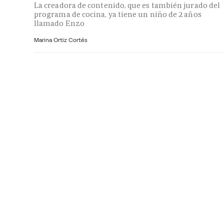
La creadora de contenido, que es también jurado del
programa de cocina, ya tiene un niño de 2 años
llamado Enzo
Marina Ortiz Cortés