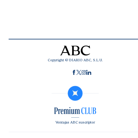
Copyright © DIARIO ABC, S.L.U.
Ventajas ABC suscriptor