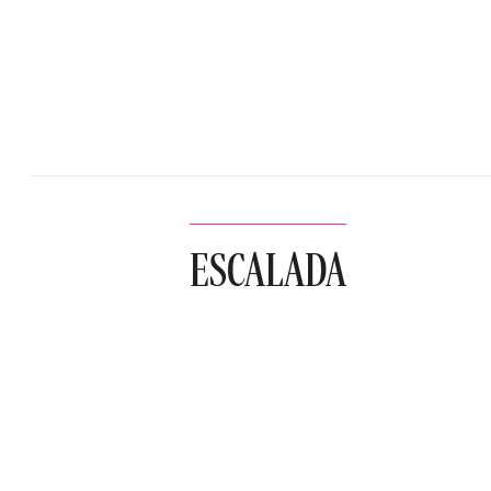
ESCALADA