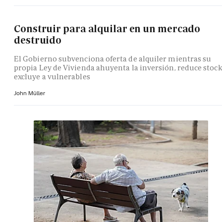
Construir para alquilar en un mercado
destruido
El Gobierno subvenciona oferta de alquiler mientras su
propia Ley de Vivienda ahuyenta la inversión, reduce stock
excluye a vulnerables
John Müller