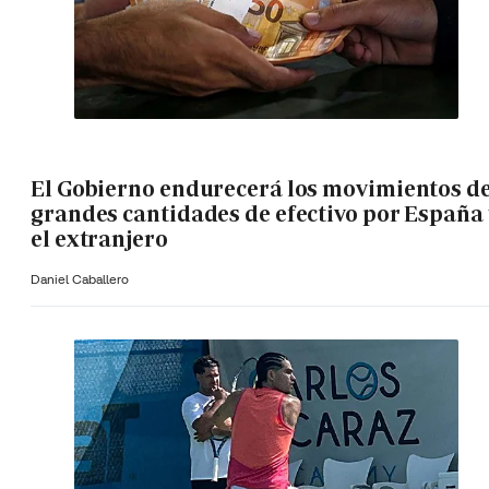
El Gobierno endurecerá los movimientos d
grandes cantidades de efectivo por España 
el extranjero
Daniel Caballero