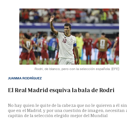
Rodri, de blanco, pero con la selección española.
(EFE)
JUANMA RODRÍGUEZ
El Real Madrid esquiva la bala de Rodri
No hay quien le quite de la cabeza que no le quieren a él si
que en el Madrid, y por una cuestión de imagen, necesitan 
capitán de la selección elegido mejor del Mundial