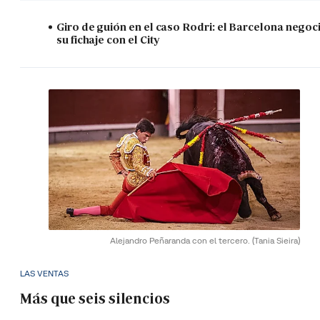
Giro de guión en el caso Rodri: el Barcelona negoc
su fichaje con el City
Alejandro Peñaranda con el tercero.
(Tania Sieira)
LAS VENTAS
Más que seis silencios