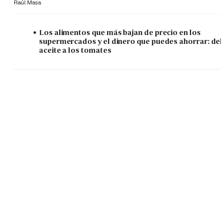
Raúl Masa
Los alimentos que más bajan de precio en los
supermercados y el dinero que puedes ahorrar: de
aceite a los tomates