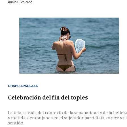
Alicia P. Velarde
CHAPU APAOLAZA
Celebración del fin del toples
La teta, sacada del contexto de la sensualidad y de la bellez
y metida a empujones en el sujetador partidista, carece ya 
sentido