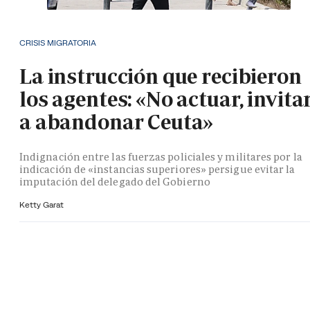
CRISIS MIGRATORIA
La instrucción que recibieron
los agentes: «No actuar, invita
a abandonar Ceuta»
Indignación entre las fuerzas policiales y militares por la
indicación de «instancias superiores» persigue evitar la
imputación del delegado del Gobierno
Ketty Garat