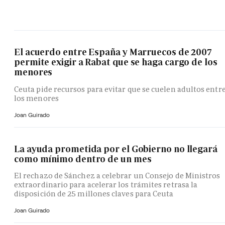
El acuerdo entre España y Marruecos de 2007
permite exigir a Rabat que se haga cargo de los
menores
Ceuta pide recursos para evitar que se cuelen adultos entr
los menores
Joan Guirado
La ayuda prometida por el Gobierno no llegará
como mínimo dentro de un mes
El rechazo de Sánchez a celebrar un Consejo de Ministros
extraordinario para acelerar los trámites retrasa la
disposición de 25 millones claves para Ceuta
Joan Guirado