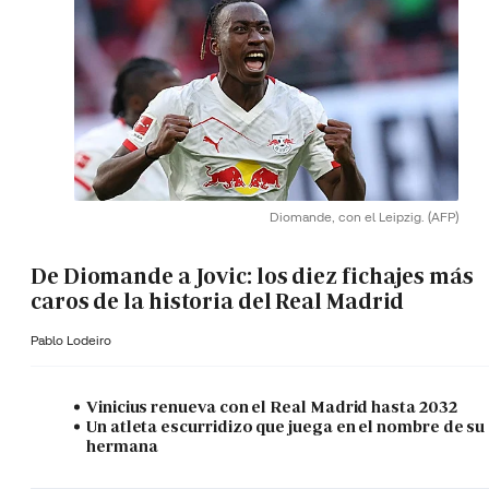
Diomande, con el Leipzig.
(AFP)
De Diomande a Jovic: los diez fichajes más
caros de la historia del Real Madrid
Pablo Lodeiro
Vinicius renueva con el Real Madrid hasta 2032
Un atleta escurridizo que juega en el nombre de su
hermana