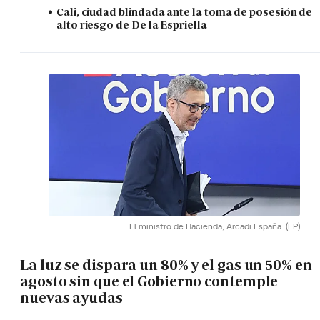
Cali, ciudad blindada ante la toma de posesión de
alto riesgo de De la Espriella
El ministro de Hacienda, Arcadi España.
(EP)
La luz se dispara un 80% y el gas un 50% en
agosto sin que el Gobierno contemple
nuevas ayudas