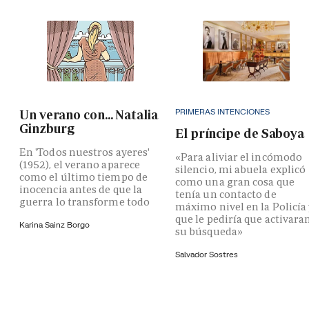
PRIMERAS INTENCIONES
Un verano con... Natalia
Ginzburg
El príncipe de Saboya
En 'Todos nuestros ayeres'
«Para aliviar el incómodo
(1952), el verano aparece
silencio, mi abuela explicó
como el último tiempo de
como una gran cosa que
inocencia antes de que la
tenía un contacto de
guerra lo transforme todo
máximo nivel en la Policía
que le pediría que activara
Karina Sainz Borgo
su búsqueda»
Salvador Sostres