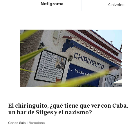
Notigrama
4 niveles
El chiringuito, ¿qué tiene que ver con Cuba,
un bar de Sitges y el nazismo?
Carlos Sala
Barcelona