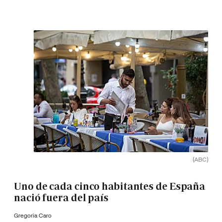
(ABC)
Uno de cada cinco habitantes de España
nació fuera del país
Gregoria Caro