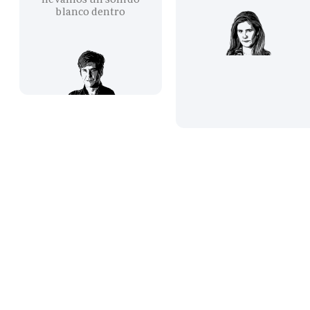
blanco dentro