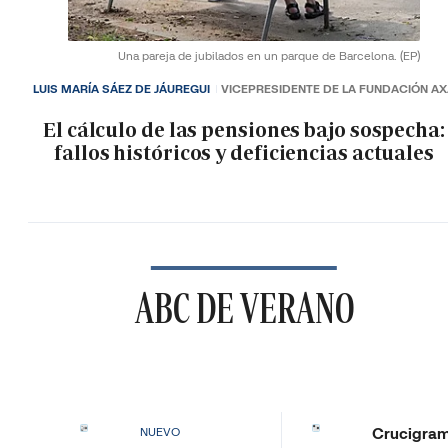
Una pareja de jubilados en un parque de Barcelona.
(EP)
LUIS MARÍA SÁEZ DE JÁUREGUI
VICEPRESIDENTE DE LA FUNDACIÓN A
El cálculo de las pensiones bajo sospecha:
fallos históricos y deficiencias actuales
ABC DE VERANO
Crucigra
NUEVO