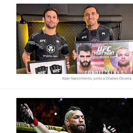
Allan Nascimiento, junto a Charles Oliveira.