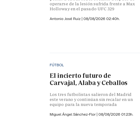
operarse de la lesión sufrida frente a Max
Holloway en el pasado UFC 329
Antonio José Ruiz |
08/08/2026 02:40h.
FÚTBOL
El incierto futuro de
Carvajal, Alaba y Ceballos
Los tres futbolistas salieron del Madrid
este verano y continúan sin recalar en un
equipo para la nueva temporada
Miguel Ángel Sánchez-Flor |
08/08/2026 01:23h.