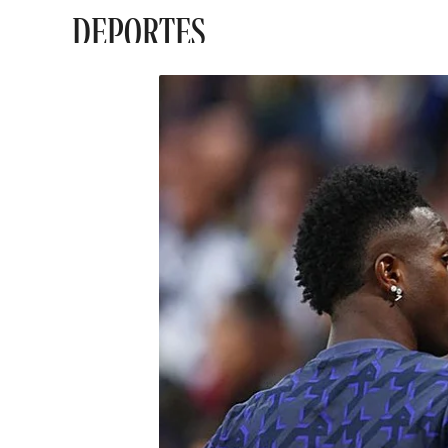
DEPORTES