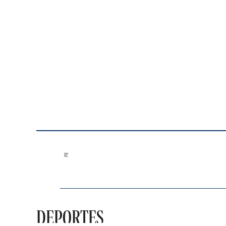
Saltar al contenido
DEPORTES