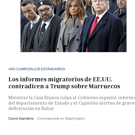
«NO CUMPLEN LOS ESTÁNDARES»
Los informes migratorios de EE.UU.
contradicen a Trump sobre Marruecos
Mientras la Casa Blanca culpa al Gobierno español, inform
del departamento de Estado y el Capitolio alertan de grave
deficiencias en Rabat
David Alandete
Corresponsal en Washington