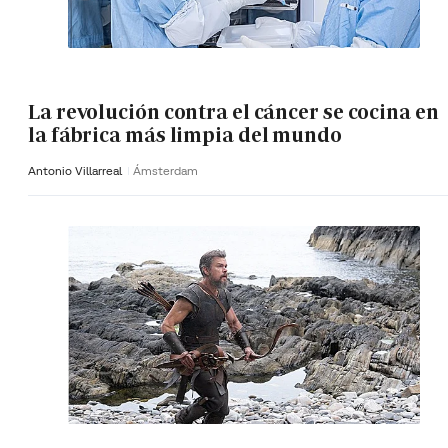
La revolución contra el cáncer se cocina en
la fábrica más limpia del mundo
Antonio Villarreal
Ámsterdam