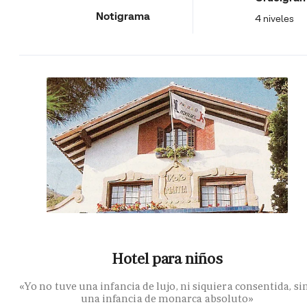
Notigrama
4 niveles
Hotel para niños
«Yo no tuve una infancia de lujo, ni siquiera consentida, si
una infancia de monarca absoluto»