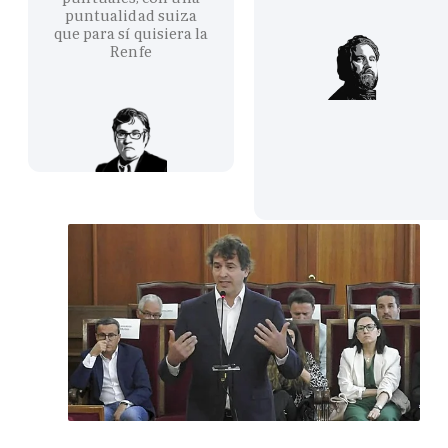
puntualidad suiza
que para sí quisiera la
Renfe