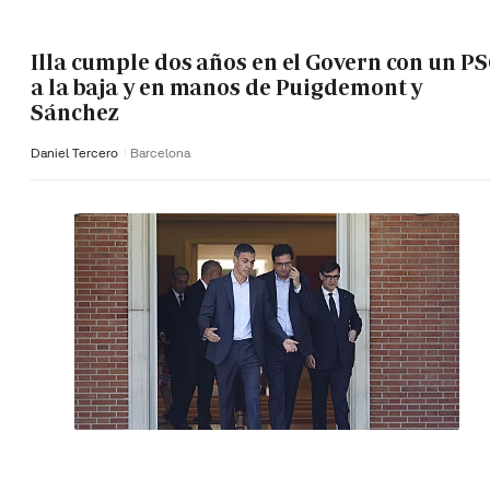
Illa cumple dos años en el Govern con un P
a la baja y en manos de Puigdemont y
Sánchez
Daniel Tercero
Barcelona