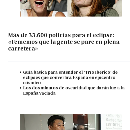
Más de 33.600 policías para el eclipse:
«Tememos que la gente se pare en plena
carretera»
Guía básica para entender el 'Trío Ibérico' de
eclipses que convertirá España en epicentro
cósmico
Los dos minutos de oscuridad que darán luz a la
España vaciada