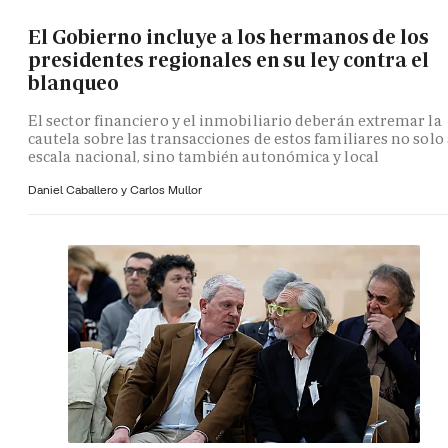
El Gobierno incluye a los hermanos de los
presidentes regionales en su ley contra el
blanqueo
El sector financiero y el inmobiliario deberán extremar la
cautela sobre las transacciones de estos familiares no solo 
escala nacional, sino también autonómica y local
Daniel Caballero y
Carlos Mullor