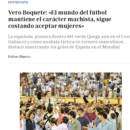
ENTREVISTA
Vero Boquete: «El mundo del fútbol
mantiene el carácter machista, sigue
costando aceptar mujeres»
La española, pionera dentro del verde (juega aún en el Co
italiano) y como analista táctica en torneos masculinos,
destacó susurrando los goles de España en el Mundial
Esther Blanco