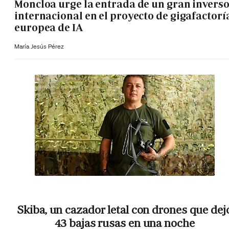
Moncloa urge la entrada de un gran invers
internacional en el proyecto de gigafactorí
europea de IA
María Jesús Pérez
Skiba, un cazador letal con drones que dej
43 bajas rusas en una noche