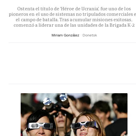
Ostenta el título de 'Héroe de Ucrania', fue uno de los
pioneros en el uso de sistemas no tripulados comerciales 
el campo de batalla. Tras acumular misiones exitosas,
comenzó a liderar una de las unidades de la Brigada K-2
Miriam González
Donetsk