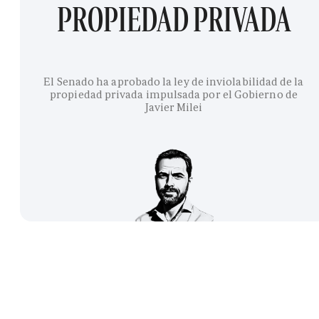
PROPIEDAD PRIVADA
El Senado ha aprobado la ley de inviolabilidad de la
propiedad privada impulsada por el Gobierno de
Javier Milei