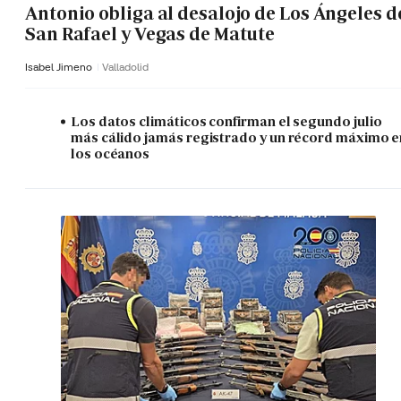
Antonio obliga al desalojo de Los Ángeles d
San Rafael y Vegas de Matute
Isabel Jimeno
Valladolid
Los datos climáticos confirman el segundo julio
más cálido jamás registrado y un récord máximo e
los océanos