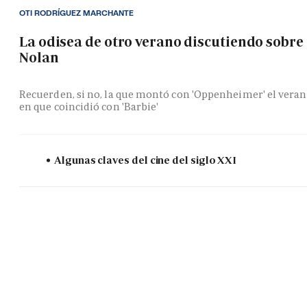
OTI RODRÍGUEZ MARCHANTE
La odisea de otro verano discutiendo sobre
Nolan
Recuerden, si no, la que montó con 'Oppenheimer' el vera
en que coincidió con 'Barbie'
Algunas claves del cine del siglo XXI