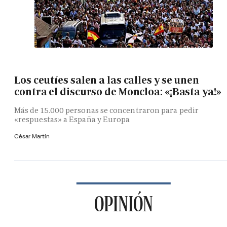
Los ceutíes salen a las calles y se unen
contra el discurso de Moncloa: «¡Basta ya!»
Más de 15.000 personas se concentraron para pedir
«respuestas» a España y Europa
César Martín
OPINIÓN