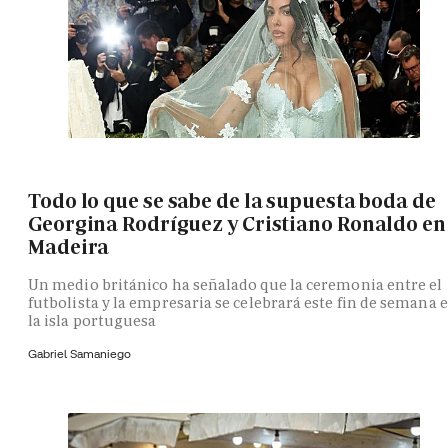
Todo lo que se sabe de la supuesta boda de
Georgina Rodríguez y Cristiano Ronaldo en
Madeira
Un medio británico ha señalado que la ceremonia entre el
futbolista y la empresaria se celebrará este fin de semana 
la isla portuguesa
Gabriel Samaniego