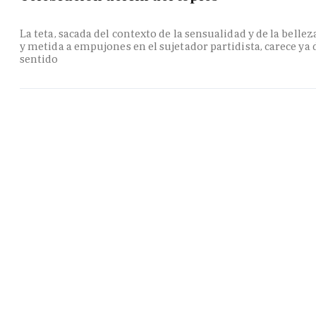
La teta, sacada del contexto de la sensualidad y de la bellez
y metida a empujones en el sujetador partidista, carece ya 
sentido