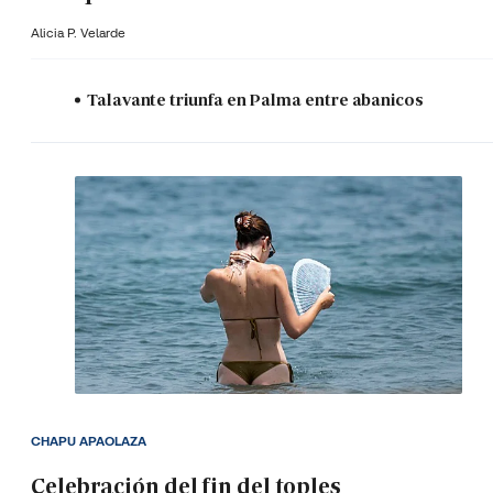
Alicia P. Velarde
Talavante triunfa en Palma entre abanicos
CHAPU APAOLAZA
Celebración del fin del toples