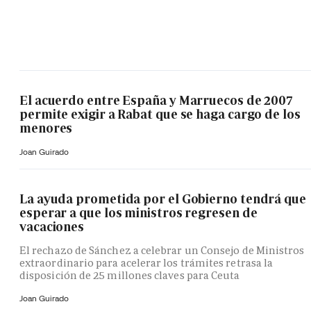
El acuerdo entre España y Marruecos de 2007
permite exigir a Rabat que se haga cargo de los
menores
Joan Guirado
La ayuda prometida por el Gobierno tendrá que
esperar a que los ministros regresen de
vacaciones
El rechazo de Sánchez a celebrar un Consejo de Ministros
extraordinario para acelerar los trámites retrasa la
disposición de 25 millones claves para Ceuta
Joan Guirado