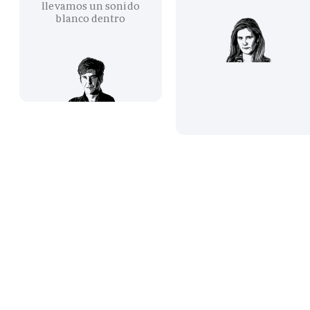
llevamos un sonido
blanco dentro