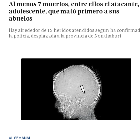
Al menos 7 muertos, entre ellos el atacante,
adolescente, que mató primero a sus
abuelos
Hay alrededor de 15 heridos atendidos según ha confirma
la policía, desplazada a la provincia de Nonthaburi
XL SEMANAL