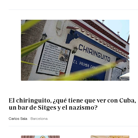
El chiringuito, ¿qué tiene que ver con Cuba,
un bar de Sitges y el nazismo?
Carlos Sala
Barcelona