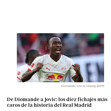
Diomande, con el Leipzig.
(AFP)
De Diomande a Jovic: los diez fichajes más
caros de la historia del Real Madrid