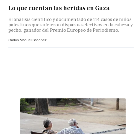
Lo que cuentan las heridas en Gaza
El análisis científico y documentado de 114 casos de niños
palestinos que sufrieron disparos selectivos en la cabeza y 
pecho, ganador del Premio Europeo de Periodismo.
Carlos Manuel Sanchez