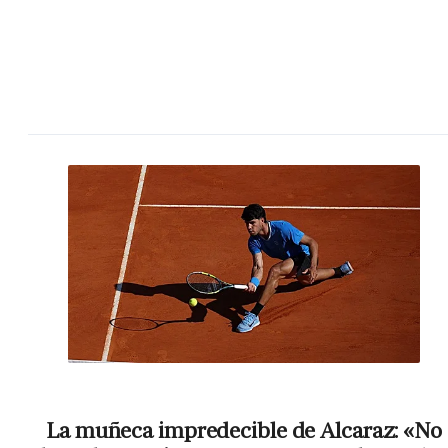
La muñeca impredecible de Alcaraz: «No