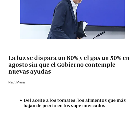
La luz se dispara un 80% y el gas un 50% en
agosto sin que el Gobierno contemple
nuevas ayudas
Raúl Masa
Del aceite a los tomates: los alimentos que más
bajan de precio en los supermercados