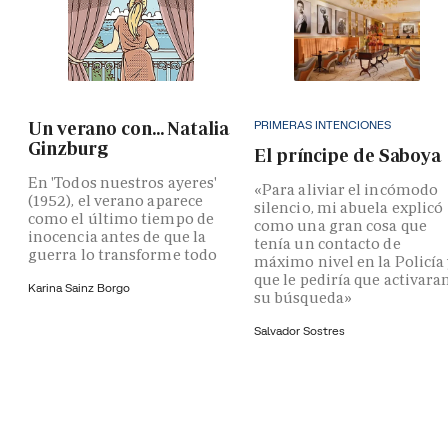
PRIMERAS INTENCIONES
Un verano con... Natalia
Ginzburg
El príncipe de Saboya
En 'Todos nuestros ayeres'
«Para aliviar el incómodo
(1952), el verano aparece
silencio, mi abuela explicó
como el último tiempo de
como una gran cosa que
inocencia antes de que la
tenía un contacto de
guerra lo transforme todo
máximo nivel en la Policía
que le pediría que activara
Karina Sainz Borgo
su búsqueda»
Salvador Sostres