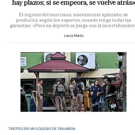
hay plazos; si se empeora, se vuelve atrás»
El regreso del murciano, nuevamente aplazado, se
producirá, según los expertos, cuando tenga todas las
garantías: «Pero en deporte se juega con la incertidumbr
Laura Marta
TIROTEO EN UN COLEGIO DE TAILANDIA