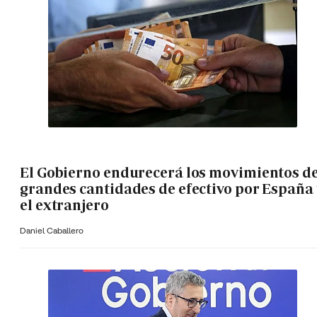
El Gobierno endurecerá los movimientos d
grandes cantidades de efectivo por España 
el extranjero
Daniel Caballero