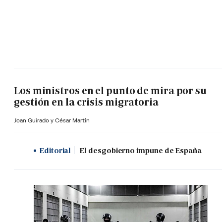
Los ministros en el punto de mira por su
gestión en la crisis migratoria
Joan Guirado y César Martín
Editorial
El desgobierno impune de España