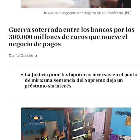
Un usuario pagando con tarjeta en un datáfono.
(EP)
Guerra soterrada entre los bancos por los
300.000 millones de euros que mueve el
negocio de pagos
Daniel Caballero
La Justicia pone las hipotecas inversas en el punto
de mira: una sentencia del Supremo deja un
préstamo sin interés