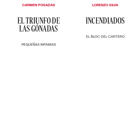
CARMEN POSADAS
LORENZO SILVA
EL TRIUNFO DE
INCENDIADOS
LAS GÓNADAS
EL BLOC DEL CARTERO
PEQUEÑAS INFAMIAS