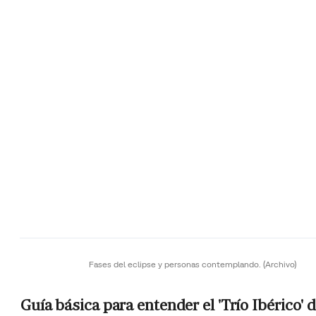
Fases del eclipse y personas contemplando.
(Archivo)
Guía básica para entender el 'Trío Ibérico' 