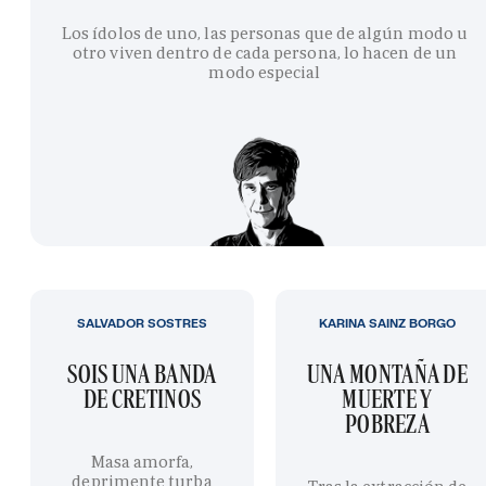
Los ídolos de uno, las personas que de algún modo u
otro viven dentro de cada persona, lo hacen de un
modo especial
SALVADOR SOSTRES
KARINA SAINZ BORGO
SOIS UNA BANDA
UNA MONTAÑA DE
DE CRETINOS
MUERTE Y
POBREZA
Masa amorfa,
deprimente turba