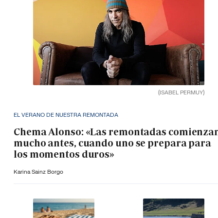
(ISABEL PERMUY)
EL VERANO DE NUESTRA REMONTADA
Chema Alonso: «Las remontadas comienza
mucho antes, cuando uno se prepara para
los momentos duros»
Karina Sainz Borgo