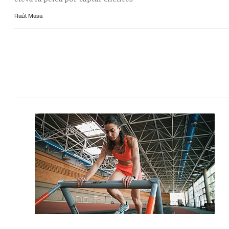
Raúl Masa