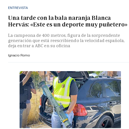
ENTREVISTA
Una tarde con la bala naranja Blanca
Hervás: «Este es un deporte muy puñetero»
La campeona de 400 metros, figura de la sorprendente
generación que está reescribiendo la velocidad española,
deja entrar a ABC en su oficina
Ignacio Romo