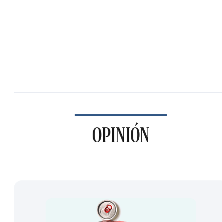
OPINIÓN