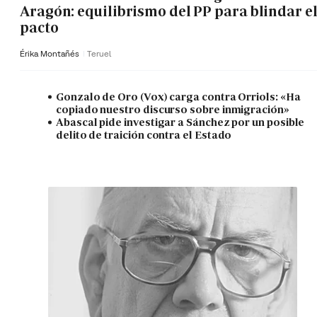
Aragón: equilibrismo del PP para blindar e
pacto
Érika Montañés
Teruel
Gonzalo de Oro (Vox) carga contra Orriols: «Ha
copiado nuestro discurso sobre inmigración»
Abascal pide investigar a Sánchez por un posible
delito de traición contra el Estado