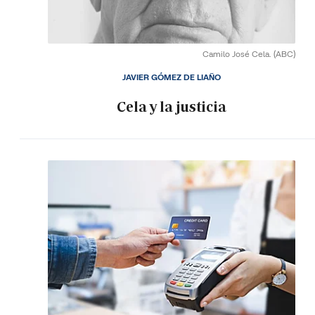
Camilo José Cela.
(ABC)
JAVIER GÓMEZ DE LIAÑO
Cela y la justicia