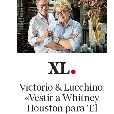
Victorio & Lucchino:
«Vestir a Whitney
Houston para 'El