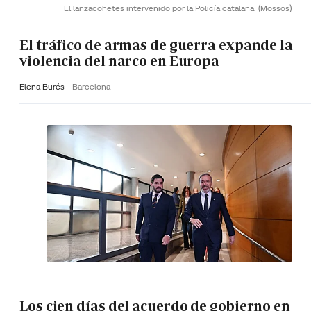
El lanzacohetes intervenido por la Policía catalana.
(Mossos)
El tráfico de armas de guerra expande la
violencia del narco en Europa
Elena Burés
Barcelona
Los cien días del acuerdo de gobierno en