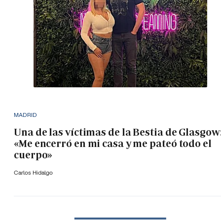
MADRID
Una de las víctimas de la Bestia de Glasgow
«Me encerró en mi casa y me pateó todo el
cuerpo»
Carlos Hidalgo