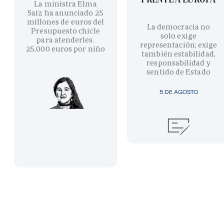
La ministra Elma
Saiz ha anunciado 25
millones de euros del
La democracia no
Presupuesto chicle
solo exige
para atenderles.
representación; exige
25.000 euros por niño
también estabilidad,
responsabilidad y
sentido de Estado
5 DE AGOSTO