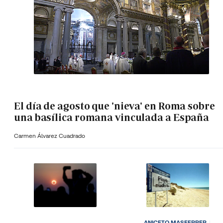
El día de agosto que 'nieva' en Roma sobre
una basílica romana vinculada a España
Carmen Álvarez Cuadrado
ANICETO MASFERRER