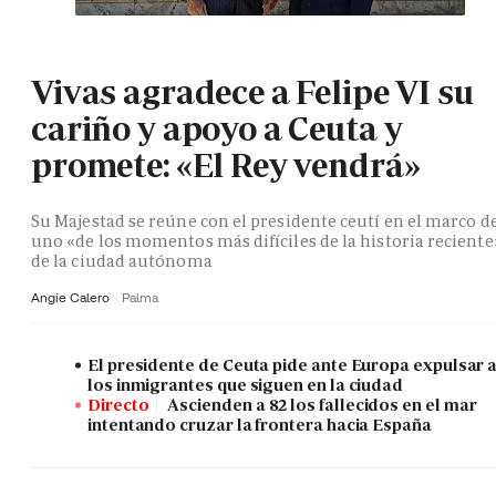
Vivas agradece a Felipe VI su
cariño y apoyo a Ceuta y
promete: «El Rey vendrá»
Su Majestad se reúne con el presidente ceutí en el marco d
uno «de los momentos más difíciles de la historia reciente
de la ciudad autónoma
Angie Calero
Palma
El presidente de Ceuta pide ante Europa expulsar 
los inmigrantes que siguen en la ciudad
Directo
Ascienden a 82 los fallecidos en el mar
intentando cruzar la frontera hacia España