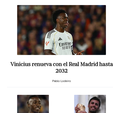
Vinicius renueva con el Real Madrid hasta
2032
Pablo Lodeiro