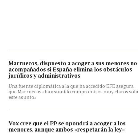
Marruecos, dispuesto a acoger a sus menores no
acompañados si España elimina los obstáculos
jurídicos y administrativos
Una fuente diplomática a la que ha accedido EFE asegura
que Marruecos «ha asumido compromisos muy claros sob
este asunto»
Vox cree que el PP se opondrá a acoger a los
menores, aunque ambos «respetarán la ley»