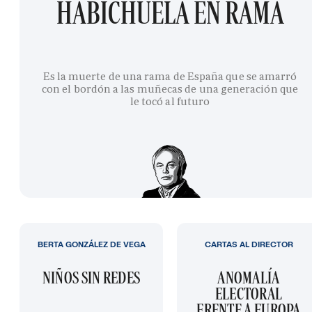
HABICHUELA EN RAMA
Es la muerte de una rama de España que se amarró
con el bordón a las muñecas de una generación que
le tocó al futuro
BERTA GONZÁLEZ DE VEGA
CARTAS AL DIRECTOR
NIÑOS SIN REDES
ANOMALÍA
ELECTORAL
FRENTE A EUROPA