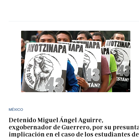
MÉXICO
Detenido Miguel Ángel Aguirre,
exgobernador de Guerrero, por su presunt
implicación en el caso de los estudiantes de