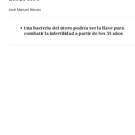
José Manuel Nieves
Una bacteria del útero podría ser la llave para
combatir la infertilidad a partir de los 35 años