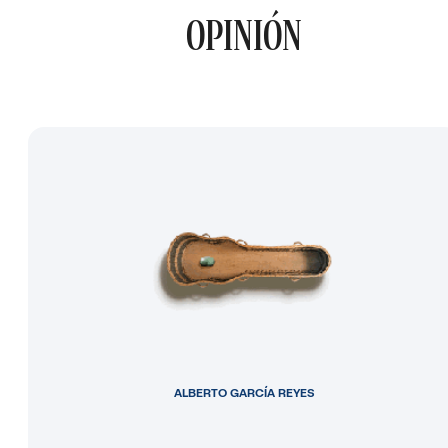
OPINIÓN
ALBERTO GARCÍA REYES