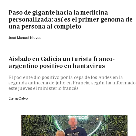
Paso de gigante hacia la medicina
personalizada: así es el primer genoma de
una persona al completo
José Manuel Nieves
Aislado en Galicia un turista franco-
argentino positivo en hantavirus
El paciente dio positivo por la cepa de los Andes en la
segunda quincena de julio en Francia, según ha informado
este jueves el ministerio francés
Elena Calvo