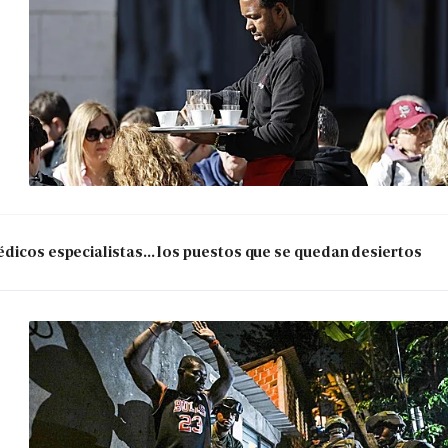
dicos especialistas... los puestos que se quedan desiertos