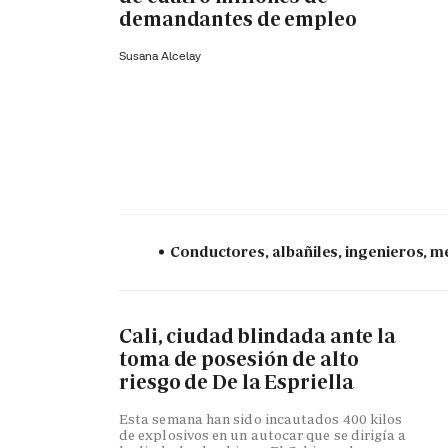
demandantes de empleo
Susana Alcelay
Conductores, albañiles, ingenieros, mé
Cali, ciudad blindada ante la
toma de posesión de alto
riesgo de De la Espriella
Esta semana han sido incautados 400 kilos
de explosivos en un autocar que se dirigía a