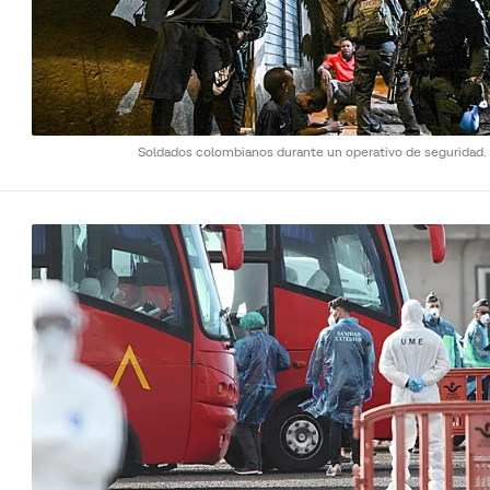
Soldados colombianos durante un operativo de seguridad.