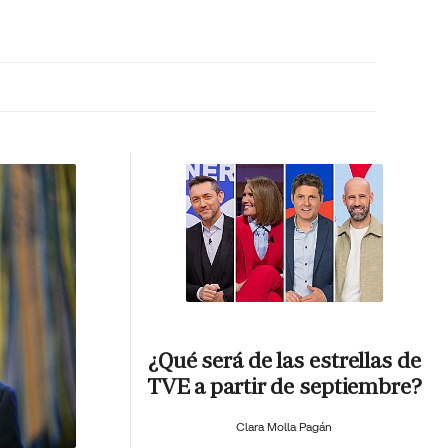
MA HORA
¿Qué será de las estrellas de
TVE a partir de septiembre?
Clara Molla Pagán