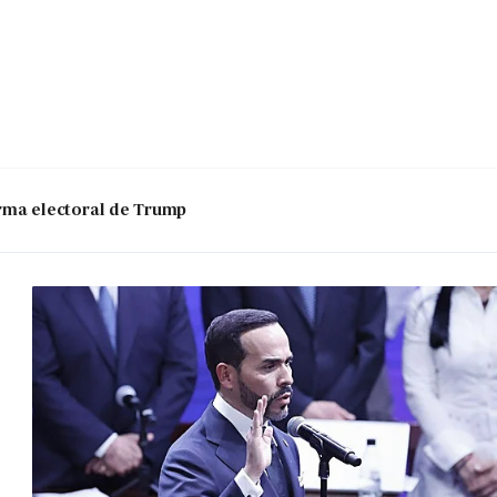
 arma electoral de Trump