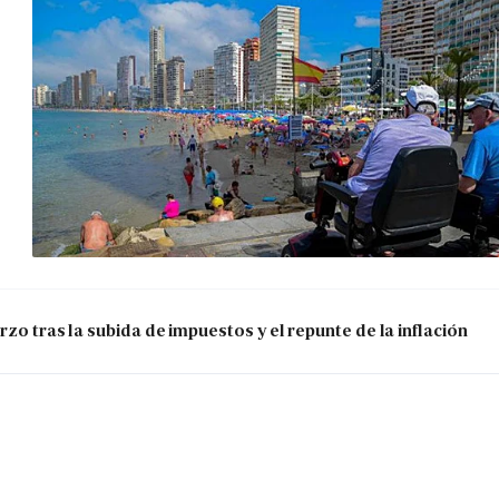
zo tras la subida de impuestos y el repunte de la inflación