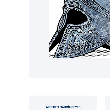
ALBERTO GARCÍA REYES