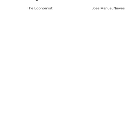
The Economist
José Manuel Nieves