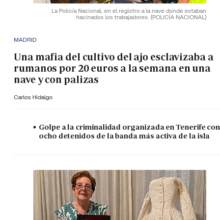
La Policía Nacional, en el registro a la nave donde estaban
hacinados los trabajadores.
(POLICÍA NACIONAL)
MADRID
Una mafia del cultivo del ajo esclavizaba a
rumanos por 20 euros a la semana en una
nave y con palizas
Carlos Hidalgo
Golpe a la criminalidad organizada en Tenerife co
ocho detenidos de la banda más activa de la isla