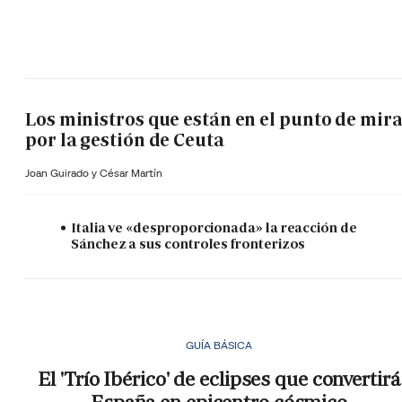
Los ministros que están en el punto de mir
por la gestión de Ceuta
Joan Guirado y César Martín
Italia ve «desproporcionada» la reacción de
Sánchez a sus controles fronterizos
GUÍA BÁSICA
El 'Trío Ibérico' de eclipses que convertirá