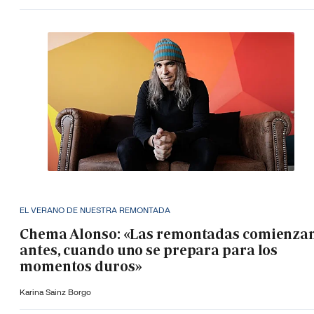
EL VERANO DE NUESTRA REMONTADA
Chema Alonso: «Las remontadas comienza
antes, cuando uno se prepara para los
momentos duros»
Karina Sainz Borgo