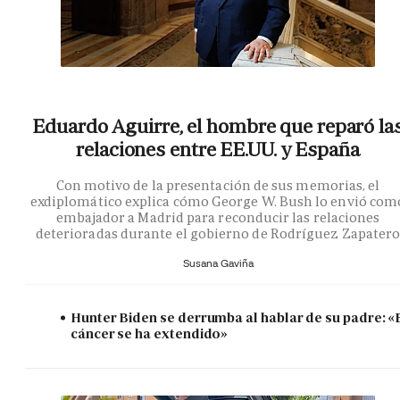
Eduardo Aguirre, el hombre que reparó la
relaciones entre EE.UU. y España
Con motivo de la presentación de sus memorias, el
exdiplomático explica cómo George W. Bush lo envió com
embajador a Madrid para reconducir las relaciones
deterioradas durante el gobierno de Rodríguez Zapater
Susana Gaviña
Hunter Biden se derrumba al hablar de su padre: «
cáncer se ha extendido»