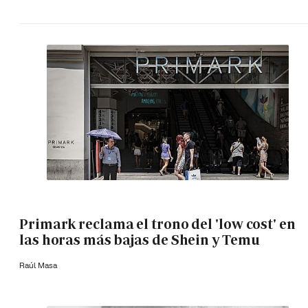
Primark reclama el trono del 'low cost' en
las horas más bajas de Shein y Temu
Raúl Masa