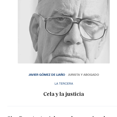
JAVIER GÓMEZ DE LIAÑO
JURISTA Y ABOGADO
LA TERCERA
Cela y la justicia