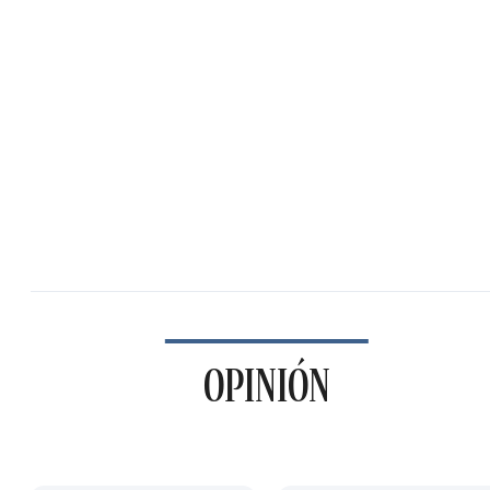
OPINIÓN