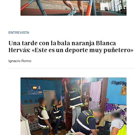
ENTREVISTA
Una tarde con la bala naranja Blanca
Hervás: «Este es un deporte muy puñetero»
Ignacio Romo