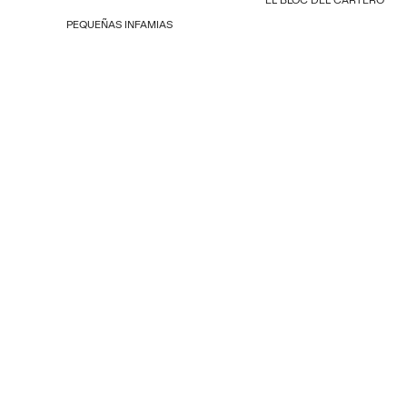
PEQUEÑAS INFAMIAS