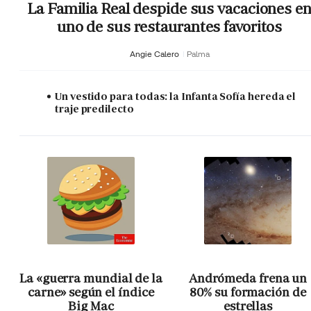
La Familia Real despide sus vacaciones e
uno de sus restaurantes favoritos
Angie Calero
Palma
Un vestido para todas: la Infanta Sofía hereda el
traje predilecto
La «guerra mundial de la
Andrómeda frena un
carne» según el índice
80% su formación de
Big Mac
estrellas