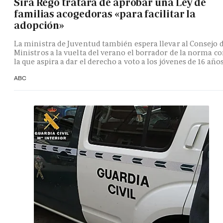
Sira Rego tratará de aprobar una Ley de
familias acogedoras «para facilitar la
adopción»
La ministra de Juventud también espera llevar al Consejo 
Ministros a la vuelta del verano el borrador de la norma c
la que aspira a dar el derecho a voto a los jóvenes de 16 año
ABC