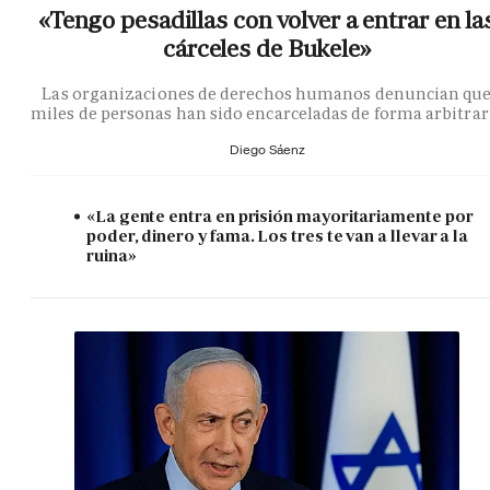
«Tengo pesadillas con volver a entrar en la
cárceles de Bukele»
Las organizaciones de derechos humanos denuncian qu
miles de personas han sido encarceladas de forma arbitrar
Diego Sáenz
«La gente entra en prisión mayoritariamente por
poder, dinero y fama. Los tres te van a llevar a la
ruina»