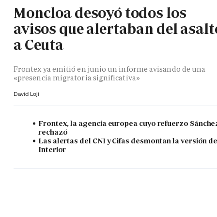
Moncloa desoyó todos los
avisos que alertaban del asalt
a Ceuta
Frontex ya emitió en junio un informe avisando de una
«presencia migratoria significativa»
David Loji
Frontex, la agencia europea cuyo refuerzo Sánche
rechazó
Las alertas del CNI y Cifas desmontan la versión d
Interior