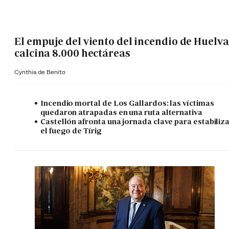
El empuje del viento del incendio de Huelva
calcina 8.000 hectáreas
Cynthia de Benito
Incendio mortal de Los Gallardos: las víctimas
quedaron atrapadas en una ruta alternativa
Castellón afronta una jornada clave para estabiliz
el fuego de Tírig