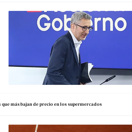
os que más bajan de precio en los supermercados