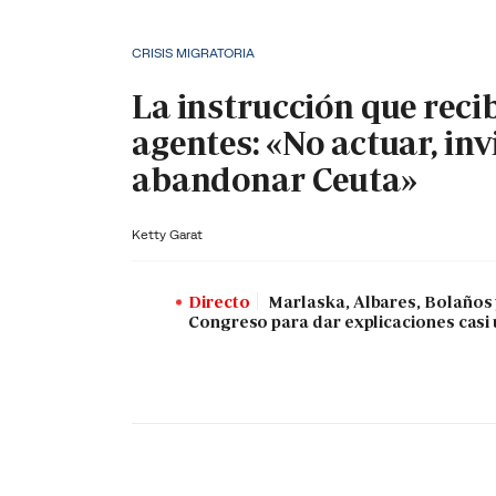
CRISIS MIGRATORIA
La instrucción que reci
agentes: «No actuar, inv
abandonar Ceuta»
Ketty Garat
Directo
Marlaska, Albares, Bolaños
Congreso para dar explicaciones casi