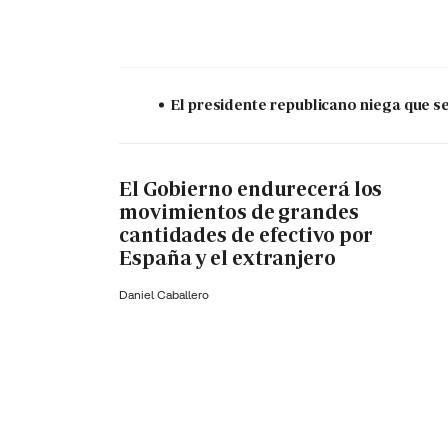
El presidente republicano niega que s
El Gobierno endurecerá los
movimientos de grandes
cantidades de efectivo por
España y el extranjero
Daniel Caballero