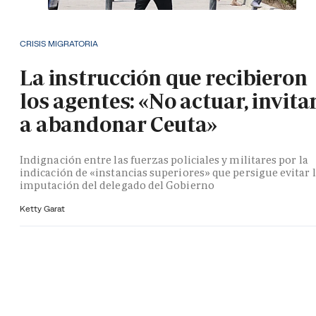
CRISIS MIGRATORIA
La instrucción que recibieron
los agentes: «No actuar, invita
a abandonar Ceuta»
Indignación entre las fuerzas policiales y militares por la
indicación de «instancias superiores» que persigue evitar 
imputación del delegado del Gobierno
Ketty Garat