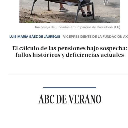
Una pareja de jubilados en un parque de Barcelona.
(EP)
LUIS MARÍA SÁEZ DE JÁUREGUI
VICEPRESIDENTE DE LA FUNDACIÓN A
El cálculo de las pensiones bajo sospecha:
fallos históricos y deficiencias actuales
ABC DE VERANO