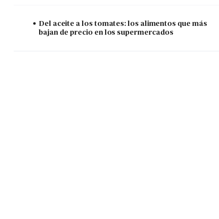
Del aceite a los tomates: los alimentos que más
bajan de precio en los supermercados