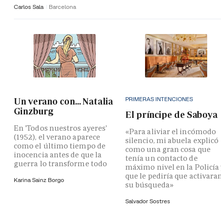
Carlos Sala
Barcelona
PRIMERAS INTENCIONES
Un verano con... Natalia
Ginzburg
El príncipe de Saboya
En 'Todos nuestros ayeres'
«Para aliviar el incómodo
(1952), el verano aparece
silencio, mi abuela explicó
como el último tiempo de
como una gran cosa que
inocencia antes de que la
tenía un contacto de
guerra lo transforme todo
máximo nivel en la Policía
que le pediría que activara
Karina Sainz Borgo
su búsqueda»
Salvador Sostres