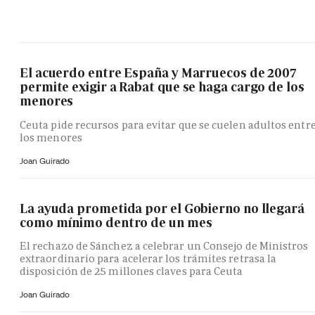
El acuerdo entre España y Marruecos de 2007
permite exigir a Rabat que se haga cargo de los
menores
Ceuta pide recursos para evitar que se cuelen adultos entr
los menores
Joan Guirado
La ayuda prometida por el Gobierno no llegará
como mínimo dentro de un mes
El rechazo de Sánchez a celebrar un Consejo de Ministros
extraordinario para acelerar los trámites retrasa la
disposición de 25 millones claves para Ceuta
Joan Guirado