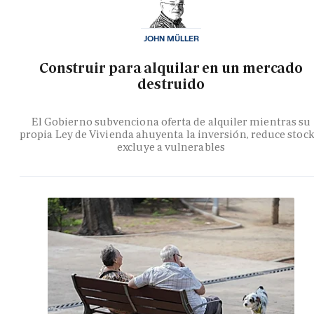
JOHN MÜLLER
Construir para alquilar en un mercado
destruido
El Gobierno subvenciona oferta de alquiler mientras su
propia Ley de Vivienda ahuyenta la inversión, reduce stock
excluye a vulnerables