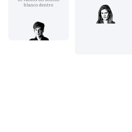
blanco dentro