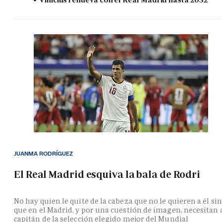
JUANMA RODRÍGUEZ
El Real Madrid esquiva la bala de Rodri
No hay quien le quite de la cabeza que no le quieren a él si
que en el Madrid, y por una cuestión de imagen, necesitan 
capitán de la selección elegido mejor del Mundial