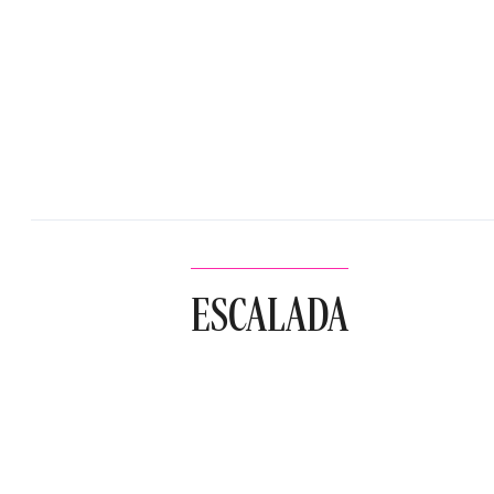
ESCALADA