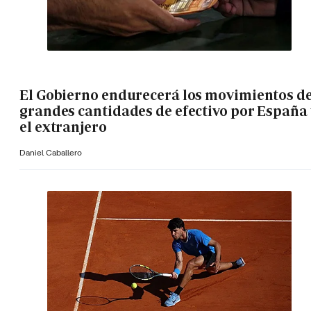
El Gobierno endurecerá los movimientos d
grandes cantidades de efectivo por España 
el extranjero
Daniel Caballero