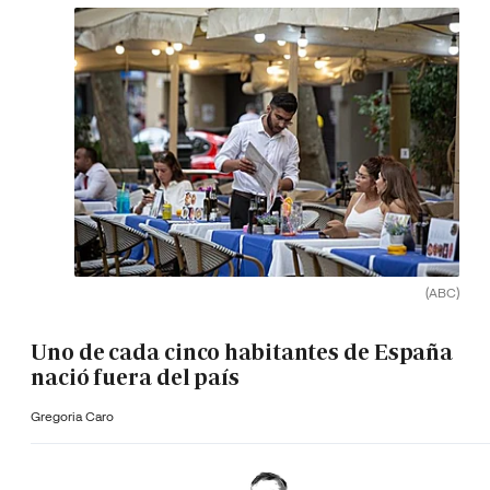
(ABC)
Uno de cada cinco habitantes de España
nació fuera del país
Gregoria Caro