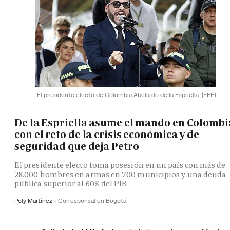
El presidente electo de Colombia Abelardo de la Espriella.
(EFE)
De la Espriella asume el mando en Colombi
con el reto de la crisis económica y de
seguridad que deja Petro
El presidente electo toma posesión en un país con más de
28.000 hombres en armas en 700 municipios y una deuda
pública superior al 60% del PIB
Poly Martínez
Corresponsal en Bogotá