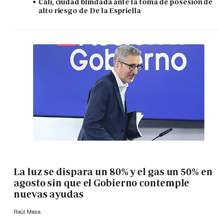
Cali, ciudad blindada ante la toma de posesión de
alto riesgo de De la Espriella
La luz se dispara un 80% y el gas un 50% en
agosto sin que el Gobierno contemple
nuevas ayudas
Raúl Masa