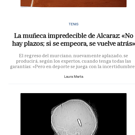
TENIS
La muñeca impredecible de Alcaraz: «No
hay plazos; si se empeora, se vuelve atrás»
El regreso del murciano, nuevamente aplazado, se
producirá, según los expertos, cuando tenga todas las
garantías: «Pero en deporte se juega con la incertidumbr
Laura Marta