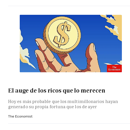
El auge de los ricos que lo merecen
Hoy es más probable que los multimillonarios hayan
generado su propia fortuna que los de ayer
The Economist