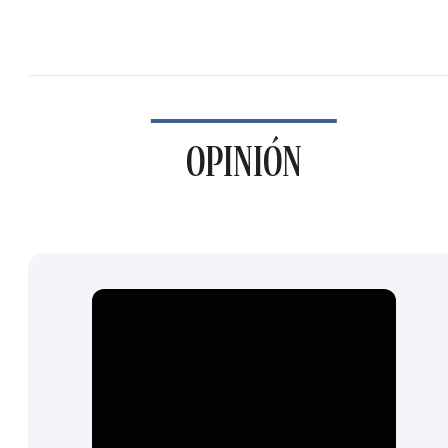
OPINIÓN