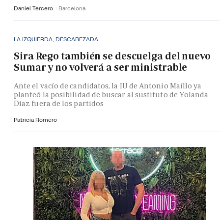
Daniel Tercero
Barcelona
LA IZQUIERDA, DESCABEZADA
Sira Rego también se descuelga del nuevo
Sumar y no volverá a ser ministrable
Ante el vacío de candidatos, la IU de Antonio Maíllo ya
planteó la posibilidad de buscar al sustituto de Yolanda
Díaz fuera de los partidos
Patricia Romero