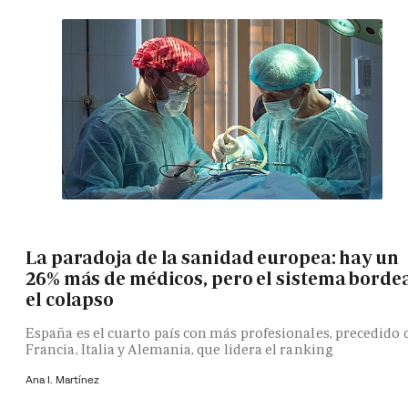
La paradoja de la sanidad europea: hay un
26% más de médicos, pero el sistema borde
el colapso
España es el cuarto país con más profesionales, precedido 
Francia, Italia y Alemania, que lidera el ranking
Ana I. Martínez