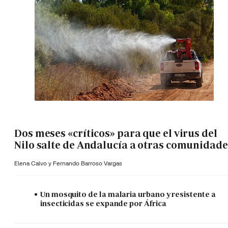
Dos meses «críticos» para que el virus del
Nilo salte de Andalucía a otras comunidade
Elena Calvo y
Fernando Barroso Vargas
Un mosquito de la malaria urbano y resistente a
insecticidas se expande por África