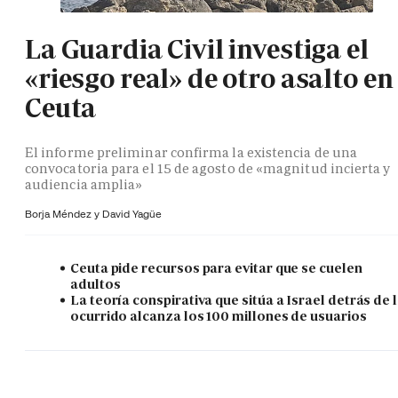
La Guardia Civil investiga el
«riesgo real» de otro asalto en
Ceuta
El informe preliminar confirma la existencia de una
convocatoria para el 15 de agosto de «magnitud incierta y
audiencia amplia»
Borja Méndez y
David Yagüe
Ceuta pide recursos para evitar que se cuelen
adultos
La teoría conspirativa que sitúa a Israel detrás de 
ocurrido alcanza los 100 millones de usuarios