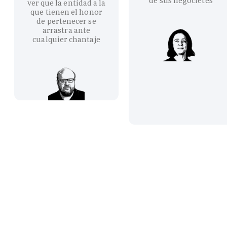
de sus negocietes
ver que la entidad a la
que tienen el honor
de pertenecer se
arrastra ante
cualquier chantaje