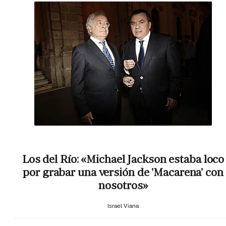
Los del Río: «Michael Jackson estaba loco
por grabar una versión de 'Macarena' con
nosotros»
Israel Viana