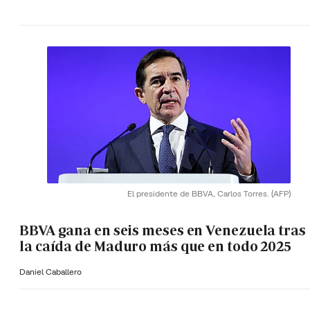
El presidente de BBVA, Carlos Torres.
(AFP)
BBVA gana en seis meses en Venezuela tras
la caída de Maduro más que en todo 2025
Daniel Caballero