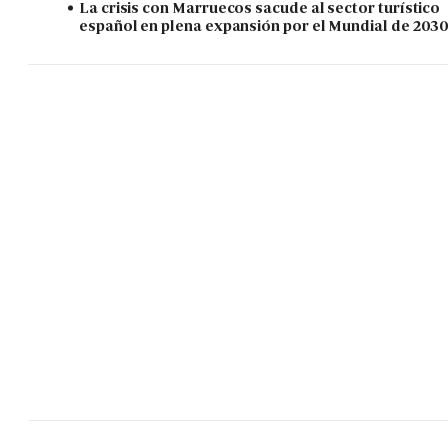
La crisis con Marruecos sacude al sector turístico
español en plena expansión por el Mundial de 203