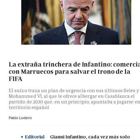
La extraña trinchera de Infantino: comerci
con Marruecos para salvar el trono de la
FIFA
El suizo traza un plan de urgencia con sus últimos fieles y
Mohammed VI, al que le ofrece albergar en Casablanca el
partido de 2030 que, en un principio, apuntaba a jugarse e
territorio español
Pablo Lodeiro
Editorial
Gianni Infantino, cada vez más solo