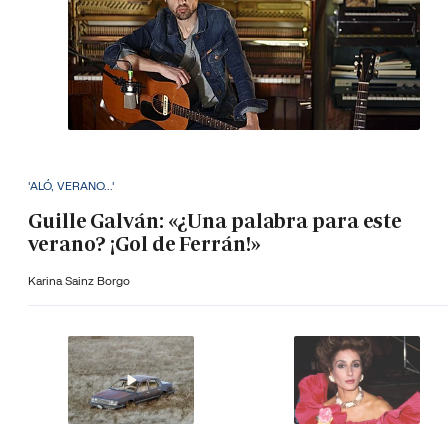
'ALÓ, VERANO...'
Guille Galván: «¿Una palabra para este
verano? ¡Gol de Ferrán!»
Karina Sainz Borgo