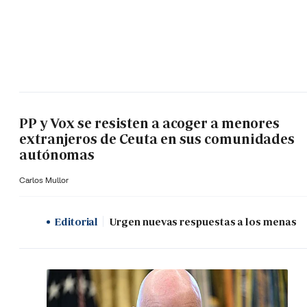
PP y Vox se resisten a acoger a menores
extranjeros de Ceuta en sus comunidades
autónomas
Carlos Mullor
Editorial
Urgen nuevas respuestas a los menas