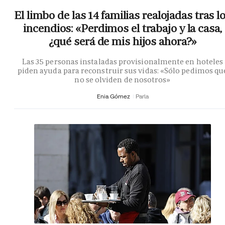
El limbo de las 14 familias realojadas tras l
incendios: «Perdimos el trabajo y la casa,
¿qué será de mis hijos ahora?»
Las 35 personas instaladas provisionalmente en hoteles
piden ayuda para reconstruir sus vidas: «Sólo pedimos qu
no se olviden de nosotros»
Enia Gómez
Parla