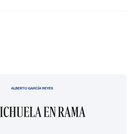
ALBERTO GARCÍA REYES
ICHUELA EN RAMA