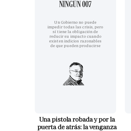
NINGÚN 007
Un Gobierno no puede
impedir todas las crisis, pero
sí tiene la obligación de
reducir su impacto cuando
existen indicios razonables
de que pueden producirse
Una pistola robada y por la
puerta de atrás: la venganza