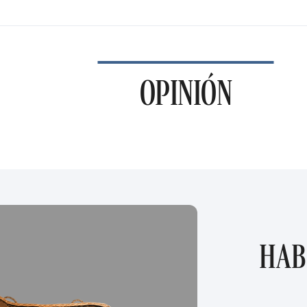
OPINIÓN
HAB