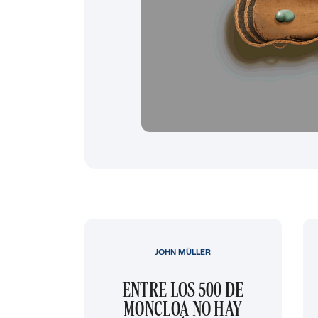
JOHN MÜLLER
ENTRE LOS 500 DE
MONCLOA NO HAY