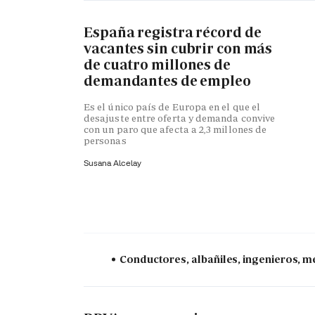
España registra récord de
vacantes sin cubrir con más
de cuatro millones de
demandantes de empleo
Es el único país de Europa en el que el
desajuste entre oferta y demanda convive
con un paro que afecta a 2,3 millones de
personas
Susana Alcelay
Conductores, albañiles, ingenieros, mé