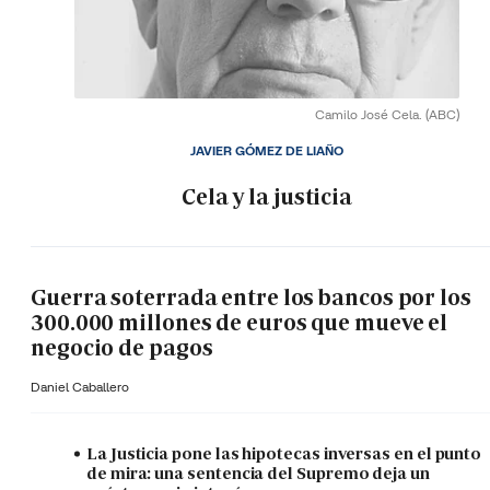
Camilo José Cela.
(ABC)
JAVIER GÓMEZ DE LIAÑO
Cela y la justicia
Guerra soterrada entre los bancos por los
300.000 millones de euros que mueve el
negocio de pagos
Daniel Caballero
La Justicia pone las hipotecas inversas en el punto
de mira: una sentencia del Supremo deja un