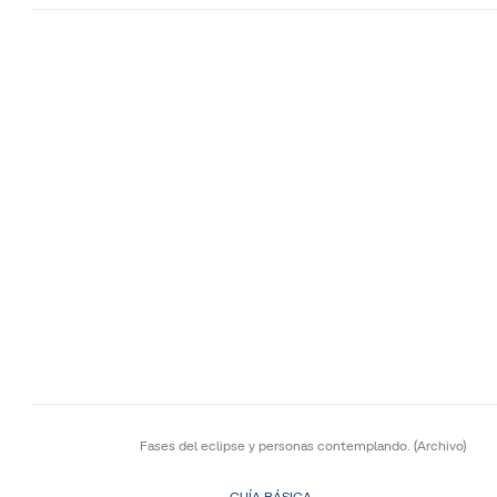
Fases del eclipse y personas contemplando.
(Archivo)
GUÍA BÁSICA