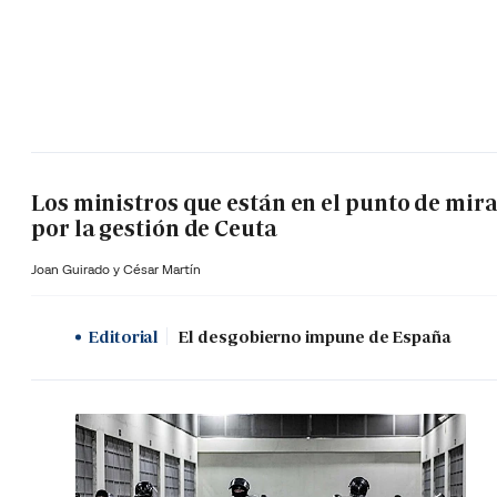
Los ministros que están en el punto de mir
por la gestión de Ceuta
Joan Guirado y César Martín
Editorial
El desgobierno impune de España