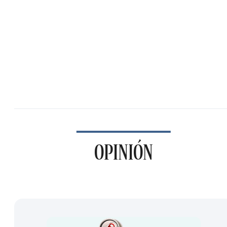
OPINIÓN