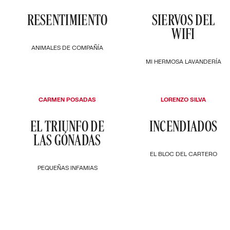
RESENTIMIENTO
SIERVOS DEL
WIFI
ANIMALES DE COMPAÑÍA
MI HERMOSA LAVANDERÍA
CARMEN POSADAS
LORENZO SILVA
EL TRIUNFO DE
INCENDIADOS
LAS GÓNADAS
EL BLOC DEL CARTERO
PEQUEÑAS INFAMIAS