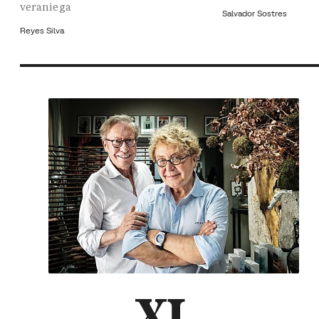
veraniega
Salvador Sostres
Reyes Silva