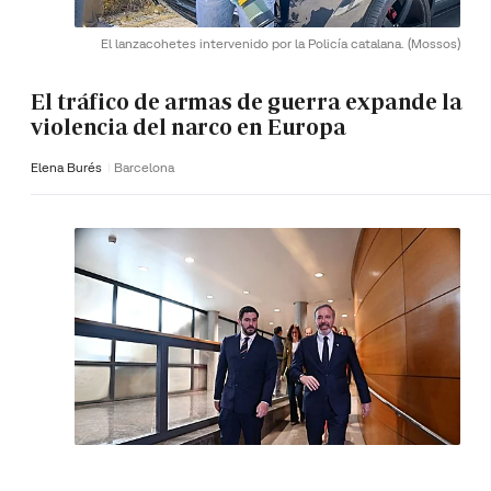
El lanzacohetes intervenido por la Policía catalana.
(Mossos)
El tráfico de armas de guerra expande la
violencia del narco en Europa
Elena Burés
Barcelona