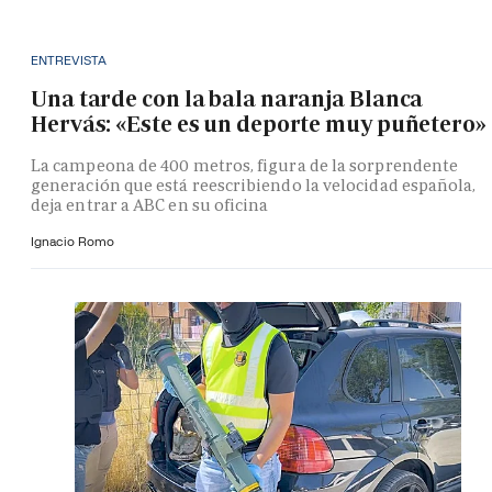
ENTREVISTA
Una tarde con la bala naranja Blanca
Hervás: «Este es un deporte muy puñetero»
La campeona de 400 metros, figura de la sorprendente
generación que está reescribiendo la velocidad española,
deja entrar a ABC en su oficina
Ignacio Romo