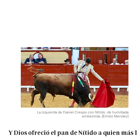
La izquierda de Daniel Crespo con Nitido, de humillada
embestida.
(Emilio Mendez)
Y Dios ofreció el pan de Nítido a quien más 