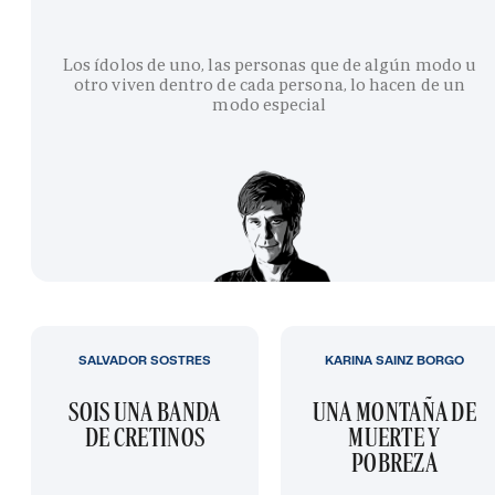
Los ídolos de uno, las personas que de algún modo u
otro viven dentro de cada persona, lo hacen de un
modo especial
SALVADOR SOSTRES
KARINA SAINZ BORGO
SOIS UNA BANDA
UNA MONTAÑA DE
DE CRETINOS
MUERTE Y
POBREZA