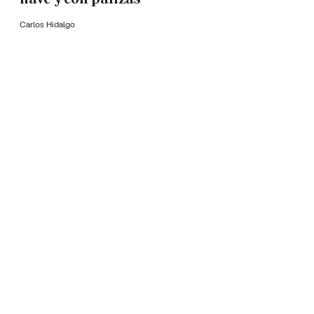
Carlos Hidalgo