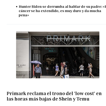
Hunter Biden se derrumba al hablar de su padre: «
cáncer se ha extendido, es muy duro y da mucha
pena»
Primark reclama el trono del 'low cost' en
las horas más bajas de Shein y Temu