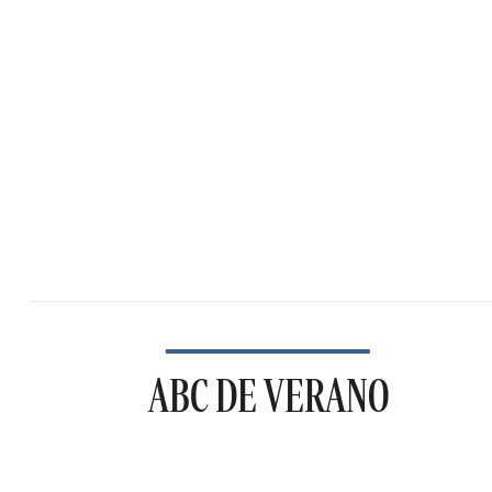
ABC DE VERANO