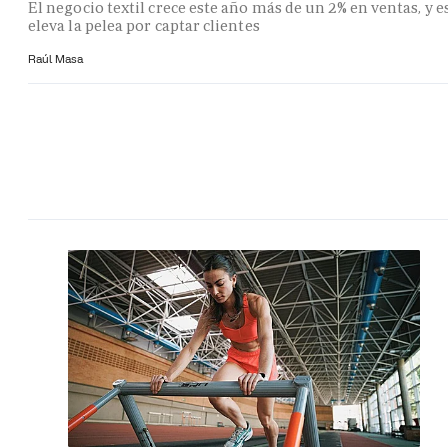
El negocio textil crece este año más de un 2% en ventas, y e
eleva la pelea por captar clientes
Raúl Masa