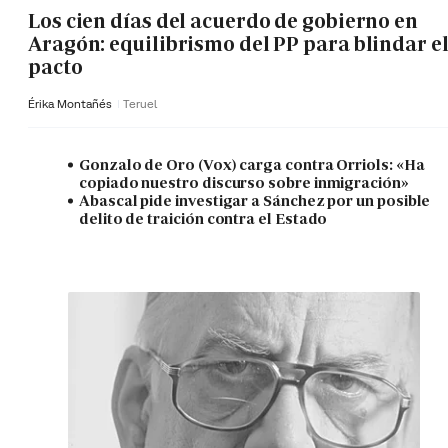
Los cien días del acuerdo de gobierno en
Aragón: equilibrismo del PP para blindar e
pacto
Érika Montañés
Teruel
Gonzalo de Oro (Vox) carga contra Orriols: «Ha
copiado nuestro discurso sobre inmigración»
Abascal pide investigar a Sánchez por un posible
delito de traición contra el Estado