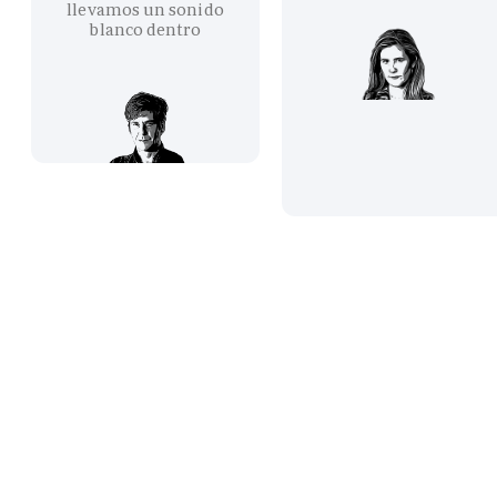
llevamos un sonido
blanco dentro