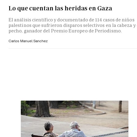
Lo que cuentan las heridas en Gaza
El análisis científico y documentado de 114 casos de niños
palestinos que sufrieron disparos selectivos en la cabeza y 
pecho, ganador del Premio Europeo de Periodismo.
Carlos Manuel Sanchez