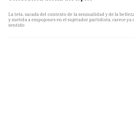
La teta, sacada del contexto de la sensualidad y de la bellez
y metida a empujones en el sujetador partidista, carece ya 
sentido