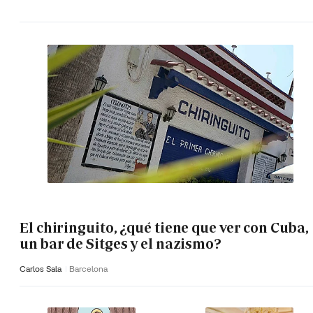
El chiringuito, ¿qué tiene que ver con Cuba,
un bar de Sitges y el nazismo?
Carlos Sala
Barcelona