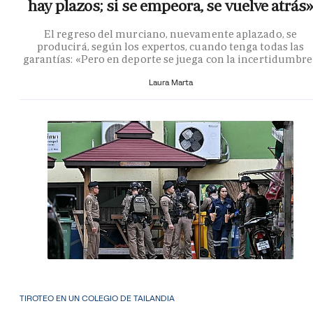
hay plazos; si se empeora, se vuelve atrás»
El regreso del murciano, nuevamente aplazado, se
producirá, según los expertos, cuando tenga todas las
garantías: «Pero en deporte se juega con la incertidumbr
Laura Marta
TIROTEO EN UN COLEGIO DE TAILANDIA