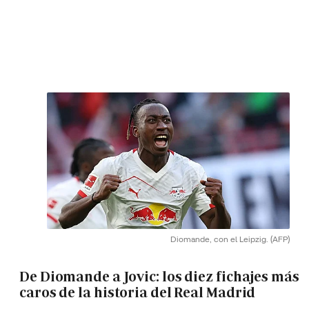
Diomande, con el Leipzig.
(AFP)
De Diomande a Jovic: los diez fichajes más
caros de la historia del Real Madrid