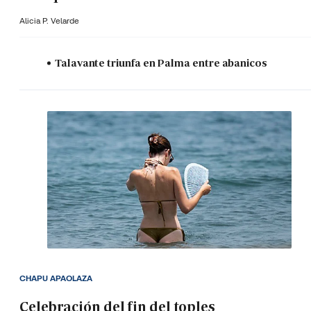
Alicia P. Velarde
Talavante triunfa en Palma entre abanicos
CHAPU APAOLAZA
Celebración del fin del toples