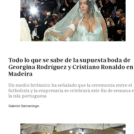
Todo lo que se sabe de la supuesta boda de
Georgina Rodríguez y Cristiano Ronaldo en
Madeira
Un medio británico ha señalado que la ceremonia entre el
futbolista y la empresaria se celebrará este fin de semana 
la isla portuguesa
Gabriel Samaniego