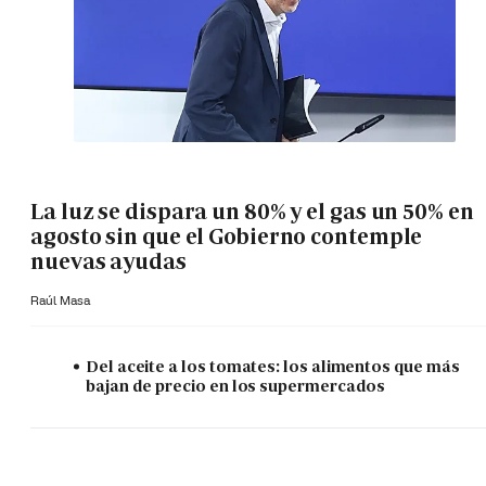
La luz se dispara un 80% y el gas un 50% en
agosto sin que el Gobierno contemple
nuevas ayudas
Raúl Masa
Del aceite a los tomates: los alimentos que más
bajan de precio en los supermercados