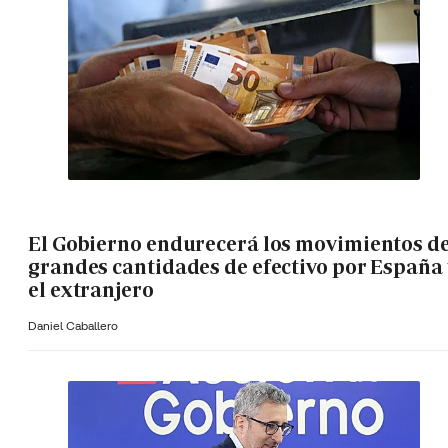
El Gobierno endurecerá los movimientos d
grandes cantidades de efectivo por España 
el extranjero
Daniel Caballero