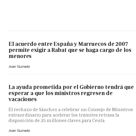
El acuerdo entre España y Marruecos de 2007
permite exigir a Rabat que se haga cargo de los
menores
Joan Guirado
La ayuda prometida por el Gobierno tendrá que
esperar a que los ministros regresen de
vacaciones
El rechazo de Sánchez a celebrar un Consejo de Ministros
extraordinario para acelerar los trámites retrasa la
disposición de 25 millones claves para Ceuta
Joan Guirado