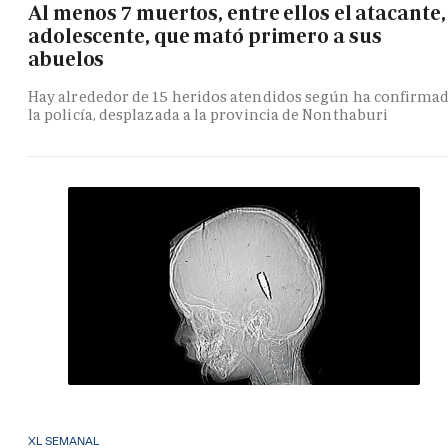
Al menos 7 muertos, entre ellos el atacante,
adolescente, que mató primero a sus
abuelos
Hay alrededor de 15 heridos atendidos según ha confirma
la policía, desplazada a la provincia de Nonthaburi
XL SEMANAL