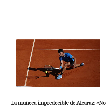
La muñeca impredecible de Alcaraz: «No