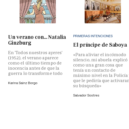
PRIMERAS INTENCIONES
Un verano con... Natalia
Ginzburg
El príncipe de Saboya
En 'Todos nuestros ayeres'
«Para aliviar el incómodo
(1952), el verano aparece
silencio, mi abuela explicó
como el último tiempo de
como una gran cosa que
inocencia antes de que la
tenía un contacto de
guerra lo transforme todo
máximo nivel en la Policía
que le pediría que activara
Karina Sainz Borgo
su búsqueda»
Salvador Sostres