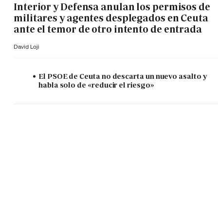
Interior y Defensa anulan los permisos de
militares y agentes desplegados en Ceuta
ante el temor de otro intento de entrada
David Loji
El PSOE de Ceuta no descarta un nuevo asalto y
habla solo de «reducir el riesgo»