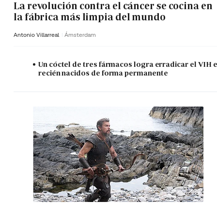
La revolución contra el cáncer se cocina en
la fábrica más limpia del mundo
Antonio Villarreal
Ámsterdam
Un cóctel de tres fármacos logra erradicar el VIH 
recién nacidos de forma permanente