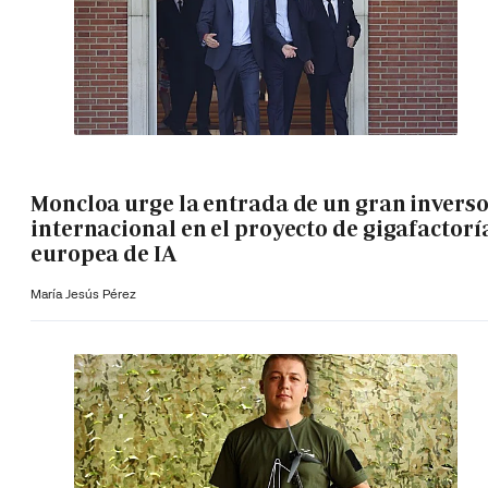
Moncloa urge la entrada de un gran invers
internacional en el proyecto de gigafactorí
europea de IA
María Jesús Pérez