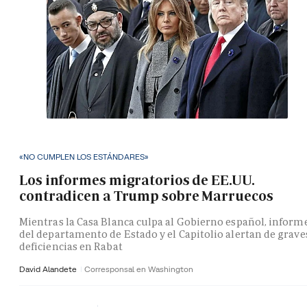
«NO CUMPLEN LOS ESTÁNDARES»
Los informes migratorios de EE.UU.
contradicen a Trump sobre Marruecos
Mientras la Casa Blanca culpa al Gobierno español, inform
del departamento de Estado y el Capitolio alertan de grave
deficiencias en Rabat
David Alandete
Corresponsal en Washington