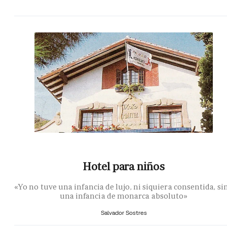
Hotel para niños
«Yo no tuve una infancia de lujo, ni siquiera consentida, si
una infancia de monarca absoluto»
Salvador Sostres