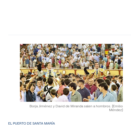
Borja Jiménez y David de Miranda salen a hombros.
(Emilio
Méndez)
EL PUERTO DE SANTA MARÍA