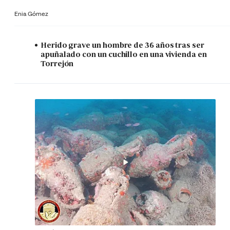
Enia Gómez
Herido grave un hombre de 36 años tras ser
apuñalado con un cuchillo en una vivienda en
Torrejón