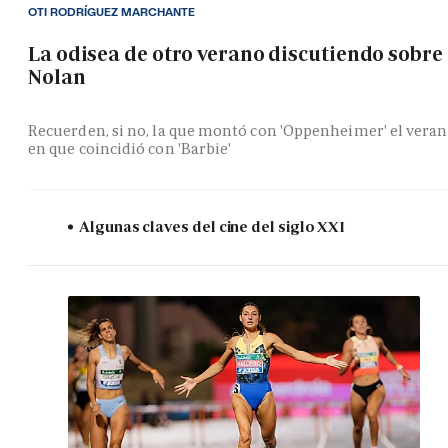
OTI RODRÍGUEZ MARCHANTE
La odisea de otro verano discutiendo sobre
Nolan
Recuerden, si no, la que montó con 'Oppenheimer' el vera
en que coincidió con 'Barbie'
Algunas claves del cine del siglo XXI