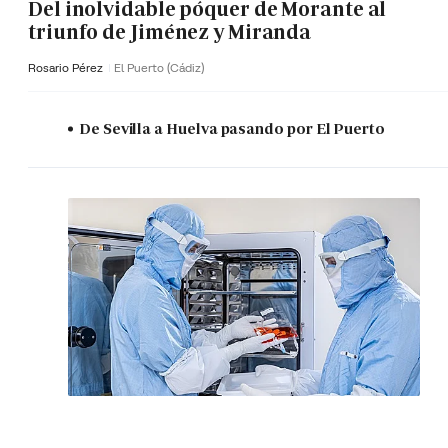
Del inolvidable póquer de Morante al
triunfo de Jiménez y Miranda
Rosario Pérez
El Puerto (Cádiz)
De Sevilla a Huelva pasando por El Puerto