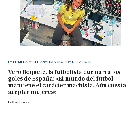
LA PRIMERA MUJER ANALISTA TÁCTICA DE LA ROJA
Vero Boquete, la futbolista que narra los
goles de España: «El mundo del fútbol
mantiene el carácter machista. Aún cuesta
aceptar mujeres»
Esther Blanco