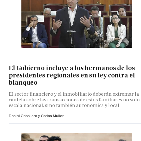
El Gobierno incluye a los hermanos de los
presidentes regionales en su ley contra el
blanqueo
El sector financiero y el inmobiliario deberán extremar la
cautela sobre las transacciones de estos familiares no solo 
escala nacional, sino también autonómica y local
Daniel Caballero y
Carlos Mullor