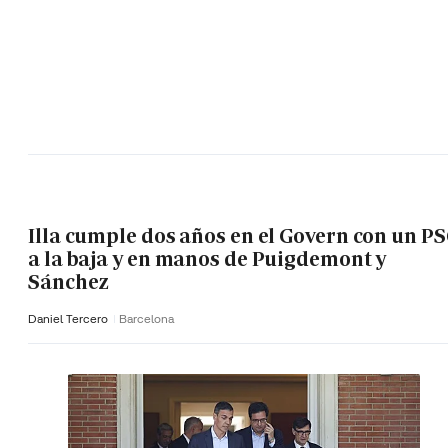
Illa cumple dos años en el Govern con un P
a la baja y en manos de Puigdemont y
Sánchez
Daniel Tercero
Barcelona