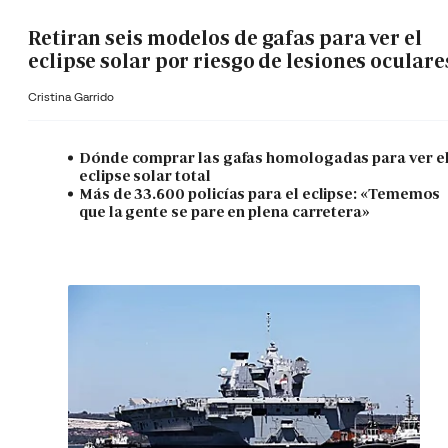
Retiran seis modelos de gafas para ver el
eclipse solar por riesgo de lesiones oculare
Cristina Garrido
Dónde comprar las gafas homologadas para ver e
eclipse solar total
Más de 33.600 policías para el eclipse: «Tememos
que la gente se pare en plena carretera»