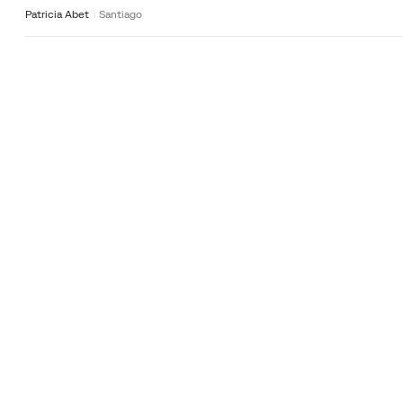
Patricia Abet
Santiago