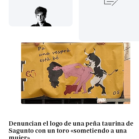
Denuncian el logo de una peña taurina de
Sagunto con un toro «sometiendo a una
mujer»