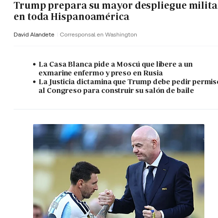
Trump prepara su mayor despliegue milita
en toda Hispanoamérica
David Alandete
Corresponsal en Washington
La Casa Blanca pide a Moscú que libere a un
exmarine enfermo y preso en Rusia
La Justicia dictamina que Trump debe pedir permis
al Congreso para construir su salón de baile