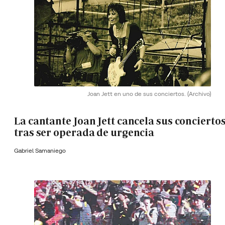
Joan Jett en uno de sus conciertos.
(Archivo)
La cantante Joan Jett cancela sus concierto
tras ser operada de urgencia
Gabriel Samaniego