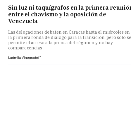
Sin luz ni taquígrafos en la primera reunió
entre el chavismo y la oposición de
Venezuela
Las delegaciones debaten en Caracas hasta el miércoles en
la primera ronda de diálogo para la transición, pero solo s
permite el acceso a la prensa del régimen y no hay
comparecencias
Ludmila Vinogradoff