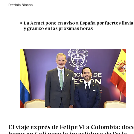
Patricia Biosca
La Aemet pone en aviso a España por fuertes lluvia
y granizo en las próximas horas
El viaje exprés de Felipe VI a Colombia: doc