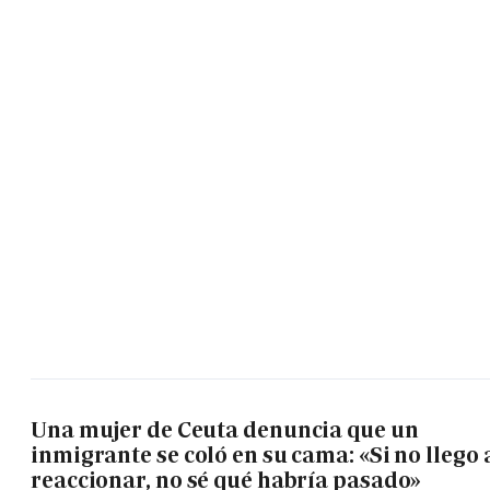
Una mujer de Ceuta denuncia que un
inmigrante se coló en su cama: «Si no llego 
reaccionar, no sé qué habría pasado»