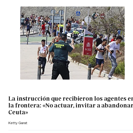
La instrucción que recibieron los agentes e
la frontera: «No actuar, invitar a abandona
Ceuta»
Ketty Garat