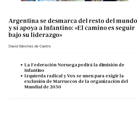
Argentina se desmarca del resto del mund
y sí apoya a Infantino: «El camino es seguir
bajo su liderazgo»
David Sánchez de Castro
La Federación Noruega pedirá la dimisión de
Infantino
Izquierda radical y Vox se unen para exigir la
exclusión de Marruecos de la organización del
Mundial de 2030