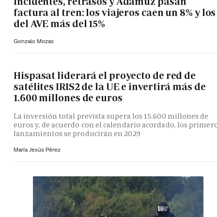
Incidentes, retrasos y Adamuz pasan
factura al tren: los viajeros caen un 8% y los
del AVE más del 15%
Gonzalo Mozas
Hispasat liderará el proyecto de red de
satélites IRIS2 de la UE e invertirá más de
1.600 millones de euros
La inversión total prevista supera los 15.600 millones de
euros y, de acuerdo con el calendario acordado, los primer
lanzamientos se producirán en 2029
María Jesús Pérez