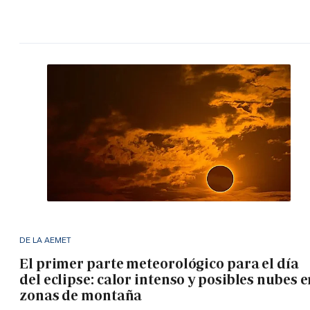
DE LA AEMET
El primer parte meteorológico para el día
del eclipse: calor intenso y posibles nubes 
zonas de montaña