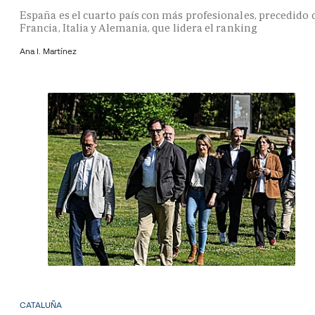
España es el cuarto país con más profesionales, precedido 
Francia, Italia y Alemania, que lidera el ranking
Ana I. Martínez
CATALUÑA