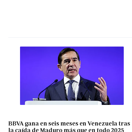
BBVA gana en seis meses en Venezuela tras
la caída de Maduro más que en todo 2025