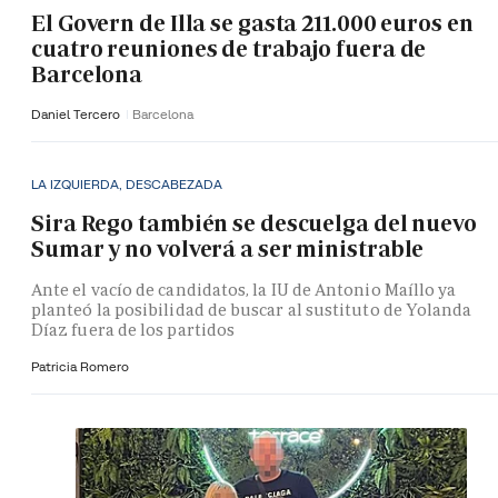
El Govern de Illa se gasta 211.000 euros en
cuatro reuniones de trabajo fuera de
Barcelona
Daniel Tercero
Barcelona
LA IZQUIERDA, DESCABEZADA
Sira Rego también se descuelga del nuevo
Sumar y no volverá a ser ministrable
Ante el vacío de candidatos, la IU de Antonio Maíllo ya
planteó la posibilidad de buscar al sustituto de Yolanda
Díaz fuera de los partidos
Patricia Romero