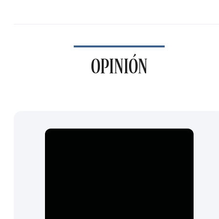
OPINIÓN