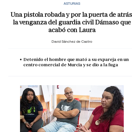
ASTURIAS
Una pistola robada y por la puerta de atrás
la venganza del guardia civil Dámaso que
acabó con Laura
David Sánchez de Castro
Detenido el hombre que mató a su expareja en un
centro comercial de Murcia y se dio a la fuga