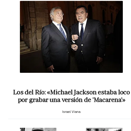
Los del Río: «Michael Jackson estaba loco
por grabar una versión de 'Macarena'»
Israel Viana