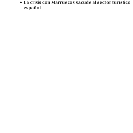
La crisis con Marruecos sacude al sector turístico
español