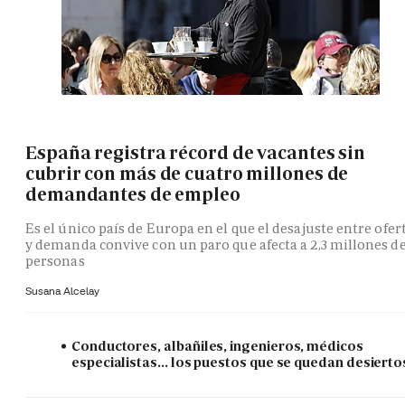
España registra récord de vacantes sin
cubrir con más de cuatro millones de
demandantes de empleo
Es el único país de Europa en el que el desajuste entre ofer
y demanda convive con un paro que afecta a 2,3 millones d
personas
Susana Alcelay
Conductores, albañiles, ingenieros, médicos
especialistas... los puestos que se quedan desierto