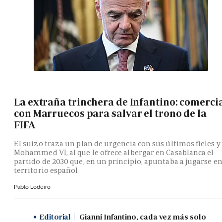
La extraña trinchera de Infantino: comerci
con Marruecos para salvar el trono de la
FIFA
El suizo traza un plan de urgencia con sus últimos fieles y
Mohammed VI, al que le ofrece albergar en Casablanca el
partido de 2030 que, en un principio, apuntaba a jugarse e
territorio español
Pablo Lodeiro
Editorial
Gianni Infantino, cada vez más solo