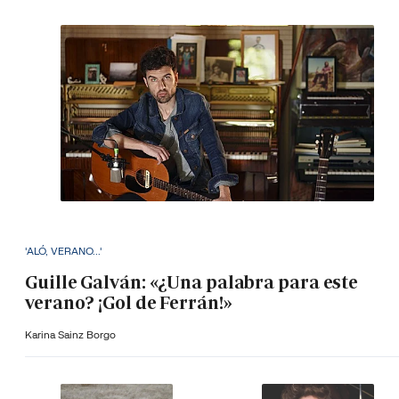
'ALÓ, VERANO...'
Guille Galván: «¿Una palabra para este
verano? ¡Gol de Ferrán!»
Karina Sainz Borgo