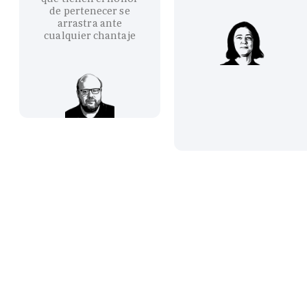
de pertenecer se
arrastra ante
cualquier chantaje