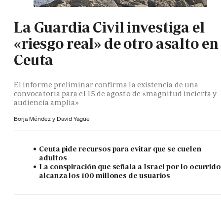
La Guardia Civil investiga el
«riesgo real» de otro asalto en
Ceuta
El informe preliminar confirma la existencia de una
convocatoria para el 15 de agosto de «magnitud incierta y
audiencia amplia»
Borja Méndez y
David Yagüe
Ceuta pide recursos para evitar que se cuelen
adultos
La conspiración que señala a Israel por lo ocurrid
alcanza los 100 millones de usuarios