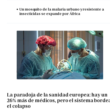
Un mosquito de la malaria urbano y resistente a
insecticidas se expande por África
La paradoja de la sanidad europea: hay un
26% más de médicos, pero el sistema borde
el colapso