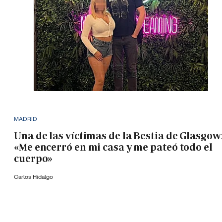
MADRID
Una de las víctimas de la Bestia de Glasgow
«Me encerró en mi casa y me pateó todo el
cuerpo»
Carlos Hidalgo