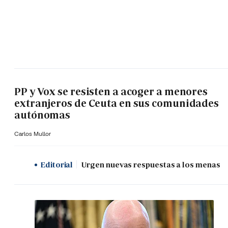
PP y Vox se resisten a acoger a menores
extranjeros de Ceuta en sus comunidades
autónomas
Carlos Mullor
Editorial
Urgen nuevas respuestas a los menas