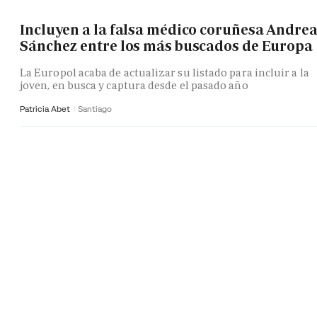
Incluyen a la falsa médico coruñesa Andre
Sánchez entre los más buscados de Europa
La Europol acaba de actualizar su listado para incluir a la
joven, en busca y captura desde el pasado año
Patricia Abet
Santiago