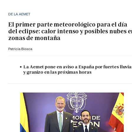
DE LA AEMET
El primer parte meteorológico para el día
del eclipse: calor intenso y posibles nubes 
zonas de montaña
Patricia Biosca
La Aemet pone en aviso a España por fuertes lluvia
y granizo en las próximas horas