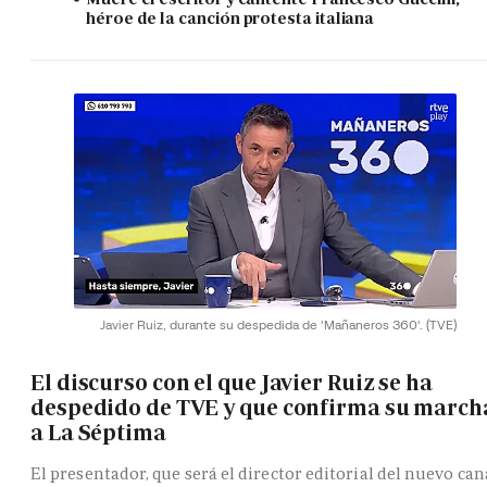
héroe de la canción protesta italiana
Javier Ruiz, durante su despedida de 'Mañaneros 360'.
(TVE)
El discurso con el que Javier Ruiz se ha
despedido de TVE y que confirma su march
a La Séptima
El presentador, que será el director editorial del nuevo can