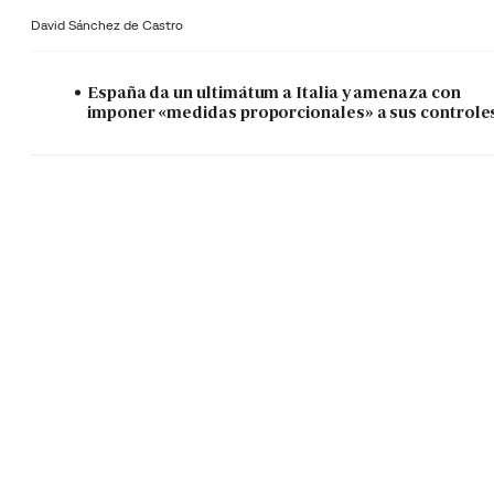
David Sánchez de Castro
España da un ultimátum a Italia y amenaza con
imponer «medidas proporcionales» a sus controle