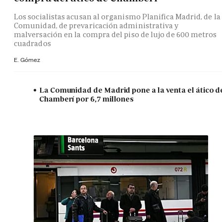
Los socialistas acusan al organismo Planifica Madrid, de la
Comunidad, de prevaricación administrativa y
malversación en la compra del piso de lujo de 600 metros
cuadrados
E. Gómez
La Comunidad de Madrid pone a la venta el ático d
Chamberí por 6,7 millones