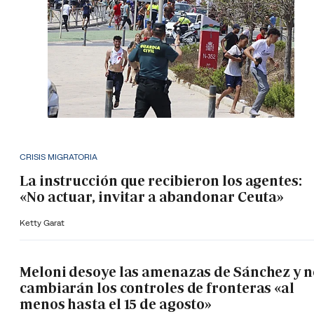
CRISIS MIGRATORIA
La instrucción que recibieron los agentes:
«No actuar, invitar a abandonar Ceuta»
Ketty Garat
Meloni desoye las amenazas de Sánchez y n
cambiarán los controles de fronteras «al
menos hasta el 15 de agosto»