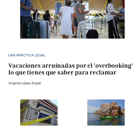
UNA PRÁCTICA LEGAL
Vacaciones arruinadas por el 'overbooking'
lo que tienes que saber para reclamar
Virginia López Esplá