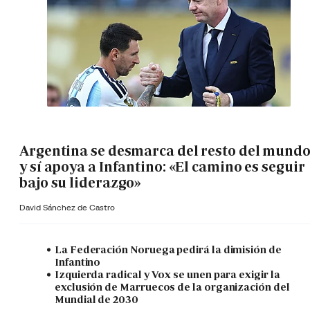
Argentina se desmarca del resto del mund
y sí apoya a Infantino: «El camino es seguir
bajo su liderazgo»
David Sánchez de Castro
La Federación Noruega pedirá la dimisión de
Infantino
Izquierda radical y Vox se unen para exigir la
exclusión de Marruecos de la organización del
Mundial de 2030