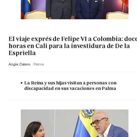
El viaje exprés de Felipe VI a Colombia: doc
horas en Cali para la investidura de De la
Espriella
Angie Calero
Palma
La Reina y sus hijas visitan a personas con
discapacidad en sus vacaciones en Palma