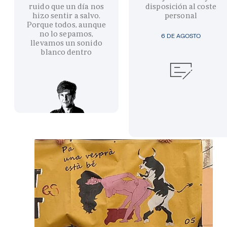
ruido que un día nos
disposición al coste
hizo sentir a salvo.
personal
Porque todos, aunque
no lo sepamos,
6 DE AGOSTO
llevamos un sonido
blanco dentro