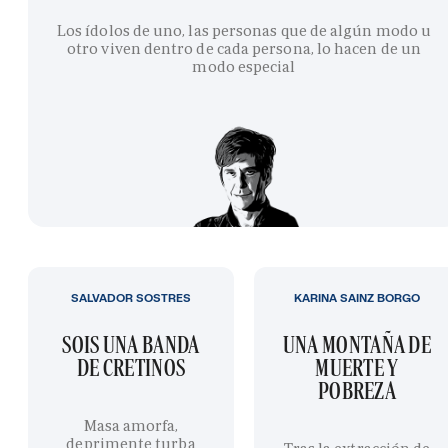
Los ídolos de uno, las personas que de algún modo u
otro viven dentro de cada persona, lo hacen de un
modo especial
SALVADOR SOSTRES
KARINA SAINZ BORGO
SOIS UNA BANDA
UNA MONTAÑA DE
DE CRETINOS
MUERTE Y
POBREZA
Masa amorfa,
deprimente turba