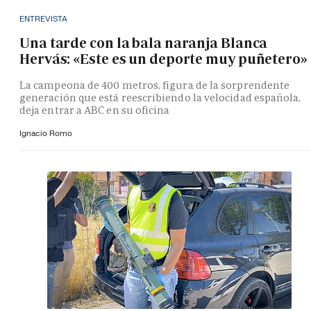
ENTREVISTA
Una tarde con la bala naranja Blanca
Hervás: «Este es un deporte muy puñetero»
La campeona de 400 metros, figura de la sorprendente
generación que está reescribiendo la velocidad española,
deja entrar a ABC en su oficina
Ignacio Romo