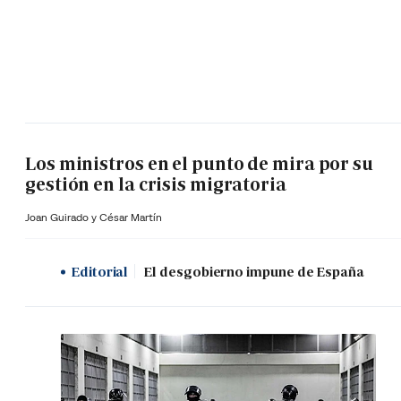
Los ministros en el punto de mira por su
gestión en la crisis migratoria
Joan Guirado y César Martín
Editorial
El desgobierno impune de España