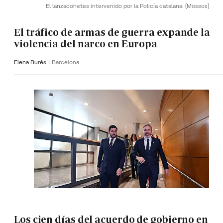
El lanzacohetes intervenido por la Policía catalana.
(Mossos)
El tráfico de armas de guerra expande la
violencia del narco en Europa
Elena Burés
Barcelona
Los cien días del acuerdo de gobierno en