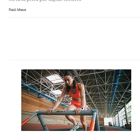
Raúl Masa