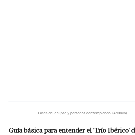
Fases del eclipse y personas contemplando.
(Archivo)
Guía básica para entender el 'Trío Ibérico' 