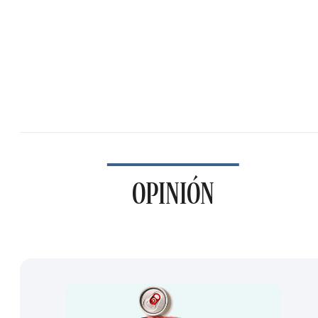
OPINIÓN