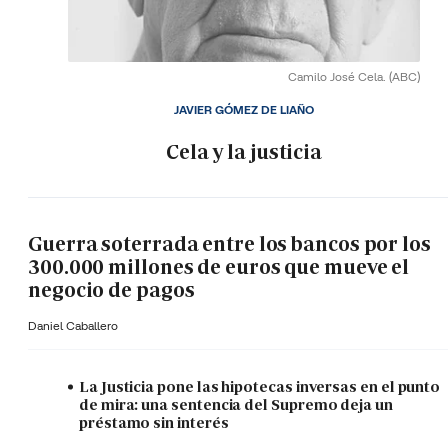
Camilo José Cela.
(ABC)
JAVIER GÓMEZ DE LIAÑO
Cela y la justicia
Guerra soterrada entre los bancos por los
300.000 millones de euros que mueve el
negocio de pagos
Daniel Caballero
La Justicia pone las hipotecas inversas en el punto
de mira: una sentencia del Supremo deja un
préstamo sin interés