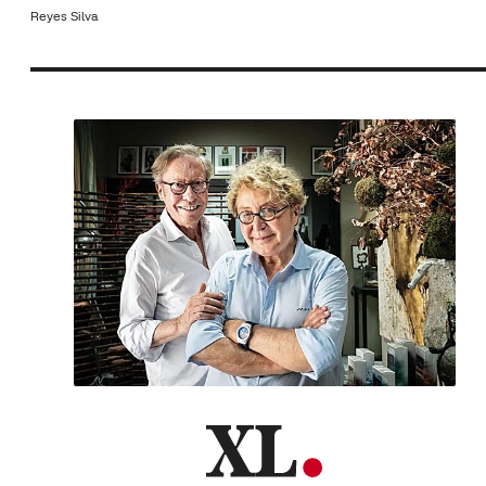
Reyes Silva