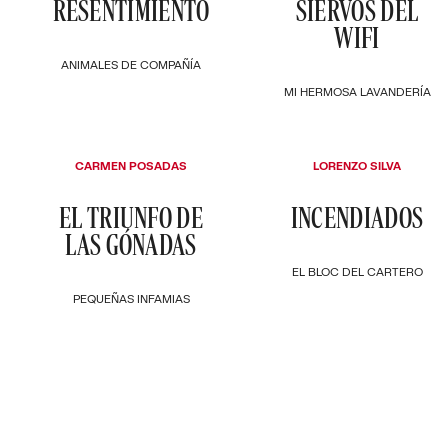
RESENTIMIENTO
SIERVOS DEL
WIFI
ANIMALES DE COMPAÑÍA
MI HERMOSA LAVANDERÍA
CARMEN POSADAS
LORENZO SILVA
EL TRIUNFO DE
INCENDIADOS
LAS GÓNADAS
EL BLOC DEL CARTERO
PEQUEÑAS INFAMIAS