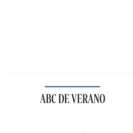
ABC DE VERANO