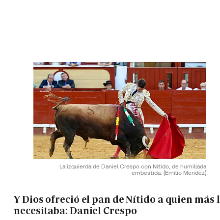
La izquierda de Daniel Crespo con Nitido, de humillada
embestida.
(Emilio Mendez)
Y Dios ofreció el pan de Nítido a quien más 
necesitaba: Daniel Crespo