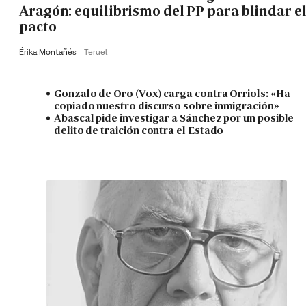
Aragón: equilibrismo del PP para blindar e
pacto
Érika Montañés
Teruel
Gonzalo de Oro (Vox) carga contra Orriols: «Ha
copiado nuestro discurso sobre inmigración»
Abascal pide investigar a Sánchez por un posible
delito de traición contra el Estado