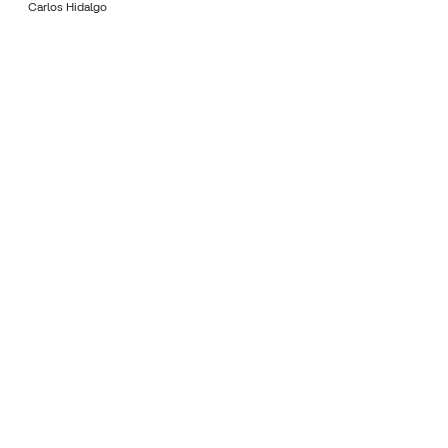
Carlos Hidalgo