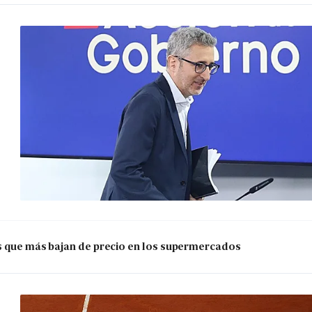
os que más bajan de precio en los supermercados