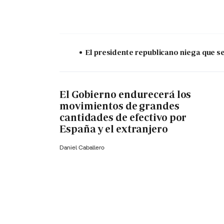
El presidente republicano niega que s
El Gobierno endurecerá los
movimientos de grandes
cantidades de efectivo por
España y el extranjero
Daniel Caballero