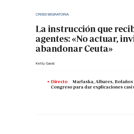
CRISIS MIGRATORIA
La instrucción que reci
agentes: «No actuar, inv
abandonar Ceuta»
Ketty Garat
Directo
Marlaska, Albares, Bolaños
Congreso para dar explicaciones casi