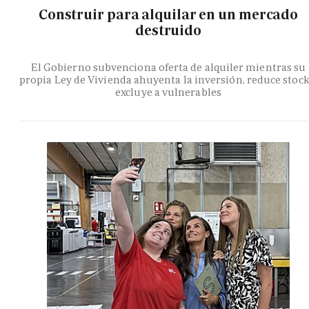
Construir para alquilar en un mercado
destruido
El Gobierno subvenciona oferta de alquiler mientras su
propia Ley de Vivienda ahuyenta la inversión, reduce stock
excluye a vulnerables