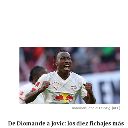
Diomande, con el Leipzig.
(AFP)
De Diomande a Jovic: los diez fichajes más