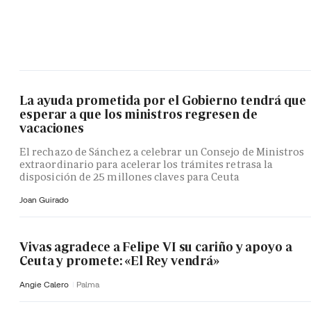
La ayuda prometida por el Gobierno tendrá que
esperar a que los ministros regresen de
vacaciones
El rechazo de Sánchez a celebrar un Consejo de Ministros
extraordinario para acelerar los trámites retrasa la
disposición de 25 millones claves para Ceuta
Joan Guirado
Vivas agradece a Felipe VI su cariño y apoyo a
Ceuta y promete: «El Rey vendrá»
Angie Calero
Palma