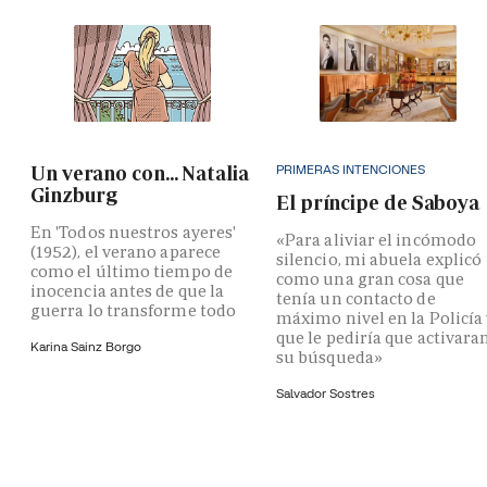
PRIMERAS INTENCIONES
Un verano con... Natalia
Ginzburg
El príncipe de Saboya
En 'Todos nuestros ayeres'
«Para aliviar el incómodo
(1952), el verano aparece
silencio, mi abuela explicó
como el último tiempo de
como una gran cosa que
inocencia antes de que la
tenía un contacto de
guerra lo transforme todo
máximo nivel en la Policía
que le pediría que activara
Karina Sainz Borgo
su búsqueda»
Salvador Sostres