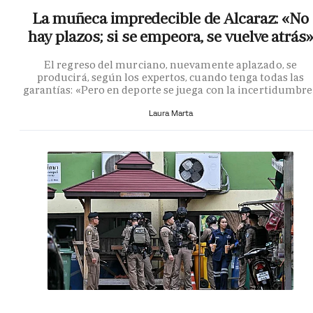
La muñeca impredecible de Alcaraz: «No
hay plazos; si se empeora, se vuelve atrás»
El regreso del murciano, nuevamente aplazado, se
producirá, según los expertos, cuando tenga todas las
garantías: «Pero en deporte se juega con la incertidumbr
Laura Marta