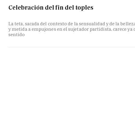
Celebración del fin del toples
La teta, sacada del contexto de la sensualidad y de la bellez
y metida a empujones en el sujetador partidista, carece ya 
sentido