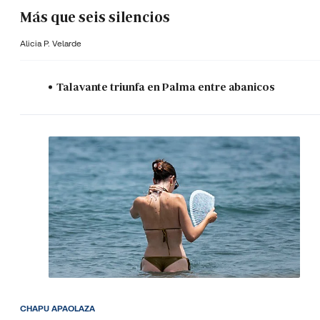
Más que seis silencios
Alicia P. Velarde
Talavante triunfa en Palma entre abanicos
CHAPU APAOLAZA