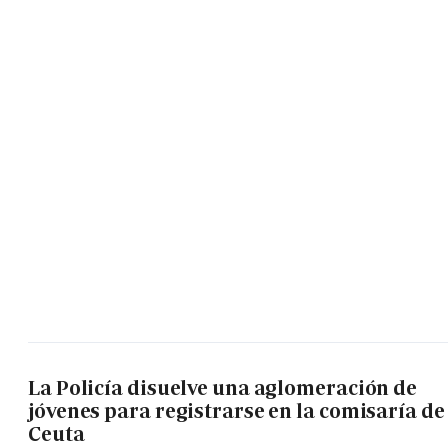
La Policía disuelve una aglomeración de
jóvenes para registrarse en la comisaría de
Ceuta