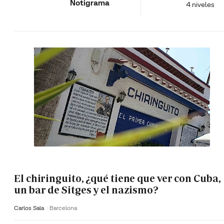
Notigrama
4 niveles
El chiringuito, ¿qué tiene que ver con Cuba,
un bar de Sitges y el nazismo?
Carlos Sala
Barcelona