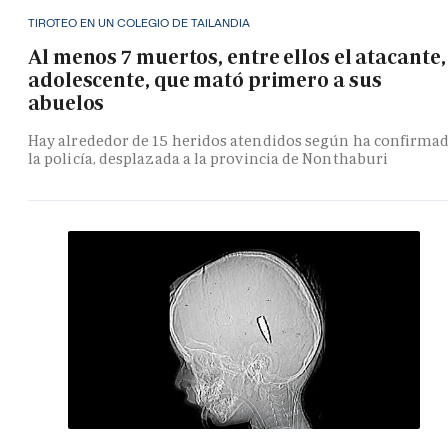
TIROTEO EN UN COLEGIO DE TAILANDIA
Al menos 7 muertos, entre ellos el atacante,
adolescente, que mató primero a sus
abuelos
Hay alrededor de 15 heridos atendidos según ha confirma
la policía, desplazada a la provincia de Nonthaburi