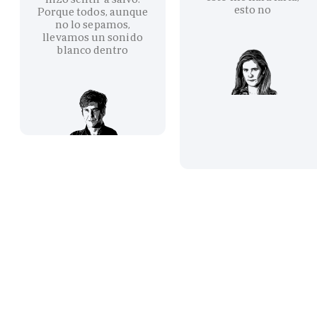
esto no
Porque todos, aunque
no lo sepamos,
llevamos un sonido
blanco dentro