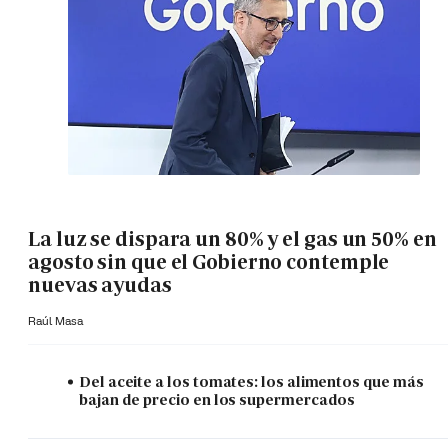
La luz se dispara un 80% y el gas un 50% en
agosto sin que el Gobierno contemple
nuevas ayudas
Raúl Masa
Del aceite a los tomates: los alimentos que más
bajan de precio en los supermercados