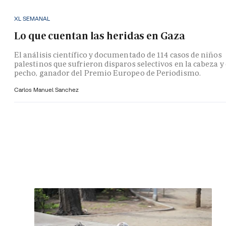
XL SEMANAL
Lo que cuentan las heridas en Gaza
El análisis científico y documentado de 114 casos de niños
palestinos que sufrieron disparos selectivos en la cabeza y 
pecho, ganador del Premio Europeo de Periodismo.
Carlos Manuel Sanchez