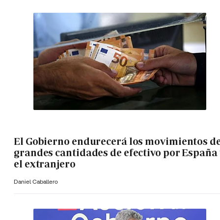
El Gobierno endurecerá los movimientos d
grandes cantidades de efectivo por España 
el extranjero
Daniel Caballero