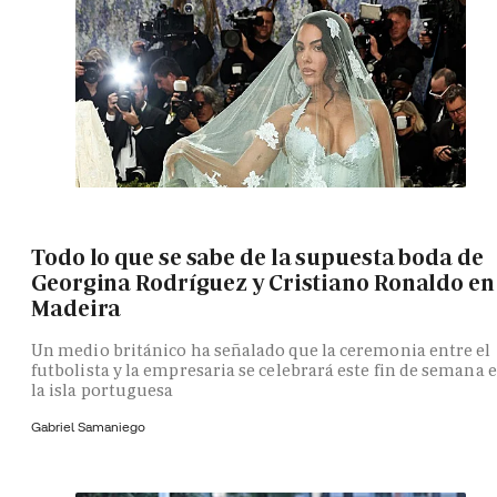
Todo lo que se sabe de la supuesta boda de
Georgina Rodríguez y Cristiano Ronaldo en
Madeira
Un medio británico ha señalado que la ceremonia entre el
futbolista y la empresaria se celebrará este fin de semana 
la isla portuguesa
Gabriel Samaniego