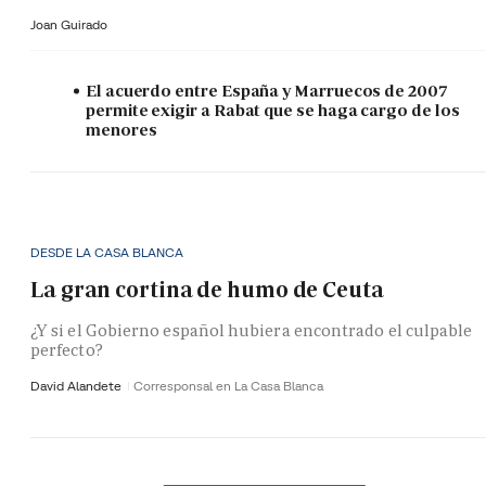
Joan Guirado
El acuerdo entre España y Marruecos de 2007
permite exigir a Rabat que se haga cargo de los
menores
DESDE LA CASA BLANCA
La gran cortina de humo de Ceuta
¿Y si el Gobierno español hubiera encontrado el culpable
perfecto?
David Alandete
Corresponsal en La Casa Blanca