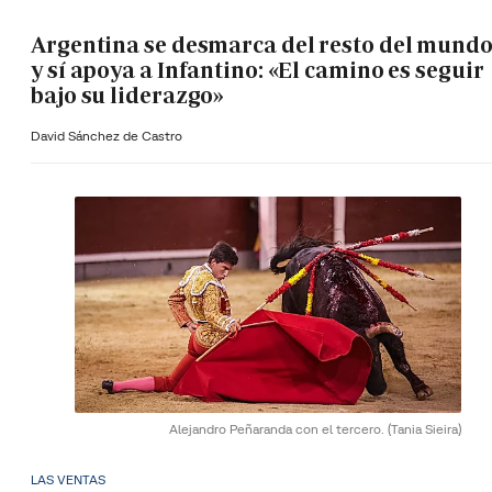
Argentina se desmarca del resto del mund
y sí apoya a Infantino: «El camino es seguir
bajo su liderazgo»
David Sánchez de Castro
Alejandro Peñaranda con el tercero.
(Tania Sieira)
LAS VENTAS