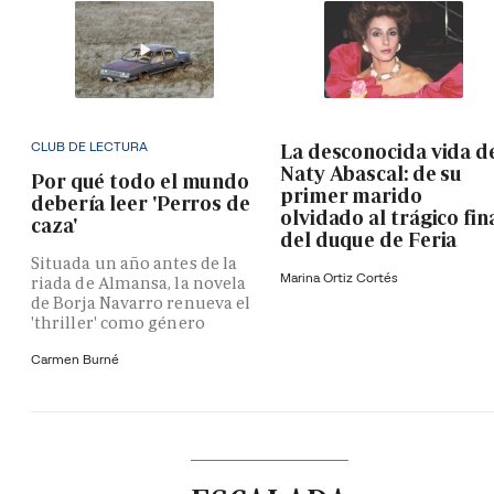
CLUB DE LECTURA
La desconocida vida d
Naty Abascal: de su
Por qué todo el mundo
primer marido
debería leer 'Perros de
olvidado al trágico fin
caza'
del duque de Feria
Situada un año antes de la
Marina Ortiz Cortés
riada de Almansa, la novela
de Borja Navarro renueva el
'thriller' como género
Carmen Burné