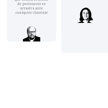
de pertenecer se
arrastra ante
cualquier chantaje