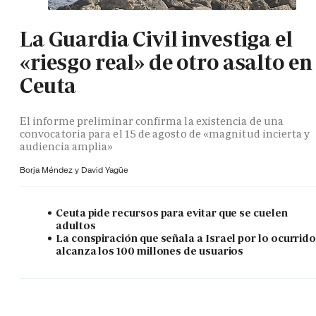
La Guardia Civil investiga el
«riesgo real» de otro asalto en
Ceuta
El informe preliminar confirma la existencia de una
convocatoria para el 15 de agosto de «magnitud incierta y
audiencia amplia»
Borja Méndez y
David Yagüe
Ceuta pide recursos para evitar que se cuelen
adultos
La conspiración que señala a Israel por lo ocurrid
alcanza los 100 millones de usuarios