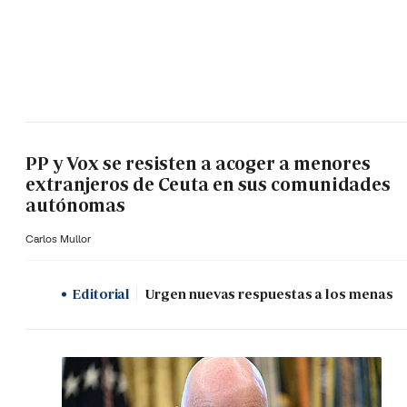
PP y Vox se resisten a acoger a menores
extranjeros de Ceuta en sus comunidades
autónomas
Carlos Mullor
Editorial
Urgen nuevas respuestas a los menas