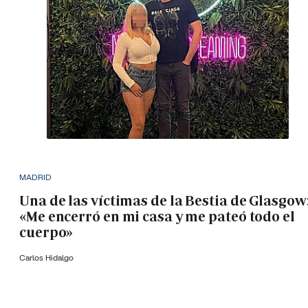
MADRID
Una de las víctimas de la Bestia de Glasgow
«Me encerró en mi casa y me pateó todo el
cuerpo»
Carlos Hidalgo