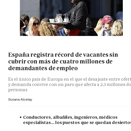
España registra récord de vacantes sin
cubrir con más de cuatro millones de
demandantes de empleo
Es el único país de Europa en el que el desajuste entre ofer
y demanda convive con un paro que afecta a 2,3 millones d
personas
Susana Alcelay
Conductores, albañiles, ingenieros, médicos
especialistas... los puestos que se quedan desierto