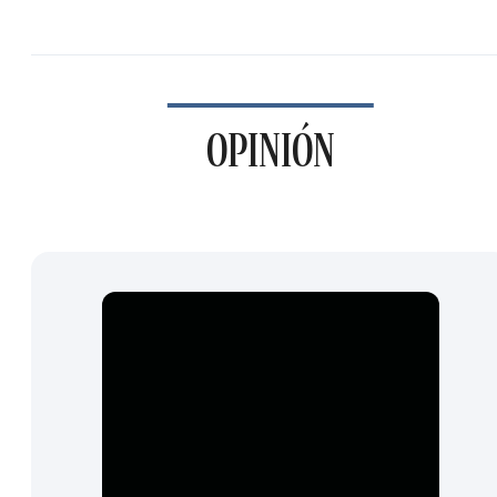
OPINIÓN