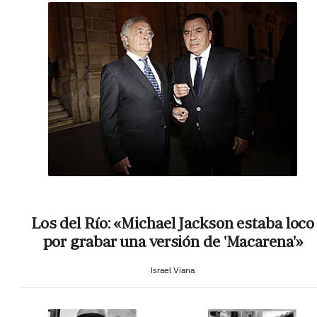
Los del Río: «Michael Jackson estaba loco
por grabar una versión de 'Macarena'»
Israel Viana