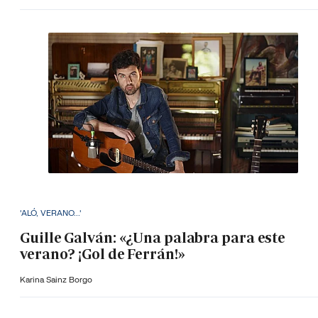
'ALÓ, VERANO...'
Guille Galván: «¿Una palabra para este
verano? ¡Gol de Ferrán!»
Karina Sainz Borgo