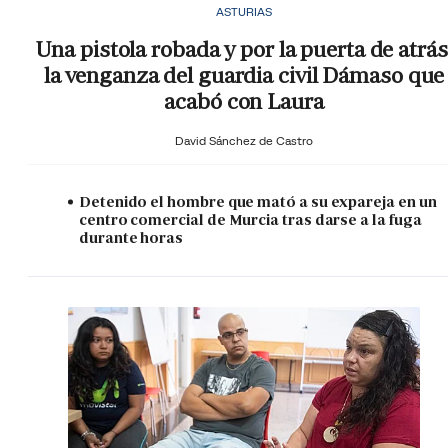
ASTURIAS
Una pistola robada y por la puerta de atrás
la venganza del guardia civil Dámaso que
acabó con Laura
David Sánchez de Castro
Detenido el hombre que mató a su expareja en un
centro comercial de Murcia tras darse a la fuga
durante horas