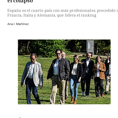
el colapso
España es el cuarto país con más profesionales, precedido 
Francia, Italia y Alemania, que lidera el ranking
Ana I. Martínez