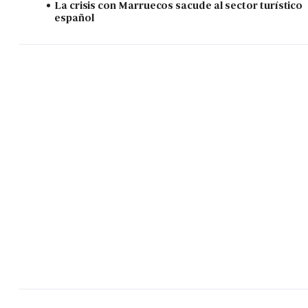
La crisis con Marruecos sacude al sector turístico
español