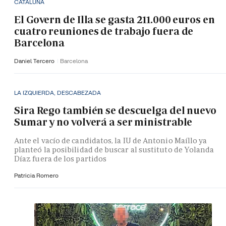
CATALUÑA
El Govern de Illa se gasta 211.000 euros en
cuatro reuniones de trabajo fuera de
Barcelona
Daniel Tercero
Barcelona
LA IZQUIERDA, DESCABEZADA
Sira Rego también se descuelga del nuevo
Sumar y no volverá a ser ministrable
Ante el vacío de candidatos, la IU de Antonio Maíllo ya
planteó la posibilidad de buscar al sustituto de Yolanda
Díaz fuera de los partidos
Patricia Romero