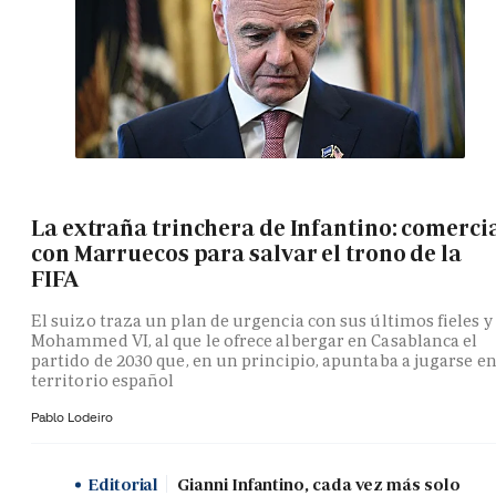
La extraña trinchera de Infantino: comerci
con Marruecos para salvar el trono de la
FIFA
El suizo traza un plan de urgencia con sus últimos fieles y
Mohammed VI, al que le ofrece albergar en Casablanca el
partido de 2030 que, en un principio, apuntaba a jugarse e
territorio español
Pablo Lodeiro
Editorial
Gianni Infantino, cada vez más solo