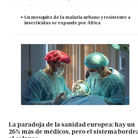
Un mosquito de la malaria urbano y resistente a
insecticidas se expande por África
La paradoja de la sanidad europea: hay un
26% más de médicos, pero el sistema borde