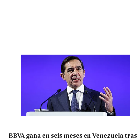
BBVA gana en seis meses en Venezuela tras