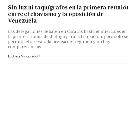
Sin luz ni taquígrafos en la primera reunió
entre el chavismo y la oposición de
Venezuela
Las delegaciones debaten en Caracas hasta el miércoles en
la primera ronda de diálogo para la transición, pero solo s
permite el acceso a la prensa del régimen y no hay
comparecencias
Ludmila Vinogradoff