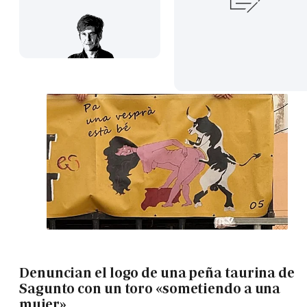
Denuncian el logo de una peña taurina de
Sagunto con un toro «sometiendo a una
mujer»