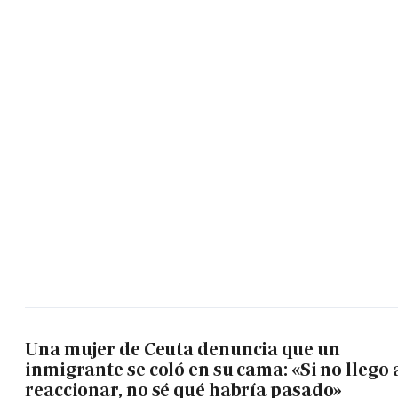
Una mujer de Ceuta denuncia que un
inmigrante se coló en su cama: «Si no llego 
reaccionar, no sé qué habría pasado»