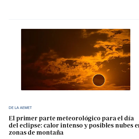
DE LA AEMET
El primer parte meteorológico para el día
del eclipse: calor intenso y posibles nubes 
zonas de montaña