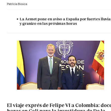
Patricia Biosca
La Aemet pone en aviso a España por fuertes lluvia
y granizo en las próximas horas
El viaje exprés de Felipe VI a Colombia: doc