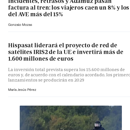
Incidentes, retrasos y Adamuz pasan
factura al tren: los viajeros caen un 8% y los
del AVE más del 15%
Gonzalo Mozas
Hispasat liderará el proyecto de red de
satélites IRIS2 de la UE e invertirá más de
1.600 millones de euros
La inversión total prevista supera los 15.600 millones de
euros y, de acuerdo con el calendario acordado, los primer
lanzamientos se producirán en 2029
María Jesús Pérez