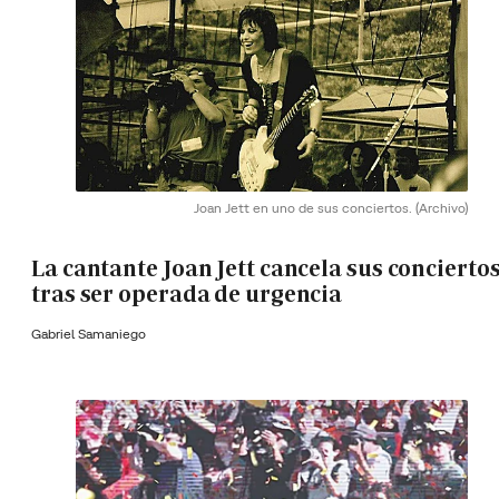
Joan Jett en uno de sus conciertos.
(Archivo)
La cantante Joan Jett cancela sus concierto
tras ser operada de urgencia
Gabriel Samaniego