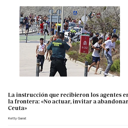
La instrucción que recibieron los agentes e
la frontera: «No actuar, invitar a abandona
Ceuta»
Ketty Garat