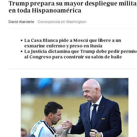
Trump prepara su mayor despliegue milita
en toda Hispanoamérica
David Alandete
Corresponsal en Washington
La Casa Blanca pide a Moscú que libere a un
exmarine enfermo y preso en Rusia
La Justicia dictamina que Trump debe pedir permis
al Congreso para construir su salón de baile