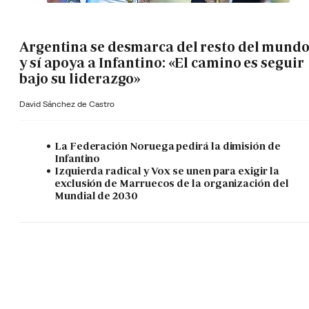
Argentina se desmarca del resto del mund
y sí apoya a Infantino: «El camino es seguir
bajo su liderazgo»
David Sánchez de Castro
La Federación Noruega pedirá la dimisión de
Infantino
Izquierda radical y Vox se unen para exigir la
exclusión de Marruecos de la organización del
Mundial de 2030