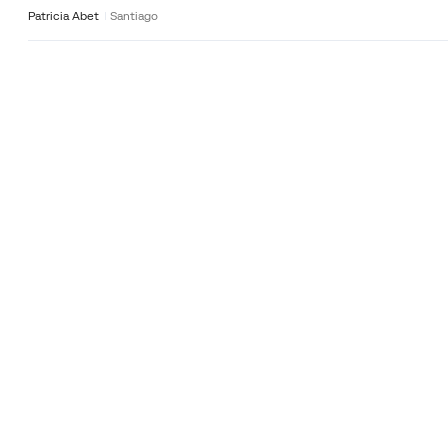
Patricia Abet
Santiago