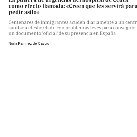
como efecto llamada: «Creen que les servirá par
pedir asilo»
Centenares de inmigrantes acuden diariamente a un cent
sanitario desbordado con problemas leves para conseguir
un documento 'oficial' de su presencia en España
Nuria Ramírez de Castro