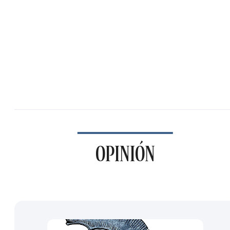
OPINIÓN