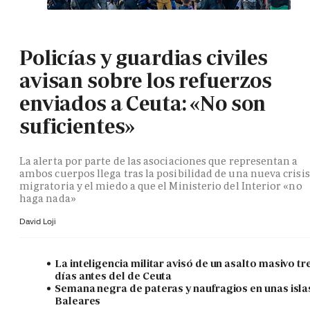
Policías y guardias civiles
avisan sobre los refuerzos
enviados a Ceuta: «No son
suficientes»
La alerta por parte de las asociaciones que representan a
ambos cuerpos llega tras la posibilidad de una nueva crisis
migratoria y el miedo a que el Ministerio del Interior «no
haga nada»
David Loji
La inteligencia militar avisó de un asalto masivo tr
días antes del de Ceuta
Semana negra de pateras y naufragios en unas isla
Baleares