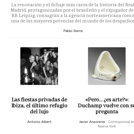
La renovación y el fichaje más caros de la historia del Rea
Madrid, protagonizadas por el brasileño y el exjugador de
RB Leipzig, consagran a la agencia norteamericana com
una de las mayores potencias del mundo de los despacho
Pablo Sierra
Las fiestas privadas de
«Pero… ¿es arte?»:
Ibiza, el último refugio
Duchamp vuelve con s
del lujo
pregunta
Antonio Albert
Javier Ansorena
Corresponsal e
Nueva York