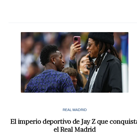
REAL MADRID
El imperio deportivo de Jay Z que conquist
el Real Madrid