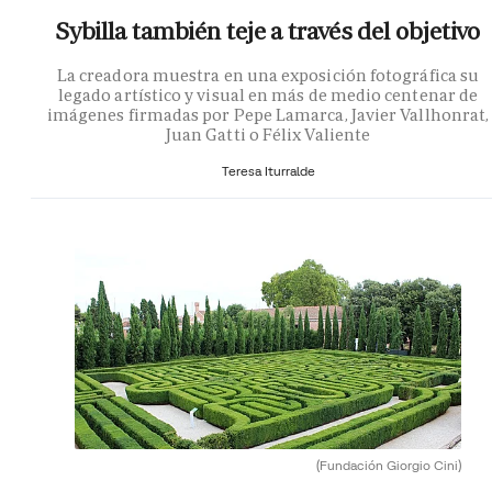
Sybilla también teje a través del objetivo
La creadora muestra en una exposición fotográfica su
legado artístico y visual en más de medio centenar de
imágenes firmadas por Pepe Lamarca, Javier Vallhonrat,
Juan Gatti o Félix Valiente
Teresa Iturralde
(Fundación Giorgio Cini)