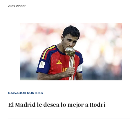
Álex Ander
SALVADOR SOSTRES
El Madrid le desea lo mejor a Rodri