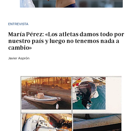
ENTREVISTA
María Pérez: «Los atletas damos todo por
nuestro país y luego no tenemos nada a
cambio»
Javier Asprón