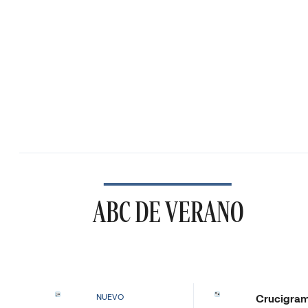
ABC DE VERANO
Crucigra
NUEVO