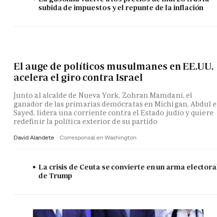
subida de impuestos y el repunte de la inflación
El auge de políticos musulmanes en EE.UU.
acelera el giro contra Israel
Junto al alcalde de Nueva York, Zohran Mamdani, el
ganador de las primarias demócratas en Míchigan, Abdul e
Sayed, lidera una corriente contra el Estado judío y quiere
redefinir la política exterior de su partido
David Alandete
Corresponsal en Washington
La crisis de Ceuta se convierte en un arma electora
de Trump