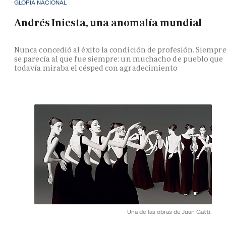
GLORIA NACIONAL
Andrés Iniesta, una anomalía mundial
Nunca concedió al éxito la condición de profesión. Siempr
se parecía al que fue siempre: un muchacho de pueblo que
todavía miraba el césped con agradecimiento
Una de las obras de Juan Gatti.