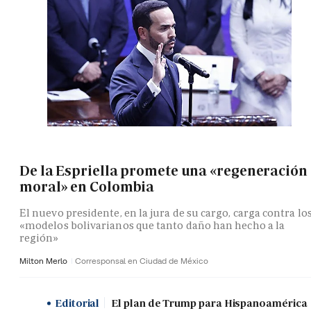
De la Espriella promete una «regeneración
moral» en Colombia
El nuevo presidente, en la jura de su cargo, carga contra lo
«modelos bolivarianos que tanto daño han hecho a la
región»
Milton Merlo
Corresponsal en Ciudad de México
Editorial
El plan de Trump para Hispanoamérica