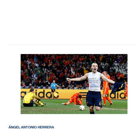
ÁNGEL ANTONIO HERRERA