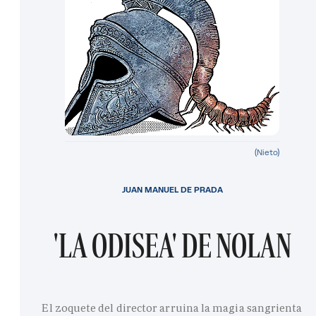
(Nieto)
JUAN MANUEL DE PRADA
'LA ODISEA' DE NOLAN
El zoquete del director arruina la magia sangrienta