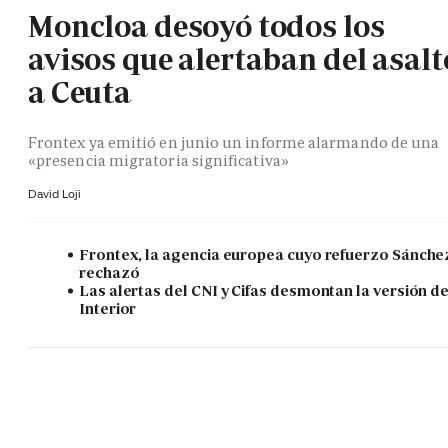
Moncloa desoyó todos los
avisos que alertaban del asalt
a Ceuta
Frontex ya emitió en junio un informe alarmando de una
«presencia migratoria significativa»
David Loji
Frontex, la agencia europea cuyo refuerzo Sánche
rechazó
Las alertas del CNI y Cifas desmontan la versión d
Interior