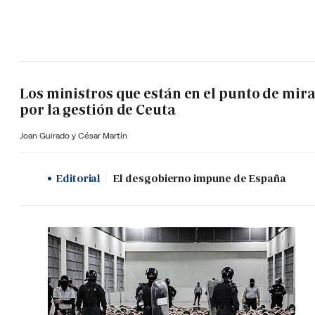
Los ministros que están en el punto de mir
por la gestión de Ceuta
Joan Guirado y César Martín
Editorial
El desgobierno impune de España