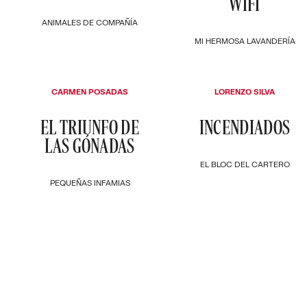
WIFI
ANIMALES DE COMPAÑÍA
MI HERMOSA LAVANDERÍA
CARMEN POSADAS
LORENZO SILVA
EL TRIUNFO DE
INCENDIADOS
LAS GÓNADAS
EL BLOC DEL CARTERO
PEQUEÑAS INFAMIAS