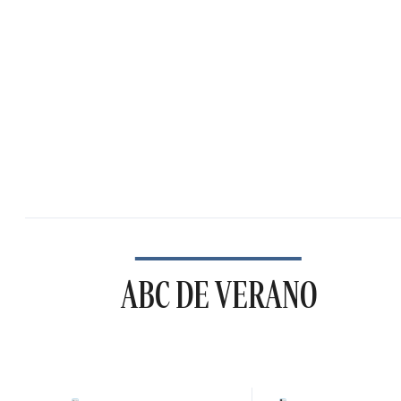
ABC DE VERANO