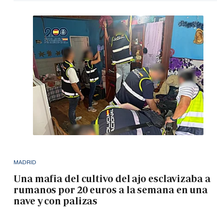
MADRID
Una mafia del cultivo del ajo esclavizaba a
rumanos por 20 euros a la semana en una
nave y con palizas