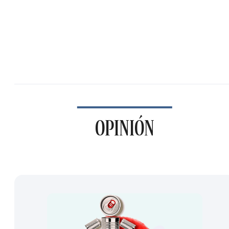
OPINIÓN