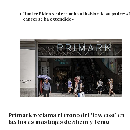
Hunter Biden se derrumba al hablar de su padre: «
cáncer se ha extendido»
Primark reclama el trono del 'low cost' en
las horas más bajas de Shein y Temu