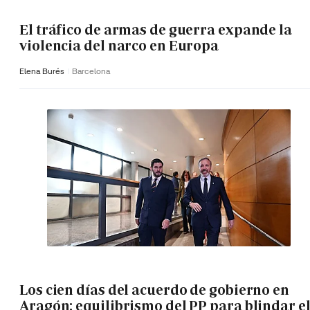
El tráfico de armas de guerra expande la
violencia del narco en Europa
Elena Burés
Barcelona
Los cien días del acuerdo de gobierno en
Aragón: equilibrismo del PP para blindar e