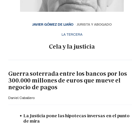
JAVIER GÓMEZ DE LIAÑO
JURISTA Y ABOGADO
LA TERCERA
Cela y la justicia
Guerra soterrada entre los bancos por los
300.000 millones de euros que mueve el
negocio de pagos
Daniel Caballero
La Justicia pone las hipotecas inversas en el punto
de mira