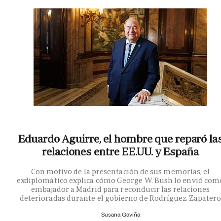
Eduardo Aguirre, el hombre que reparó la
relaciones entre EE.UU. y España
Con motivo de la presentación de sus memorias, el
exdiplomático explica cómo George W. Bush lo envió com
embajador a Madrid para reconducir las relaciones
deterioradas durante el gobierno de Rodríguez Zapater
Susana Gaviña