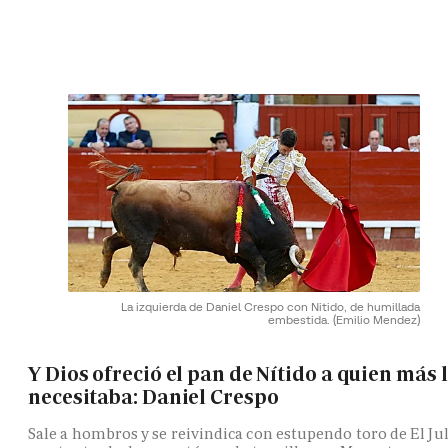
La izquierda de Daniel Crespo con Nitido, de humillada
embestida.
(Emilio Mendez)
Y Dios ofreció el pan de Nítido a quien más 
necesitaba: Daniel Crespo
Sale a hombros y se reivindica con estupendo toro de El Jul