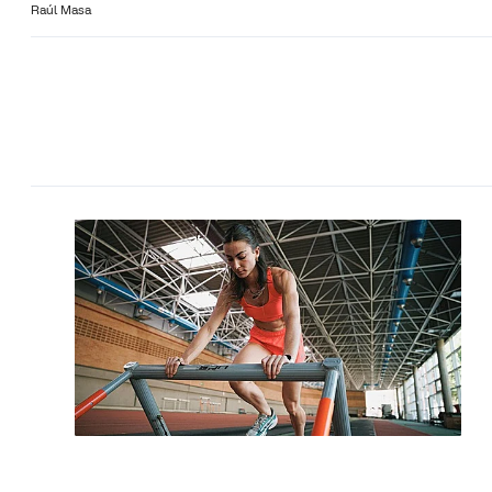
Raúl Masa