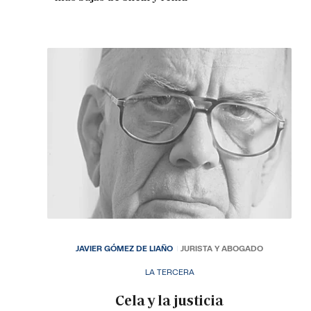
JAVIER GÓMEZ DE LIAÑO
JURISTA Y ABOGADO
LA TERCERA
Cela y la justicia