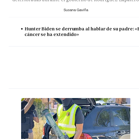
Susana Gaviña
Hunter Biden se derrumba al hablar de su padre: «
cáncer se ha extendido»