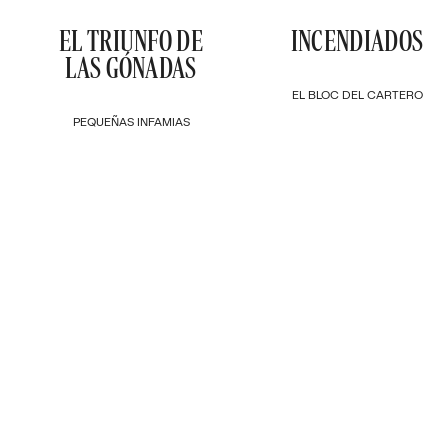
EL TRIUNFO DE
INCENDIADOS
LAS GÓNADAS
EL BLOC DEL CARTERO
PEQUEÑAS INFAMIAS