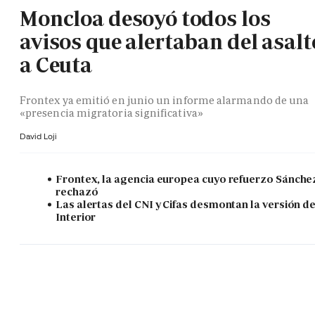
Moncloa desoyó todos los
avisos que alertaban del asalt
a Ceuta
Frontex ya emitió en junio un informe alarmando de una
«presencia migratoria significativa»
David Loji
Frontex, la agencia europea cuyo refuerzo Sánche
rechazó
Las alertas del CNI y Cifas desmontan la versión d
Interior