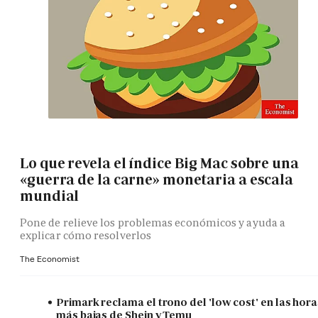
Lo que revela el índice Big Mac sobre una
«guerra de la carne» monetaria a escala
mundial
Pone de relieve los problemas económicos y ayuda a
explicar cómo resolverlos
The Economist
Primark reclama el trono del 'low cost' en las hora
más bajas de Shein y Temu