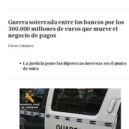
Guerra soterrada entre los bancos por los
300.000 millones de euros que mueve el
negocio de pagos
Daniel Caballero
La Justicia pone las hipotecas inversas en el punto
de mira