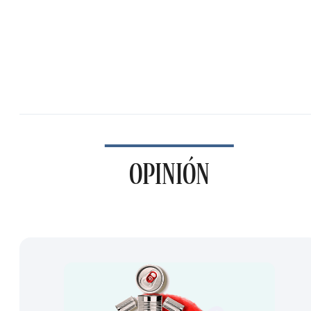
OPINIÓN