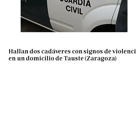
Hallan dos cadáveres con signos de violenc
en un domicilio de Tauste (Zaragoza)