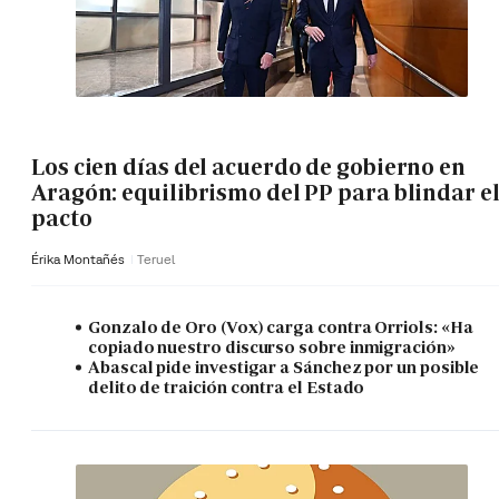
Los cien días del acuerdo de gobierno en
Aragón: equilibrismo del PP para blindar e
pacto
Érika Montañés
Teruel
Gonzalo de Oro (Vox) carga contra Orriols: «Ha
copiado nuestro discurso sobre inmigración»
Abascal pide investigar a Sánchez por un posible
delito de traición contra el Estado