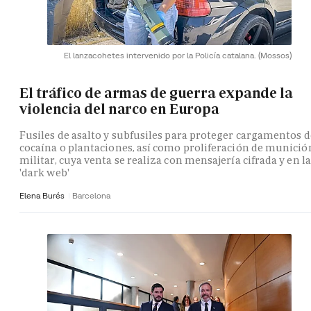
El lanzacohetes intervenido por la Policía catalana.
(Mossos)
El tráfico de armas de guerra expande la
violencia del narco en Europa
Fusiles de asalto y subfusiles para proteger cargamentos d
cocaína o plantaciones, así como proliferación de munició
militar, cuya venta se realiza con mensajería cifrada y en la
'dark web'
Elena Burés
Barcelona