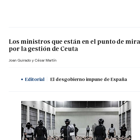
Los ministros que están en el punto de mir
por la gestión de Ceuta
Joan Guirado y César Martín
Editorial
El desgobierno impune de España