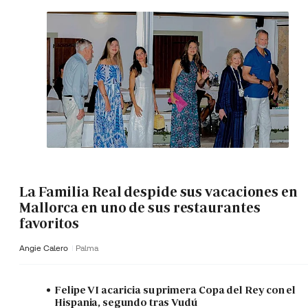
La Familia Real despide sus vacaciones en
Mallorca en uno de sus restaurantes
favoritos
Angie Calero
Palma
Felipe VI acaricia su primera Copa del Rey con el
Hispania, segundo tras Vudú