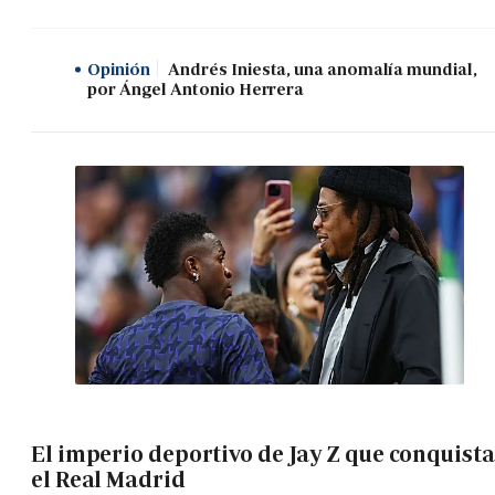
Opinión
Andrés Iniesta, una anomalía mundial,
por Ángel Antonio Herrera
El imperio deportivo de Jay Z que conquista
el Real Madrid