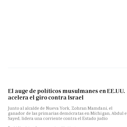
El auge de políticos musulmanes en EE.UU.
acelera el giro contra Israel
Junto al alcalde de Nueva York, Zohran Mamdani, el
ganador de las primarias demócratas en Míchigan, Abdul e
Sayed, lidera una corriente contra el Estado judío