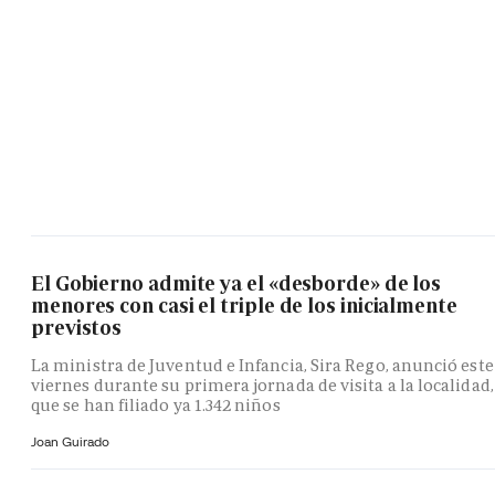
El Gobierno admite ya el «desborde» de los
menores con casi el triple de los inicialmente
previstos
La ministra de Juventud e Infancia, Sira Rego, anunció este
viernes durante su primera jornada de visita a la localidad,
que se han filiado ya 1.342 niños
Joan Guirado