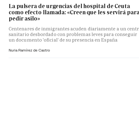
La pulsera de urgencias del hospital de Ceuta
como efecto llamada: «Creen que les servirá par
pedir asilo»
Centenares de inmigrantes acuden diariamente a un cent
sanitario desbordado con problemas leves para conseguir
un documento 'oficial' de su presencia en España
Nuria Ramírez de Castro