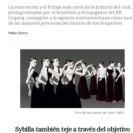
La renovación y el fichaje más caros de la historia del club,
protagonizadas por el brasileño y el exjugador del RB
Leipzig, consagran a la agencia norteamericana como una
de las mayores potencias del mundo de los despachos
Pablo Sierra
Una de las obras de Juan Gatti.
Sybilla también teje a través del objetivo