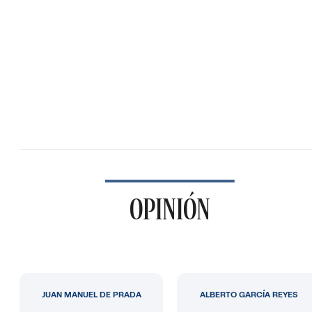
OPINIÓN
JUAN MANUEL DE PRADA
ALBERTO GARCÍA REYES