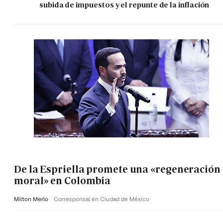
subida de impuestos y el repunte de la inflación
De la Espriella promete una «regeneración
moral» en Colombia
Milton Merlo
Corresponsal en Ciudad de México