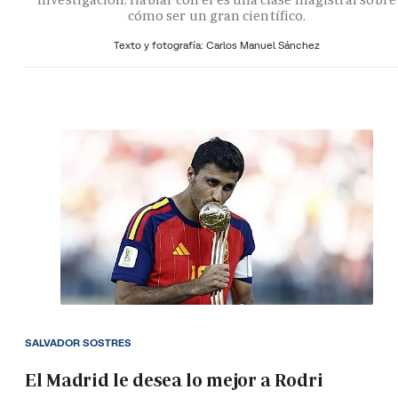
cómo ser un gran científico.
Texto y fotografía: Carlos Manuel Sánchez
SALVADOR SOSTRES
El Madrid le desea lo mejor a Rodri