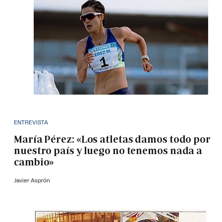
ENTREVISTA
María Pérez: «Los atletas damos todo por
nuestro país y luego no tenemos nada a
cambio»
Javier Asprón