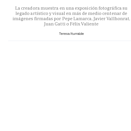
La creadora muestra en una exposición fotográfica su
legado artístico y visual en más de medio centenar de
imágenes firmadas por Pepe Lamarca, Javier Vallhonrat,
Juan Gatti o Félix Valiente
Teresa Iturralde