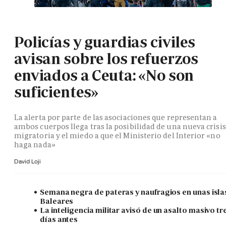
Policías y guardias civiles
avisan sobre los refuerzos
enviados a Ceuta: «No son
suficientes»
La alerta por parte de las asociaciones que representan a
ambos cuerpos llega tras la posibilidad de una nueva crisis
migratoria y el miedo a que el Ministerio del Interior «no
haga nada»
David Loji
Semana negra de pateras y naufragios en unas isla
Baleares
La inteligencia militar avisó de un asalto masivo tr
días antes