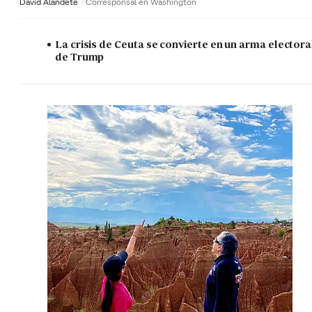
David Alandete
Corresponsal en Washington
La crisis de Ceuta se convierte en un arma electora
de Trump