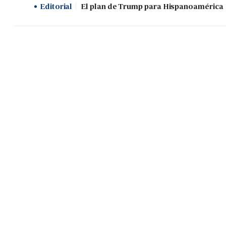
Editorial
El plan de Trump para Hispanoamérica