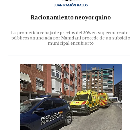
JUAN RAMÓN RALLO
Racionamiento neoyorquino
La prometida rebaja de precios del 30% en supermercado
públicos anunciada por Mamdani procede de un subsidi
municipal encubierto