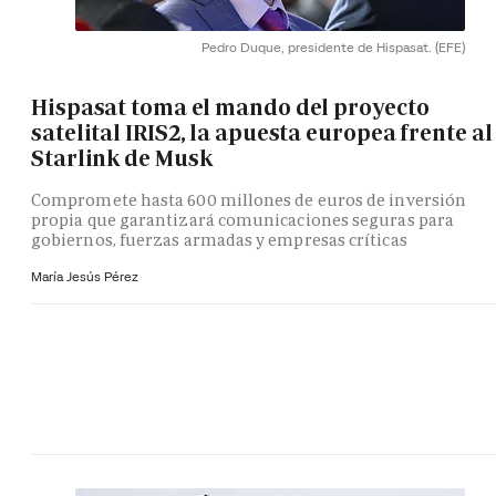
Pedro Duque, presidente de Hispasat.
(EFE)
Hispasat toma el mando del proyecto
satelital IRIS2, la apuesta europea frente al
Starlink de Musk
Compromete hasta 600 millones de euros de inversión
propia que garantizará comunicaciones seguras para
gobiernos, fuerzas armadas y empresas críticas
María Jesús Pérez