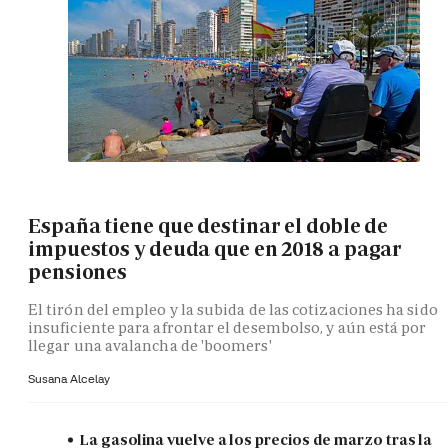
España tiene que destinar el doble de
impuestos y deuda que en 2018 a pagar
pensiones
El tirón del empleo y la subida de las cotizaciones ha sido
insuficiente para afrontar el desembolso, y aún está por
llegar una avalancha de 'boomers'
Susana Alcelay
La gasolina vuelve a los precios de marzo tras la