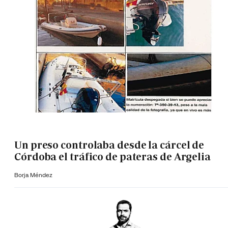
Un preso controlaba desde la cárcel de
Córdoba el tráfico de pateras de Argelia
Borja Méndez