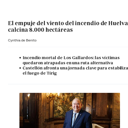
El empuje del viento del incendio de Huelva
calcina 8.000 hectáreas
Cynthia de Benito
Incendio mortal de Los Gallardos: las víctimas
quedaron atrapadas en una ruta alternativa
Castellón afronta una jornada clave para estabiliz
el fuego de Tírig