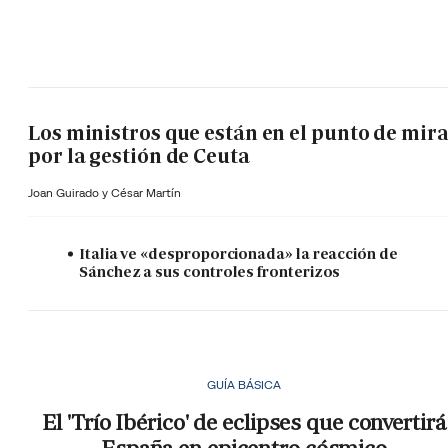
Los ministros que están en el punto de mir
por la gestión de Ceuta
Joan Guirado y César Martín
Italia ve «desproporcionada» la reacción de
Sánchez a sus controles fronterizos
GUÍA BÁSICA
El 'Trío Ibérico' de eclipses que convertirá