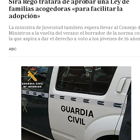
Sira Rego tratará de aprobar una Ley de
familias acogedoras «para facilitar la
adopción»
La ministra de Juventud también espera llevar al Consejo 
Ministros a la vuelta del verano el borrador de la norma c
la que aspira a dar el derecho a voto a los jóvenes de 16 año
ABC