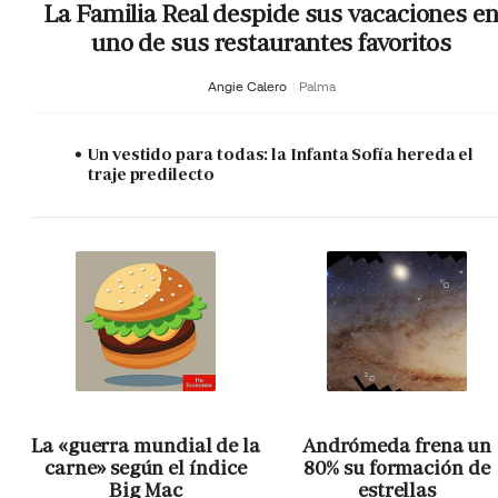
La Familia Real despide sus vacaciones e
uno de sus restaurantes favoritos
Angie Calero
Palma
Un vestido para todas: la Infanta Sofía hereda el
traje predilecto
La «guerra mundial de la
Andrómeda frena un
carne» según el índice
80% su formación de
Big Mac
estrellas