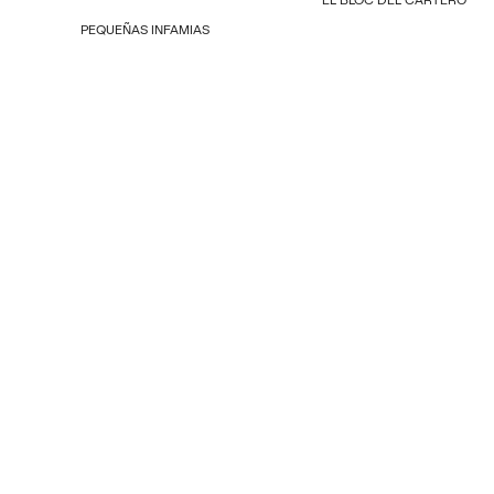
PEQUEÑAS INFAMIAS