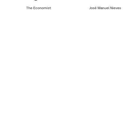
The Economist
José Manuel Nieves