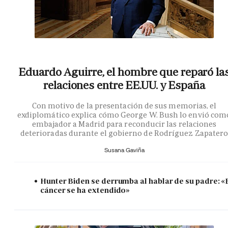
Eduardo Aguirre, el hombre que reparó la
relaciones entre EE.UU. y España
Con motivo de la presentación de sus memorias, el
exdiplomático explica cómo George W. Bush lo envió com
embajador a Madrid para reconducir las relaciones
deterioradas durante el gobierno de Rodríguez Zapater
Susana Gaviña
Hunter Biden se derrumba al hablar de su padre: «
cáncer se ha extendido»