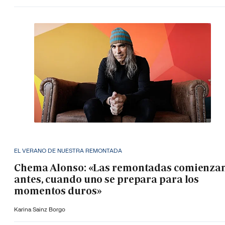
EL VERANO DE NUESTRA REMONTADA
Chema Alonso: «Las remontadas comienza
antes, cuando uno se prepara para los
momentos duros»
Karina Sainz Borgo