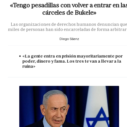
«Tengo pesadillas con volver a entrar en la
cárceles de Bukele»
Las organizaciones de derechos humanos denuncian qu
miles de personas han sido encarceladas de forma arbitrar
Diego Sáenz
«La gente entra en prisión mayoritariamente por
poder, dinero y fama. Los tres te van a llevar a la
ruina»