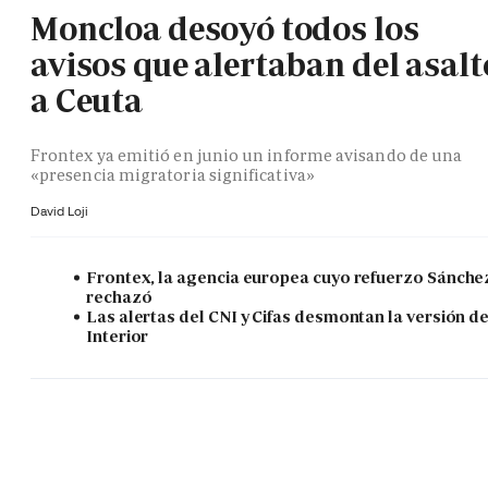
Moncloa desoyó todos los
avisos que alertaban del asalt
a Ceuta
Frontex ya emitió en junio un informe avisando de una
«presencia migratoria significativa»
David Loji
Frontex, la agencia europea cuyo refuerzo Sánche
rechazó
Las alertas del CNI y Cifas desmontan la versión d
Interior