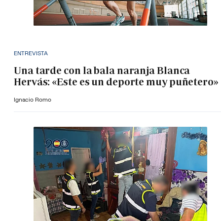
ENTREVISTA
Una tarde con la bala naranja Blanca
Hervás: «Este es un deporte muy puñetero»
Ignacio Romo