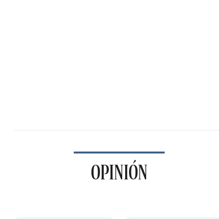
OPINIÓN