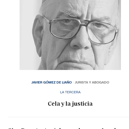
JAVIER GÓMEZ DE LIAÑO
JURISTA Y ABOGADO
LA TERCERA
Cela y la justicia