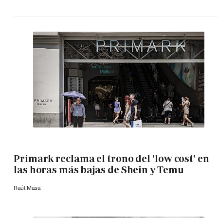
Primark reclama el trono del 'low cost' en
las horas más bajas de Shein y Temu
Raúl Masa