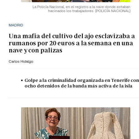
La Policía Nacional, en el registro a la nave donde estaban
hacinados los trabajadores.
(POLICÍA NACIONAL)
MADRID
Una mafia del cultivo del ajo esclavizaba a
rumanos por 20 euros a la semana en una
nave y con palizas
Carlos Hidalgo
Golpe a la criminalidad organizada en Tenerife co
ocho detenidos de la banda más activa de la isla