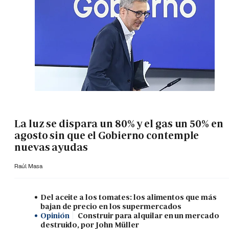
La luz se dispara un 80% y el gas un 50% en
agosto sin que el Gobierno contemple
nuevas ayudas
Raúl Masa
Del aceite a los tomates: los alimentos que más
bajan de precio en los supermercados
Opinión
Construir para alquilar en un mercado
destruido, por John Müller