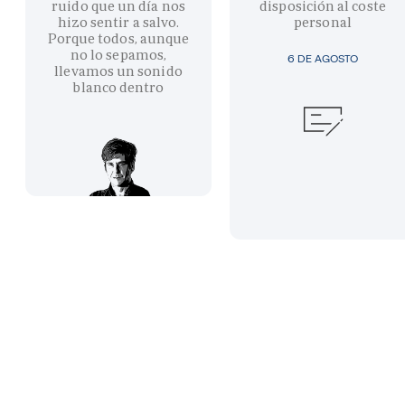
ruido que un día nos
disposición al coste
hizo sentir a salvo.
personal
Porque todos, aunque
no lo sepamos,
6 DE AGOSTO
llevamos un sonido
blanco dentro