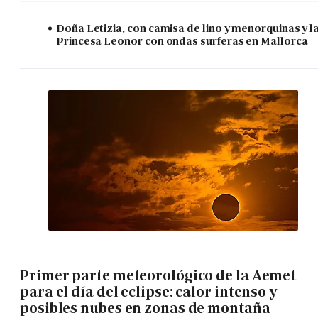
Doña Letizia, con camisa de lino y menorquinas y l
Princesa Leonor con ondas surferas en Mallorca
Primer parte meteorológico de la Aemet
para el día del eclipse: calor intenso y
posibles nubes en zonas de montaña