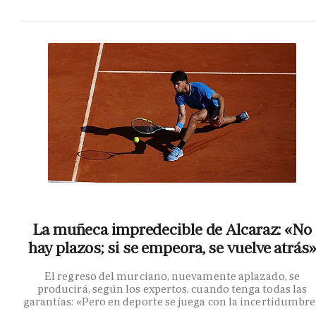
La muñeca impredecible de Alcaraz: «No
hay plazos; si se empeora, se vuelve atrás»
El regreso del murciano, nuevamente aplazado, se
producirá, según los expertos, cuando tenga todas las
garantías: «Pero en deporte se juega con la incertidumbr