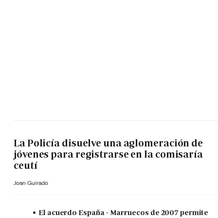
La Policía disuelve una aglomeración de
jóvenes para registrarse en la comisaría
ceutí
Joan Guirado
El acuerdo España - Marruecos de 2007 permite