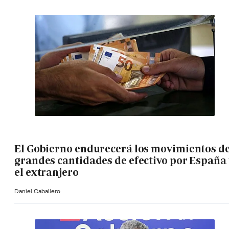
El Gobierno endurecerá los movimientos d
grandes cantidades de efectivo por España 
el extranjero
Daniel Caballero