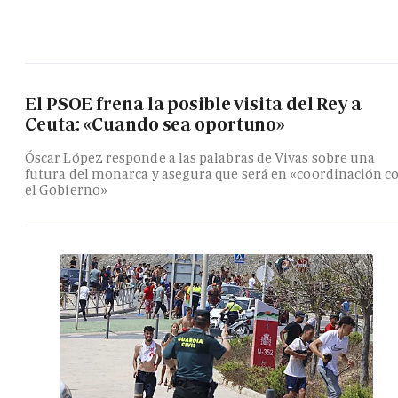
El PSOE frena la posible visita del Rey a
Ceuta: «Cuando sea oportuno»
Óscar López responde a las palabras de Vivas sobre una
futura del monarca y asegura que será en «coordinación c
el Gobierno»