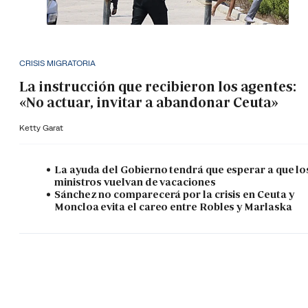
CRISIS MIGRATORIA
La instrucción que recibieron los agentes:
«No actuar, invitar a abandonar Ceuta»
Ketty Garat
La ayuda del Gobierno tendrá que esperar a que lo
ministros vuelvan de vacaciones
Sánchez no comparecerá por la crisis en Ceuta y
Moncloa evita el careo entre Robles y Marlaska