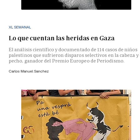
XL SEMANAL
Lo que cuentan las heridas en Gaza
El análisis científico y documentado de 114 casos de niños
palestinos que sufrieron disparos selectivos en la cabeza y 
pecho, ganador del Premio Europeo de Periodismo.
Carlos Manuel Sanchez