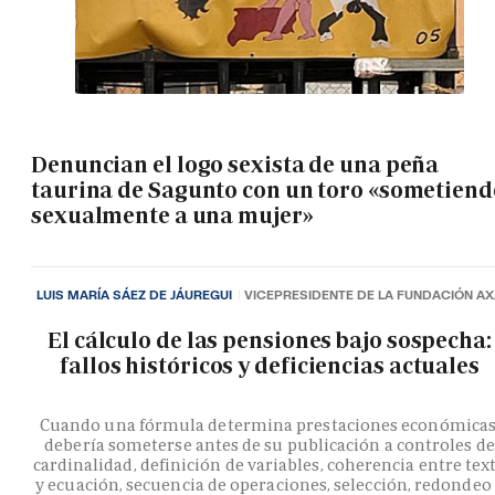
Denuncian el logo sexista de una peña
taurina de Sagunto con un toro «sometiend
sexualmente a una mujer»
LUIS MARÍA SÁEZ DE JÁUREGUI
VICEPRESIDENTE DE LA FUNDACIÓN A
El cálculo de las pensiones bajo sospecha:
fallos históricos y deficiencias actuales
Cuando una fórmula determina prestaciones económicas
debería someterse antes de su publicación a controles de
cardinalidad, definición de variables, coherencia entre tex
y ecuación, secuencia de operaciones, selección, redondeo