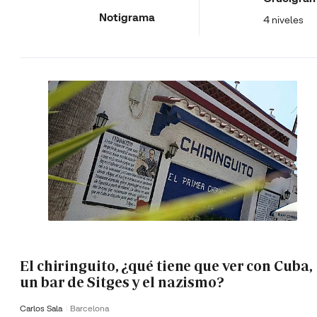
Notigrama
4 niveles
El chiringuito, ¿qué tiene que ver con Cuba,
un bar de Sitges y el nazismo?
Carlos Sala
Barcelona