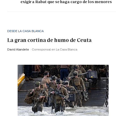
exigir a Rabat que se haga cargo de los menores
DESDE LA CASA BLANCA
La gran cortina de humo de Ceuta
David Alandete
Corresponsal en La Casa Blanca