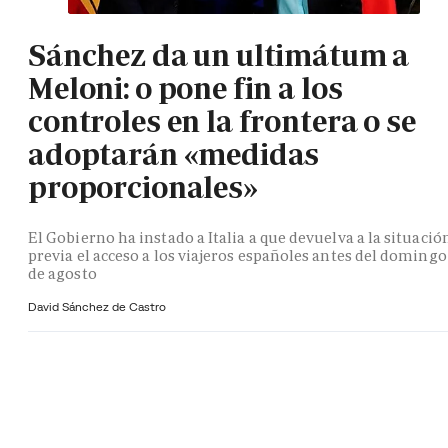
Sánchez da un ultimátum a
Meloni: o pone fin a los
controles en la frontera o se
adoptarán «medidas
proporcionales»
El Gobierno ha instado a Italia a que devuelva a la situació
previa el acceso a los viajeros españoles antes del domingo
de agosto
David Sánchez de Castro