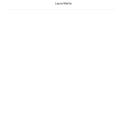
Laura Marta