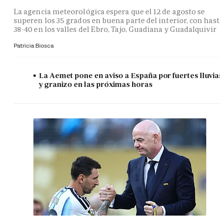
La agencia meteorológica espera que el 12 de agosto se
superen los 35 grados en buena parte del interior, con hast
38-40 en los valles del Ebro, Tajo, Guadiana y Guadalquivir
Patricia Biosca
La Aemet pone en aviso a España por fuertes lluvia
y granizo en las próximas horas