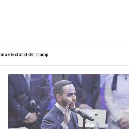
 arma electoral de Trump