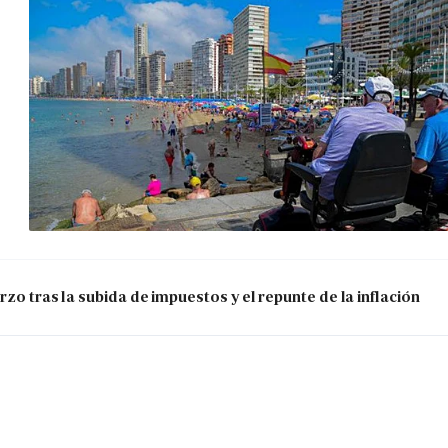
zo tras la subida de impuestos y el repunte de la inflación