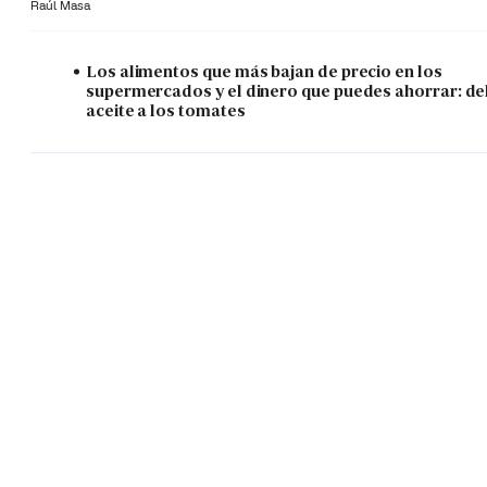
Raúl Masa
Los alimentos que más bajan de precio en los
supermercados y el dinero que puedes ahorrar: de
aceite a los tomates