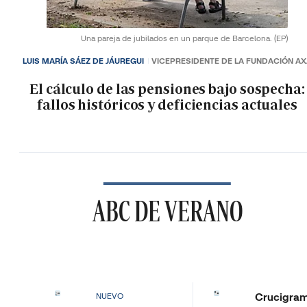
Una pareja de jubilados en un parque de Barcelona.
(EP)
LUIS MARÍA SÁEZ DE JÁUREGUI
VICEPRESIDENTE DE LA FUNDACIÓN A
El cálculo de las pensiones bajo sospecha:
fallos históricos y deficiencias actuales
ABC DE VERANO
Crucigra
NUEVO