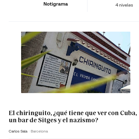
Notigrama
4 niveles
El chiringuito, ¿qué tiene que ver con Cuba,
un bar de Sitges y el nazismo?
Carlos Sala
Barcelona