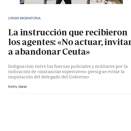
CRISIS MIGRATORIA
La instrucción que recibieron
los agentes: «No actuar, invita
a abandonar Ceuta»
Indignación entre las fuerzas policiales y militares por la
indicación de «instancias superiores» persigue evitar la
imputación del delegado del Gobierno
Ketty Garat