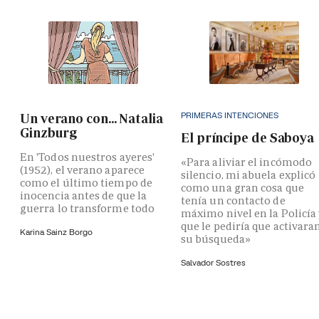
PRIMERAS INTENCIONES
Un verano con... Natalia
Ginzburg
El príncipe de Saboya
En 'Todos nuestros ayeres'
«Para aliviar el incómodo
(1952), el verano aparece
silencio, mi abuela explicó
como el último tiempo de
como una gran cosa que
inocencia antes de que la
tenía un contacto de
guerra lo transforme todo
máximo nivel en la Policía
que le pediría que activara
Karina Sainz Borgo
su búsqueda»
Salvador Sostres