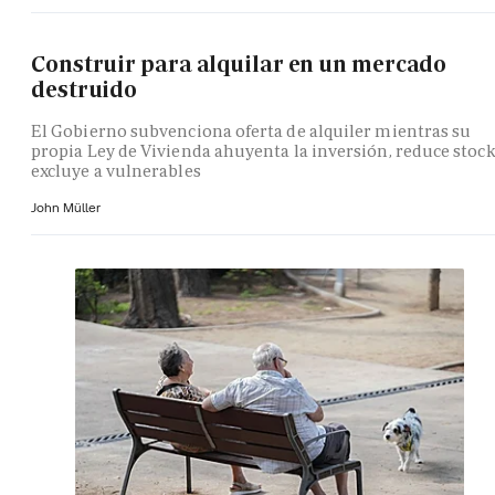
Construir para alquilar en un mercado
destruido
El Gobierno subvenciona oferta de alquiler mientras su
propia Ley de Vivienda ahuyenta la inversión, reduce stock
excluye a vulnerables
John Müller