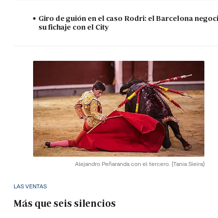
Giro de guión en el caso Rodri: el Barcelona negoc
su fichaje con el City
Alejandro Peñaranda con el tercero.
(Tania Sieira)
LAS VENTAS
Más que seis silencios