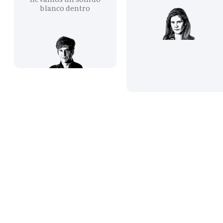
blanco dentro