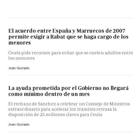
El acuerdo entre España y Marruecos de 2007
permite exigir a Rabat que se haga cargo de los
menores
Ceuta pide recursos para evitar que se cuelen adultos entr
los menores
Joan Guirado
La ayuda prometida por el Gobierno no llegará
como mínimo dentro de un mes
El rechazo de Sánchez a celebrar un Consejo de Ministros
extraordinario para acelerar los trámites retrasa la
disposición de 25 millones claves para Ceuta
Joan Guirado