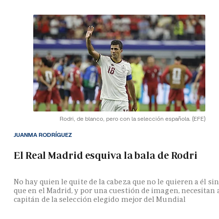
Rodri, de blanco, pero con la selección española.
(EFE)
JUANMA RODRÍGUEZ
El Real Madrid esquiva la bala de Rodri
No hay quien le quite de la cabeza que no le quieren a él si
que en el Madrid, y por una cuestión de imagen, necesitan 
capitán de la selección elegido mejor del Mundial