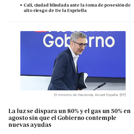
Cali, ciudad blindada ante la toma de posesión de
alto riesgo de De la Espriella
El ministro de Hacienda, Arcadi España.
(EP)
La luz se dispara un 80% y el gas un 50% en
agosto sin que el Gobierno contemple
nuevas ayudas