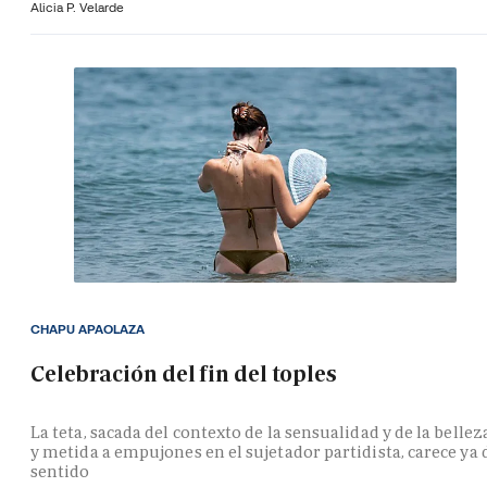
Alicia P. Velarde
CHAPU APAOLAZA
Celebración del fin del toples
La teta, sacada del contexto de la sensualidad y de la bellez
y metida a empujones en el sujetador partidista, carece ya 
sentido