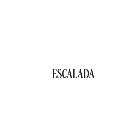
ESCALADA