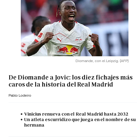
Diomande, con el Leipzig.
(AFP)
De Diomande a Jovic: los diez fichajes más
caros de la historia del Real Madrid
Pablo Lodeiro
Vinicius renueva con el Real Madrid hasta 2032
Un atleta escurridizo que juega en el nombre de su
hermana