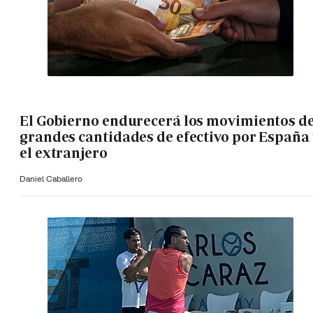
El Gobierno endurecerá los movimientos d
grandes cantidades de efectivo por España 
el extranjero
Daniel Caballero