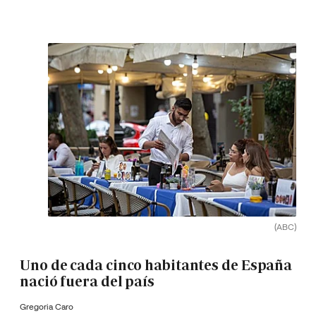
(ABC)
Uno de cada cinco habitantes de España
nació fuera del país
Gregoria Caro