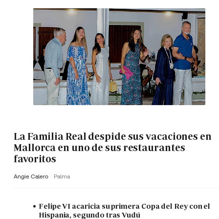
La Familia Real despide sus vacaciones en
Mallorca en uno de sus restaurantes
favoritos
Angie Calero
Palma
Felipe VI acaricia su primera Copa del Rey con el
Hispania, segundo tras Vudú