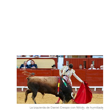
La izquierda de Daniel Crespo con Nitido, de humillada