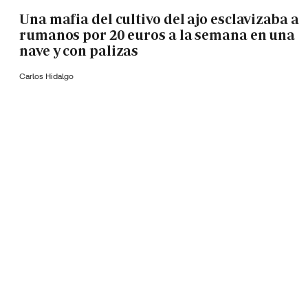
Una mafia del cultivo del ajo esclavizaba a
rumanos por 20 euros a la semana en una
nave y con palizas
Carlos Hidalgo