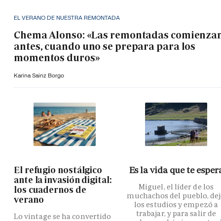
EL VERANO DE NUESTRA REMONTADA
Chema Alonso: «Las remontadas comienza
antes, cuando uno se prepara para los
momentos duros»
Karina Sainz Borgo
El refugio nostálgico
Es la vida que te esper
ante la invasión digital:
Miguel, el líder de los
los cuadernos de
muchachos del pueblo, de
verano
los estudios y empezó a
trabajar, y para salir de
Lo vintage se ha convertido