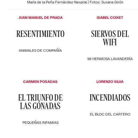
María de la Peña Fernández-Nespral | Fotos: Susana Girón
JUAN MANUEL DE PRADA
ISABEL COIXET
RESENTIMIENTO
SIERVOS DEL
WIFI
ANIMALES DE COMPAÑÍA
MI HERMOSA LAVANDERÍA
CARMEN POSADAS
LORENZO SILVA
EL TRIUNFO DE
INCENDIADOS
LAS GÓNADAS
EL BLOC DEL CARTERO
PEQUEÑAS INFAMIAS