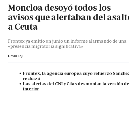
Moncloa desoyó todos los
avisos que alertaban del asalt
a Ceuta
Frontex ya emitió en junio un informe alarmando de una
«presencia migratoria significativa»
David Loji
Frontex, la agencia europea cuyo refuerzo Sánche
rechazó
Las alertas del CNI y Cifas desmontan la versión d
Interior