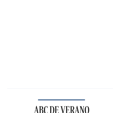
ABC DE VERANO