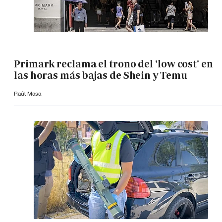
Primark reclama el trono del 'low cost' en
las horas más bajas de Shein y Temu
Raúl Masa