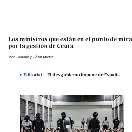
Los ministros que están en el punto de mir
por la gestión de Ceuta
Joan Guirado y César Martín
Editorial
El desgobierno impune de España