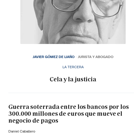
JAVIER GÓMEZ DE LIAÑO
JURISTA Y ABOGADO
LA TERCERA
Cela y la justicia
Guerra soterrada entre los bancos por los
300.000 millones de euros que mueve el
negocio de pagos
Daniel Caballero