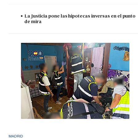
La Justicia pone las hipotecas inversas en el punto
de mira
MADRID