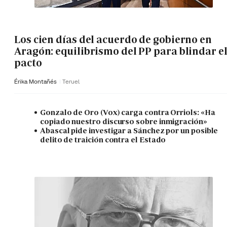
Los cien días del acuerdo de gobierno en
Aragón: equilibrismo del PP para blindar e
pacto
Érika Montañés
Teruel
Gonzalo de Oro (Vox) carga contra Orriols: «Ha
copiado nuestro discurso sobre inmigración»
Abascal pide investigar a Sánchez por un posible
delito de traición contra el Estado