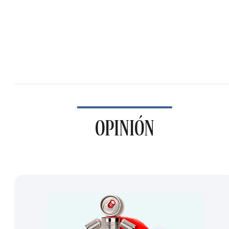
OPINIÓN