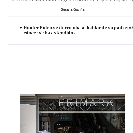
Susana Gaviña
Hunter Biden se derrumba al hablar de su padre: «
cáncer se ha extendido»