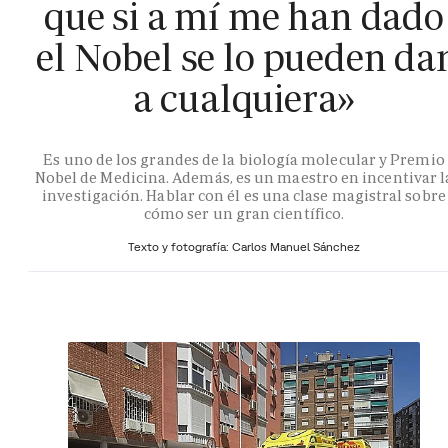
que si a mí me han dado
el Nobel se lo pueden da
a cualquiera»
Es uno de los grandes de la biología molecular y Premio
Nobel de Medicina. Además, es un maestro en incentivar l
investigación. Hablar con él es una clase magistral sobre
cómo ser un gran científico.
Texto y fotografía: Carlos Manuel Sánchez