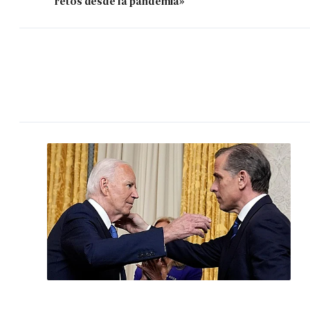
retos desde la pandemia»