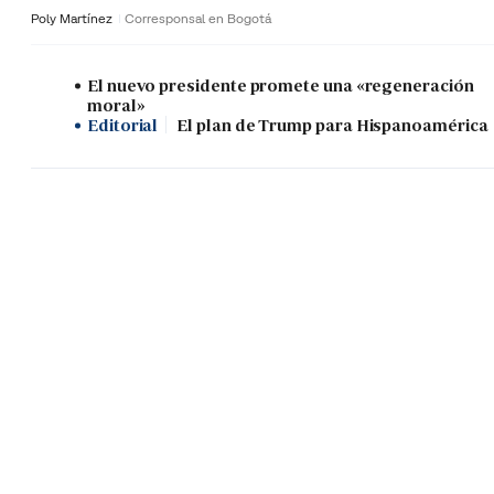
Poly Martínez
Corresponsal en Bogotá
El nuevo presidente promete una «regeneración
moral»
Editorial
El plan de Trump para Hispanoamérica