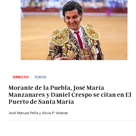
DIRECTO
TOROS
Morante de la Puebla, José María
Manzanares y Daniel Crespo se citan en El
Puerto de Santa María
José Manuel Peña y Alicia P. Velarde