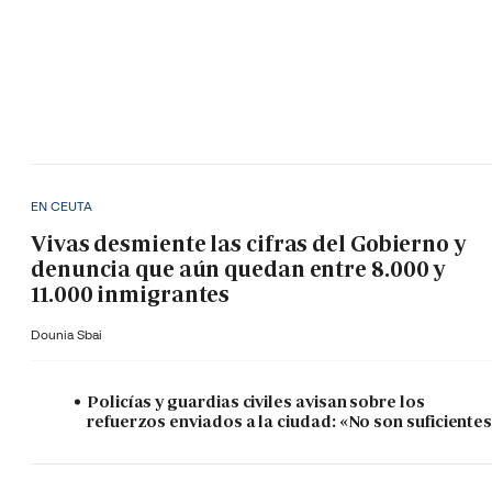
EN CEUTA
Vivas desmiente las cifras del Gobierno y
denuncia que aún quedan entre 8.000 y
11.000 inmigrantes
Dounia Sbai
Policías y guardias civiles avisan sobre los
refuerzos enviados a la ciudad: «No son suficiente