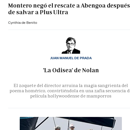
Montero negó el rescate a Abengoa después
de salvar a Plus Ultra
Cynthia de Benito
JUAN MANUEL DE PRADA
'La Odisea' de Nolan
El zoquete del director arruina la magia sangrienta del
poema homérico, convirtiéndola en una zafia secuencia d
película hollywoodense de mamporros