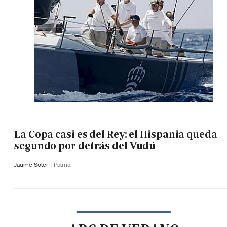
La Copa casi es del Rey: el Hispania queda
segundo por detrás del Vudú
Jaume Soler
Palma