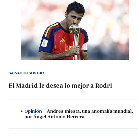
SALVADOR SOSTRES
El Madrid le desea lo mejor a Rodri
Opinión
Andrés Iniesta, una anomalía mundial,
por Ángel Antonio Herrera