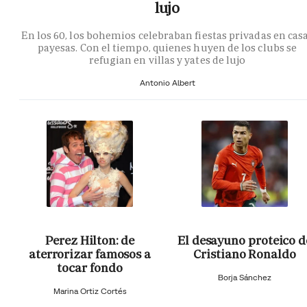
lujo
En los 60, los bohemios celebraban fiestas privadas en cas
payesas. Con el tiempo, quienes huyen de los clubs se
refugian en villas y yates de lujo
Antonio Albert
Perez Hilton: de
El desayuno proteico d
aterrorizar famosos a
Cristiano Ronaldo
tocar fondo
Borja Sánchez
Marina Ortiz Cortés