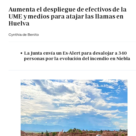
Aumenta el despliegue de efectivos de la
UME y medios para atajar las llamas en
Huelva
Cynthia de Benito
La Junta envía un Es-Alert para desalojar a 340
personas por la evolución del incendio en Niebla