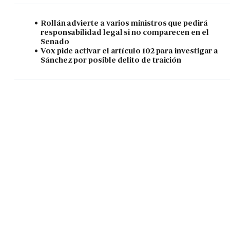
Rollán advierte a varios ministros que pedirá
responsabilidad legal si no comparecen en el
Senado
Vox pide activar el artículo 102 para investigar a
Sánchez por posible delito de traición