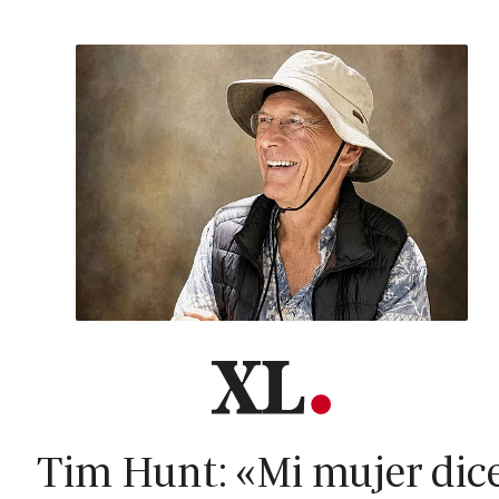
Tim Hunt: «Mi mujer dic