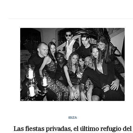
IBIZA
Las fiestas privadas, el último refugio del