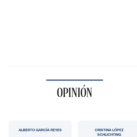
OPINIÓN
ALBERTO GARCÍA REYES
CRISTINA LÓPEZ
SCHLICHTING