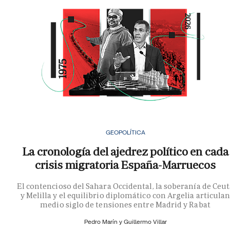
GEOPOLÍTICA
La cronología del ajedrez político en cada
crisis migratoria España-Marruecos
El contencioso del Sahara Occidental, la soberanía de Ceu
y Melilla y el equilibrio diplomático con Argelia articula
medio siglo de tensiones entre Madrid y Rabat
Pedro Marín y
Guillermo Villar