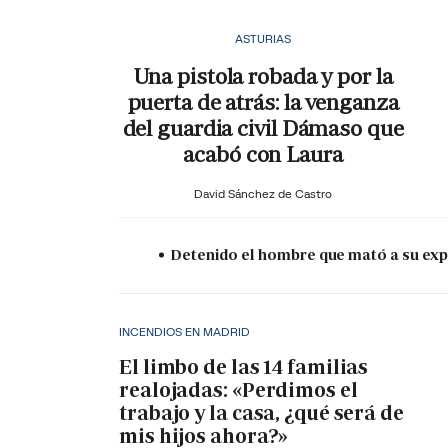
ASTURIAS
Una pistola robada y por la
puerta de atrás: la venganza
del guardia civil Dámaso que
acabó con Laura
David Sánchez de Castro
Detenido el hombre que mató a su expa
INCENDIOS EN MADRID
El limbo de las 14 familias
realojadas: «Perdimos el
trabajo y la casa, ¿qué será de
mis hijos ahora?»