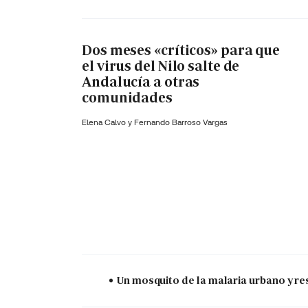
Dos meses «críticos» para que
el virus del Nilo salte de
Andalucía a otras
comunidades
Elena Calvo y
Fernando Barroso Vargas
Un mosquito de la malaria urbano y res