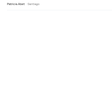
Patricia Abet
Santiago