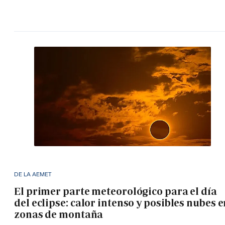
DE LA AEMET
El primer parte meteorológico para el día
del eclipse: calor intenso y posibles nubes 
zonas de montaña