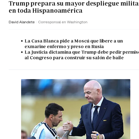
Trump prepara su mayor despliegue milita
en toda Hispanoamérica
David Alandete
Corresponsal en Washington
La Casa Blanca pide a Moscú que libere a un
exmarine enfermo y preso en Rusia
La Justicia dictamina que Trump debe pedir permis
al Congreso para construir su salón de baile