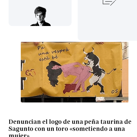
Denuncian el logo de una peña taurina de
Sagunto con un toro «sometiendo a una
mujer»