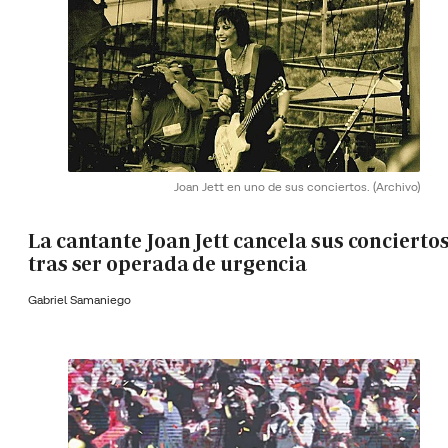
Joan Jett en uno de sus conciertos.
(Archivo)
La cantante Joan Jett cancela sus concierto
tras ser operada de urgencia
Gabriel Samaniego