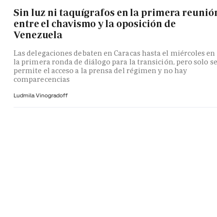
Sin luz ni taquígrafos en la primera reunió
entre el chavismo y la oposición de
Venezuela
Las delegaciones debaten en Caracas hasta el miércoles en
la primera ronda de diálogo para la transición, pero solo s
permite el acceso a la prensa del régimen y no hay
comparecencias
Ludmila Vinogradoff