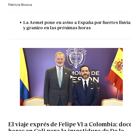
Patricia Biosca
La Aemet pone en aviso a España por fuertes lluvia
y granizo en las próximas horas
El viaje exprés de Felipe VI a Colombia: doc