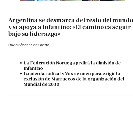
Argentina se desmarca del resto del mund
y sí apoya a Infantino: «El camino es seguir
bajo su liderazgo»
David Sánchez de Castro
La Federación Noruega pedirá la dimisión de
Infantino
Izquierda radical y Vox se unen para exigir la
exclusión de Marruecos de la organización del
Mundial de 2030