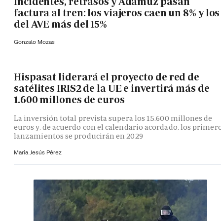
Incidentes, retrasos y Adamuz pasan
factura al tren: los viajeros caen un 8% y los
del AVE más del 15%
Gonzalo Mozas
Hispasat liderará el proyecto de red de
satélites IRIS2 de la UE e invertirá más de
1.600 millones de euros
La inversión total prevista supera los 15.600 millones de
euros y, de acuerdo con el calendario acordado, los primer
lanzamientos se producirán en 2029
María Jesús Pérez