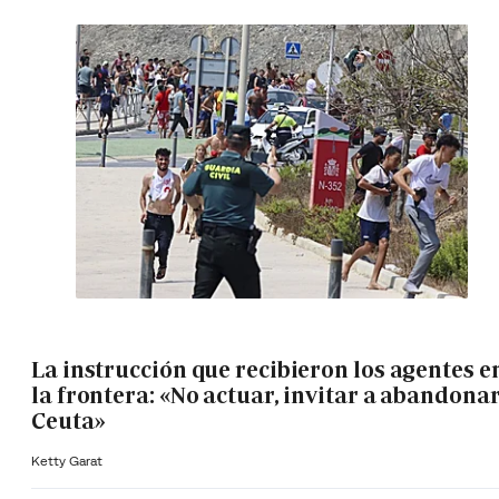
La instrucción que recibieron los agentes e
la frontera: «No actuar, invitar a abandona
Ceuta»
Ketty Garat