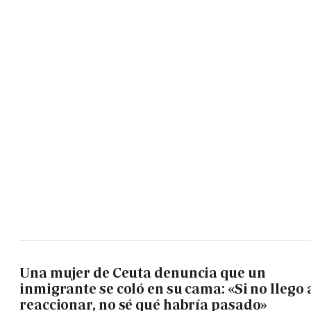
Una mujer de Ceuta denuncia que un
inmigrante se coló en su cama: «Si no llego 
reaccionar, no sé qué habría pasado»