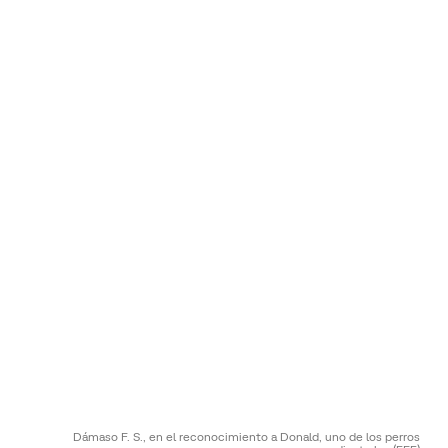
Dámaso F. S., en el reconocimiento a Donald, uno de los perros