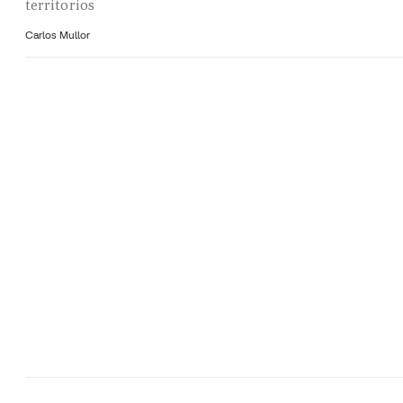
territorios
Carlos Mullor