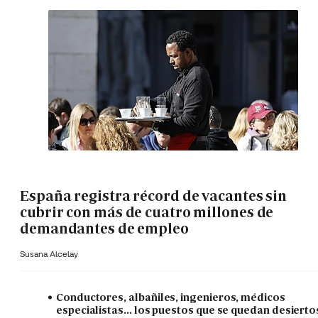
España registra récord de vacantes sin
cubrir con más de cuatro millones de
demandantes de empleo
Susana Alcelay
Conductores, albañiles, ingenieros, médicos
especialistas... los puestos que se quedan desierto