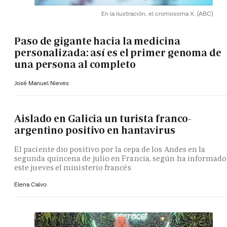
En la ilustración, el cromosoma X.
(ABC)
Paso de gigante hacia la medicina
personalizada: así es el primer genoma de
una persona al completo
José Manuel Nieves
Aislado en Galicia un turista franco-
argentino positivo en hantavirus
El paciente dio positivo por la cepa de los Andes en la
segunda quincena de julio en Francia, según ha informado
este jueves el ministerio francés
Elena Calvo