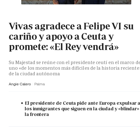
Vivas agradece a Felipe VI su
cariño y apoyo a Ceuta y
promete: «El Rey vendrá»
Su Majestad se reúne con el presidente ceutí en el marco d
uno «de los momentos más difíciles de la historia reciente
de la ciudad autónoma
Angie Calero
Palma
El presidente de Ceuta pide ante Europa expulsar 
los inmigrantes que siguen en la ciudad y «blindar»
la frontera