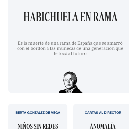
HABICHUELA EN RAMA
Es la muerte de una rama de España que se amarró
con el bordón a las muñecas de una generación que
le tocó al futuro
BERTA GONZÁLEZ DE VEGA
CARTAS AL DIRECTOR
NIÑOS SIN REDES
ANOMALÍA