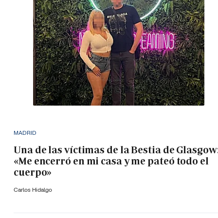
MADRID
Una de las víctimas de la Bestia de Glasgow
«Me encerró en mi casa y me pateó todo el
cuerpo»
Carlos Hidalgo