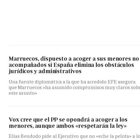
Marruecos, dispuesto a acoger a sus menores no
acompañados si España elimina los obstáculos
jurídicos y administrativos
Una fuente diplomática a la que ha accedido EFE asegura
que Marruecos «ha asumido compromisos muy claros sob
este asunto»
Vox cree que el PP se opondrá a acoger a los
menores, aunque ambos «respetarán la ley»
Elías Bendodo pide al Ejecutivo que no «eche la pelota» a l