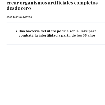
crear organismos artificiales completos
desde cero
José Manuel Nieves
Una bacteria del útero podría ser la llave para
combatir la infertilidad a partir de los 35 años