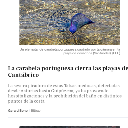
Un ejemplar de carabela portuguesa captado por la cámara en la
playa de covachos (Santander).
(EFE)
La carabela portuguesa cierra las playas de
Cantábrico
La severa picadura de estas 'falsas medusas', detectadas
desde Asturias hasta Guipúzcoa, ya ha provocado
hospitalizaciones y la prohibición del baño en distintos
puntos de la costa
Gerard Bono
Bilbao