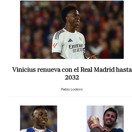
Vinicius renueva con el Real Madrid hasta
2032
Pablo Lodeiro