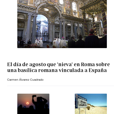
El día de agosto que 'nieva' en Roma sobre
una basílica romana vinculada a España
Carmen Álvarez Cuadrado