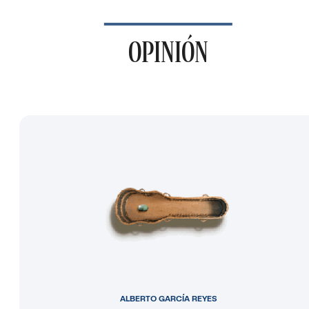
OPINIÓN
ALBERTO GARCÍA REYES