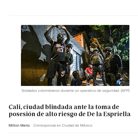
Soldados colombianos durante un operativo de seguridad.
(AFP)
Cali, ciudad blindada ante la toma de
posesión de alto riesgo de De la Espriella
Milton Merlo
Corresponsal en Ciudad de México