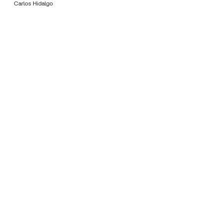
Carlos Hidalgo