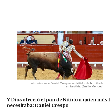
La izquierda de Daniel Crespo con Nitido, de humillada
embestida.
(Emilio Mendez)
Y Dios ofreció el pan de Nítido a quien más 
necesitaba: Daniel Crespo