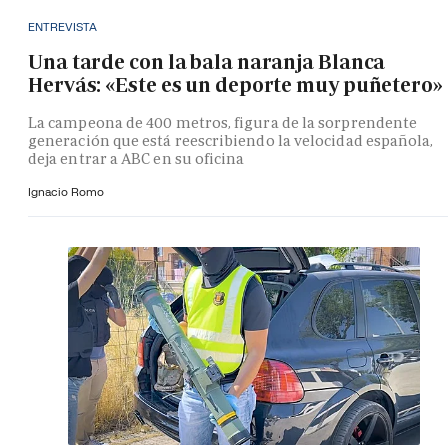
ENTREVISTA
Una tarde con la bala naranja Blanca
Hervás: «Este es un deporte muy puñetero»
La campeona de 400 metros, figura de la sorprendente
generación que está reescribiendo la velocidad española,
deja entrar a ABC en su oficina
Ignacio Romo