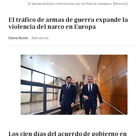
El lanzacohetes intervenido por la Policía catalana.
(Mossos)
El tráfico de armas de guerra expande la
violencia del narco en Europa
Elena Burés
Barcelona
Los cien días del acuerdo de gobierno en