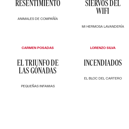
RESENTIMIENTO
SIERVOS DEL
WIFI
ANIMALES DE COMPAÑÍA
MI HERMOSA LAVANDERÍA
CARMEN POSADAS
LORENZO SILVA
EL TRIUNFO DE
INCENDIADOS
LAS GÓNADAS
EL BLOC DEL CARTERO
PEQUEÑAS INFAMIAS