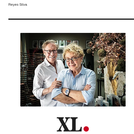
Reyes Silva