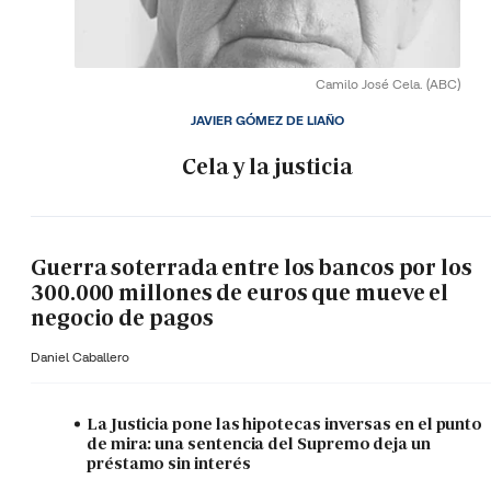
Camilo José Cela.
(ABC)
JAVIER GÓMEZ DE LIAÑO
Cela y la justicia
Guerra soterrada entre los bancos por los
300.000 millones de euros que mueve el
negocio de pagos
Daniel Caballero
La Justicia pone las hipotecas inversas en el punto
de mira: una sentencia del Supremo deja un
préstamo sin interés