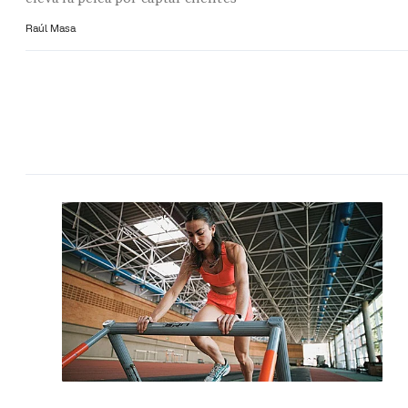
Raúl Masa