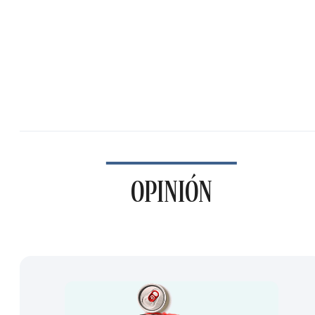
OPINIÓN