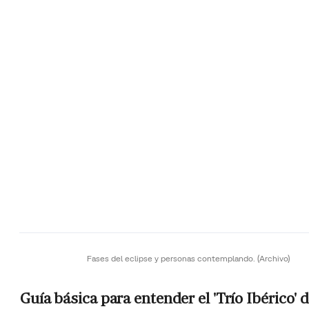
Fases del eclipse y personas contemplando.
(Archivo)
Guía básica para entender el 'Trío Ibérico' 