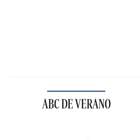
ABC DE VERANO