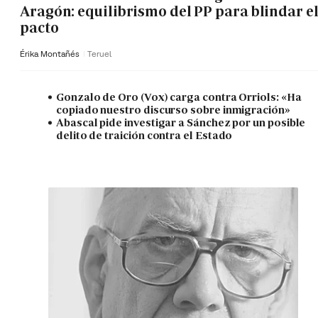
Aragón: equilibrismo del PP para blindar e
pacto
Érika Montañés
Teruel
Gonzalo de Oro (Vox) carga contra Orriols: «Ha
copiado nuestro discurso sobre inmigración»
Abascal pide investigar a Sánchez por un posible
delito de traición contra el Estado