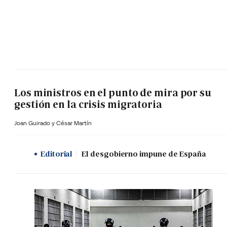
Los ministros en el punto de mira por su
gestión en la crisis migratoria
Joan Guirado y César Martín
Editorial
El desgobierno impune de España