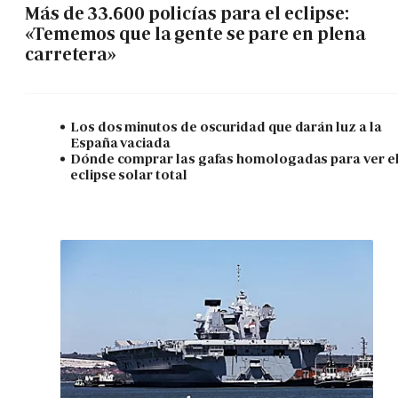
Más de 33.600 policías para el eclipse:
«Tememos que la gente se pare en plena
carretera»
Los dos minutos de oscuridad que darán luz a la
España vaciada
Dónde comprar las gafas homologadas para ver e
eclipse solar total