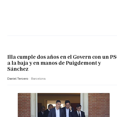
Illa cumple dos años en el Govern con un P
a la baja y en manos de Puigdemont y
Sánchez
Daniel Tercero
Barcelona