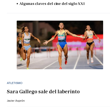
Algunas claves del cine del siglo XXI
ATLETISMO
Sara Gallego sale del laberinto
Javier Asprón