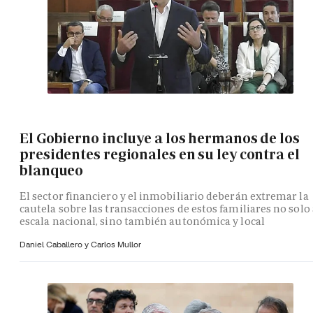
El Gobierno incluye a los hermanos de los
presidentes regionales en su ley contra el
blanqueo
El sector financiero y el inmobiliario deberán extremar la
cautela sobre las transacciones de estos familiares no solo 
escala nacional, sino también autonómica y local
Daniel Caballero y
Carlos Mullor