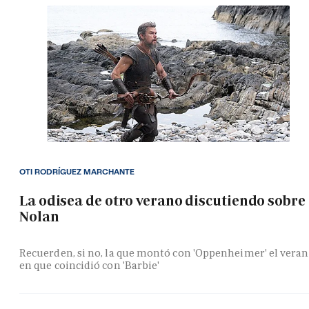
OTI RODRÍGUEZ MARCHANTE
La odisea de otro verano discutiendo sobre
Nolan
Recuerden, si no, la que montó con 'Oppenheimer' el vera
en que coincidió con 'Barbie'