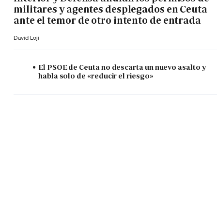
militares y agentes desplegados en Ceuta
ante el temor de otro intento de entrada
David Loji
El PSOE de Ceuta no descarta un nuevo asalto y
habla solo de «reducir el riesgo»