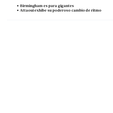
Birmingham es para gigantes
Attaoui exhibe su poderoso cambio de ritmo