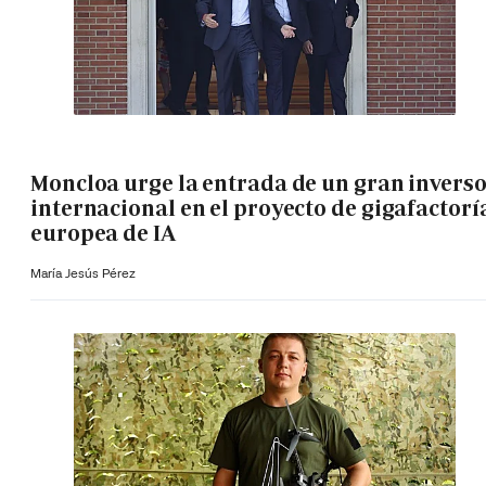
Moncloa urge la entrada de un gran invers
internacional en el proyecto de gigafactorí
europea de IA
María Jesús Pérez