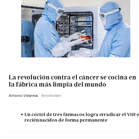
La revolución contra el cáncer se cocina en
la fábrica más limpia del mundo
Antonio Villarreal
Ámsterdam
Un cóctel de tres fármacos logra erradicar el VIH 
recién nacidos de forma permanente