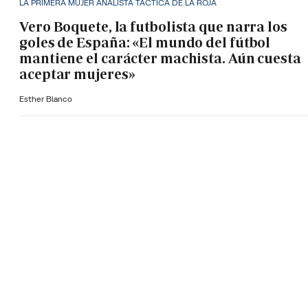
LA PRIMERA MUJER ANALISTA TÁCTICA DE LA ROJA
Vero Boquete, la futbolista que narra los
goles de España: «El mundo del fútbol
mantiene el carácter machista. Aún cuesta
aceptar mujeres»
Esther Blanco