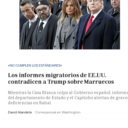
«NO CUMPLEN LOS ESTÁNDARES»
Los informes migratorios de EE.UU.
contradicen a Trump sobre Marruecos
Mientras la Casa Blanca culpa al Gobierno español, inform
del departamento de Estado y el Capitolio alertan de grave
deficiencias en Rabat
David Alandete
Corresponsal en Washington