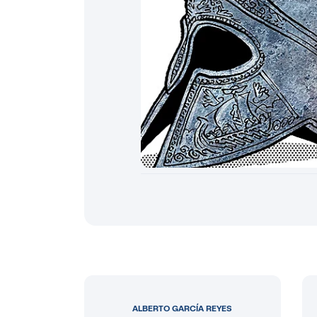
ALBERTO GARCÍA REYES