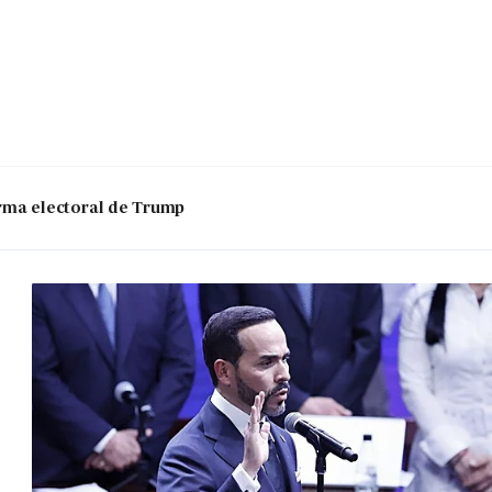
 arma electoral de Trump