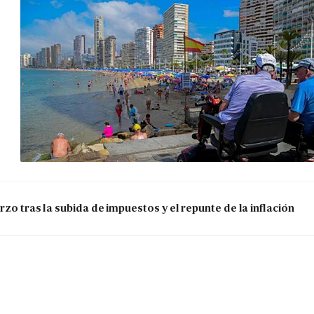
zo tras la subida de impuestos y el repunte de la inflación