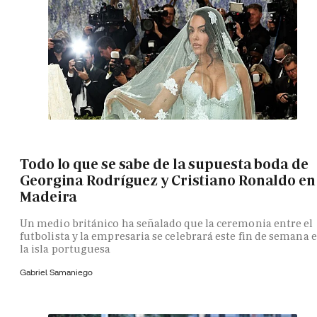
Todo lo que se sabe de la supuesta boda de
Georgina Rodríguez y Cristiano Ronaldo en
Madeira
Un medio británico ha señalado que la ceremonia entre el
futbolista y la empresaria se celebrará este fin de semana 
la isla portuguesa
Gabriel Samaniego