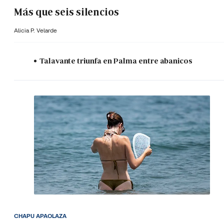
Más que seis silencios
Alicia P. Velarde
Talavante triunfa en Palma entre abanicos
CHAPU APAOLAZA