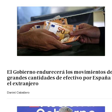
El Gobierno endurecerá los movimientos d
grandes cantidades de efectivo por España 
el extranjero
Daniel Caballero