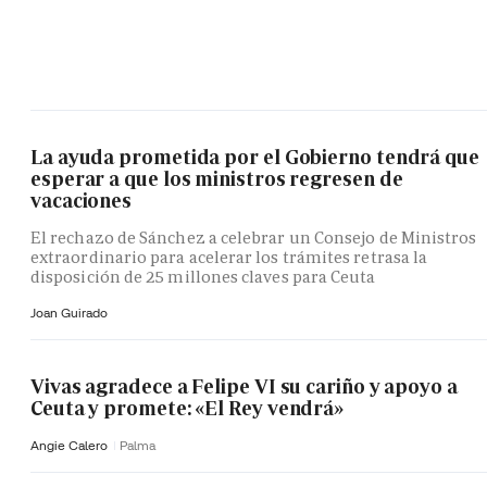
La ayuda prometida por el Gobierno tendrá que
esperar a que los ministros regresen de
vacaciones
El rechazo de Sánchez a celebrar un Consejo de Ministros
extraordinario para acelerar los trámites retrasa la
disposición de 25 millones claves para Ceuta
Joan Guirado
Vivas agradece a Felipe VI su cariño y apoyo a
Ceuta y promete: «El Rey vendrá»
Angie Calero
Palma