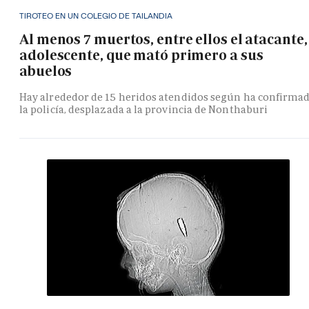
TIROTEO EN UN COLEGIO DE TAILANDIA
Al menos 7 muertos, entre ellos el atacante,
adolescente, que mató primero a sus
abuelos
Hay alrededor de 15 heridos atendidos según ha confirma
la policía, desplazada a la provincia de Nonthaburi