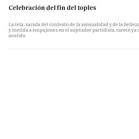
Celebración del fin del toples
La teta, sacada del contexto de la sensualidad y de la bellez
y metida a empujones en el sujetador partidista, carece ya 
sentido