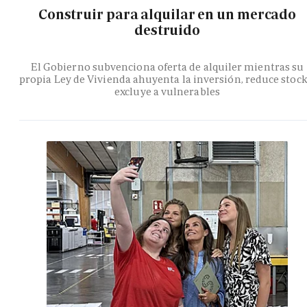
Construir para alquilar en un mercado
destruido
El Gobierno subvenciona oferta de alquiler mientras su
propia Ley de Vivienda ahuyenta la inversión, reduce stock
excluye a vulnerables