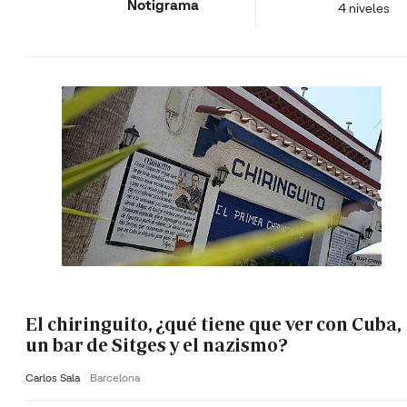
Notigrama
4 niveles
El chiringuito, ¿qué tiene que ver con Cuba,
un bar de Sitges y el nazismo?
Carlos Sala
Barcelona