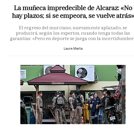
La muñeca impredecible de Alcaraz: «No
hay plazos; si se empeora, se vuelve atrás»
El regreso del murciano, nuevamente aplazado, se
producirá, según los expertos, cuando tenga todas las
garantías: «Pero en deporte se juega con la incertidumbr
Laura Marta