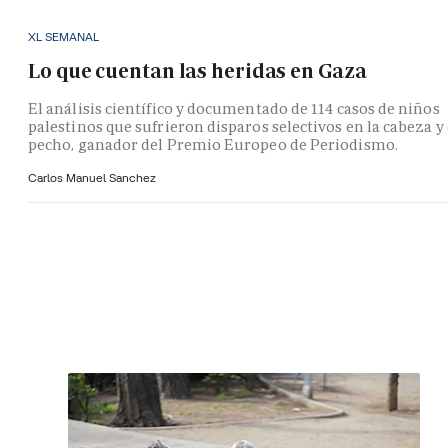
XL SEMANAL
Lo que cuentan las heridas en Gaza
El análisis científico y documentado de 114 casos de niños
palestinos que sufrieron disparos selectivos en la cabeza y 
pecho, ganador del Premio Europeo de Periodismo.
Carlos Manuel Sanchez