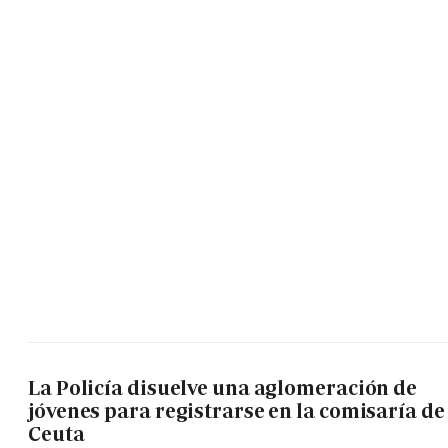
La Policía disuelve una aglomeración de
jóvenes para registrarse en la comisaría de
Ceuta