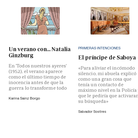
PRIMERAS INTENCIONES
Un verano con... Natalia
Ginzburg
El príncipe de Saboya
En 'Todos nuestros ayeres'
«Para aliviar el incómodo
(1952), el verano aparece
silencio, mi abuela explicó
como el último tiempo de
como una gran cosa que
inocencia antes de que la
tenía un contacto de
guerra lo transforme todo
máximo nivel en la Policía
que le pediría que activara
Karina Sainz Borgo
su búsqueda»
Salvador Sostres