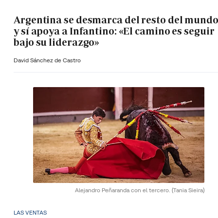
Argentina se desmarca del resto del mund
y sí apoya a Infantino: «El camino es seguir
bajo su liderazgo»
David Sánchez de Castro
Alejandro Peñaranda con el tercero.
(Tania Sieira)
LAS VENTAS