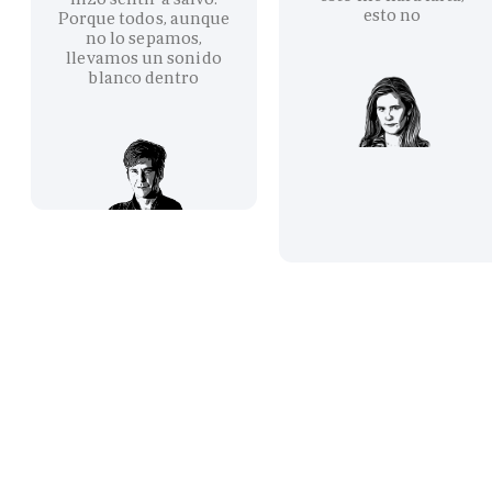
esto no
Porque todos, aunque
no lo sepamos,
llevamos un sonido
blanco dentro