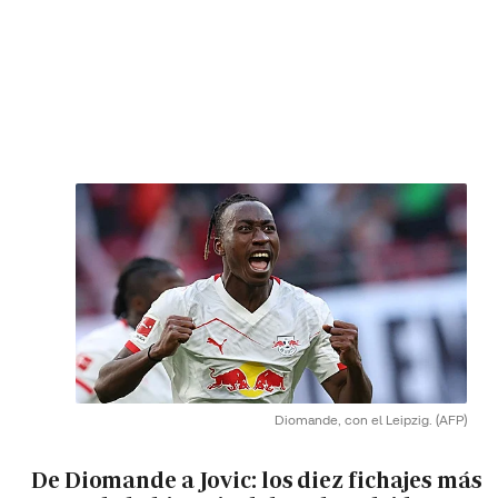
Diomande, con el Leipzig.
(AFP)
De Diomande a Jovic: los diez fichajes más