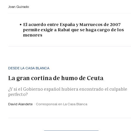
Joan Guirado
El acuerdo entre España y Marruecos de 2007
permite exigir a Rabat que se haga cargo de los
menores
DESDE LA CASA BLANCA
La gran cortina de humo de Ceuta
¿Y si el Gobierno español hubiera encontrado el culpable
perfecto?
David Alandete
Corresponsal en La Casa Blanca