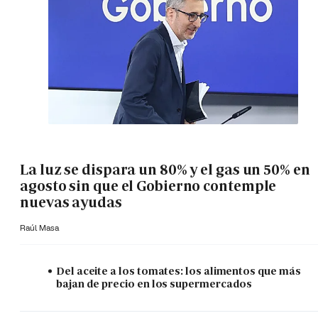
La luz se dispara un 80% y el gas un 50% en
agosto sin que el Gobierno contemple
nuevas ayudas
Raúl Masa
Del aceite a los tomates: los alimentos que más
bajan de precio en los supermercados