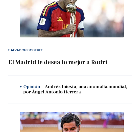
SALVADOR SOSTRES
El Madrid le desea lo mejor a Rodri
Opinión
Andrés Iniesta, una anomalía mundial,
por Ángel Antonio Herrera