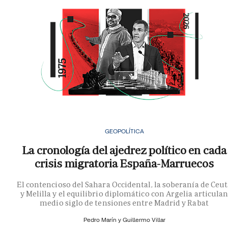
GEOPOLÍTICA
La cronología del ajedrez político en cada
crisis migratoria España-Marruecos
El contencioso del Sahara Occidental, la soberanía de Ceu
y Melilla y el equilibrio diplomático con Argelia articula
medio siglo de tensiones entre Madrid y Rabat
Pedro Marín y
Guillermo Villar