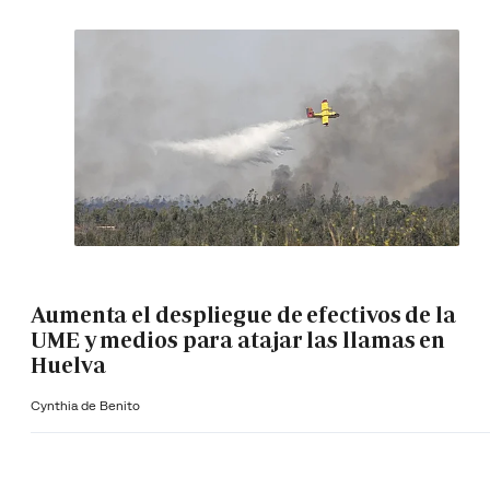
Aumenta el despliegue de efectivos de la
UME y medios para atajar las llamas en
Huelva
Cynthia de Benito