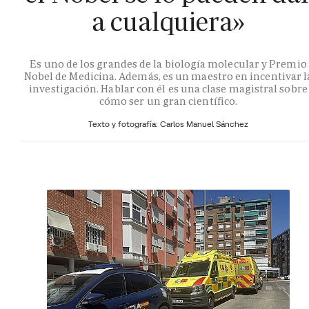
a cualquiera»
Es uno de los grandes de la biología molecular y Premio
Nobel de Medicina. Además, es un maestro en incentivar l
investigación. Hablar con él es una clase magistral sobre
cómo ser un gran científico.
Texto y fotografía: Carlos Manuel Sánchez