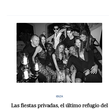
IBIZA
Las fiestas privadas, el último refugio del