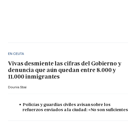
EN CEUTA
Vivas desmiente las cifras del Gobierno y
denuncia que aún quedan entre 8.000 y
11.000 inmigrantes
Dounia Sbai
Policías y guardias civiles avisan sobre los
refuerzos enviados a la ciudad: «No son suficiente