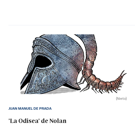
(Nieto)
JUAN MANUEL DE PRADA
'La Odisea' de Nolan