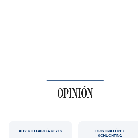
OPINIÓN
ALBERTO GARCÍA REYES
CRISTINA LÓPEZ
SCHLICHTING