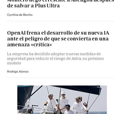
de salvar a Plus Ultra
Cynthia de Benito
OpenAI frena el desarrollo de su nueva IA
ante el peligro de que se convierta en una
amenaza «crítica»
La empresa ha decidido adoptar nuevas medidas de
seguridad para reducir el riesgo de Astra, su próximo
modelo
Rodrigo Alonso