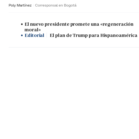
Poly Martínez
Corresponsal en Bogotá
El nuevo presidente promete una «regeneración
moral»
Editorial
El plan de Trump para Hispanoamérica