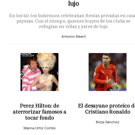
lujo
En los 60, los bohemios celebraban fiestas privadas en cas
payesas. Con el tiempo, quienes huyen de los clubs se
refugian en villas y yates de lujo
Antonio Albert
Perez Hilton: de
El desayuno proteico d
aterrorizar famosos a
Cristiano Ronaldo
tocar fondo
Borja Sánchez
Marina Ortiz Cortés