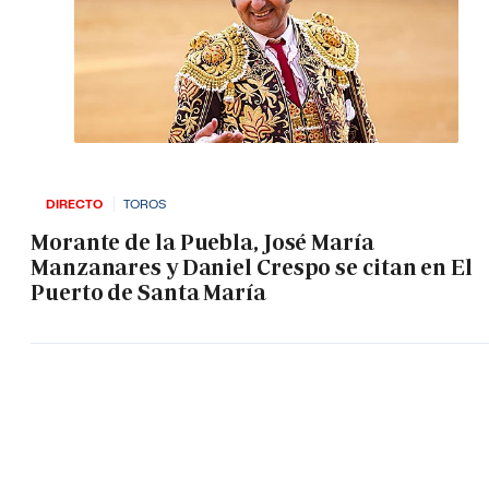
DIRECTO
TOROS
Morante de la Puebla, José María
Manzanares y Daniel Crespo se citan en El
Puerto de Santa María