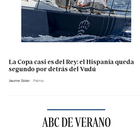
La Copa casi es del Rey: el Hispania queda
segundo por detrás del Vudú
Jaume Soler
Palma
ABC DE VERANO