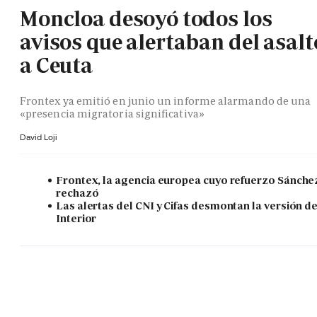
Moncloa desoyó todos los
avisos que alertaban del asalt
a Ceuta
Frontex ya emitió en junio un informe alarmando de una
«presencia migratoria significativa»
David Loji
Frontex, la agencia europea cuyo refuerzo Sánche
rechazó
Las alertas del CNI y Cifas desmontan la versión d
Interior