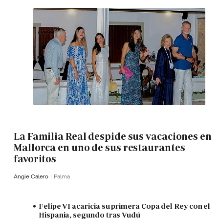
La Familia Real despide sus vacaciones en
Mallorca en uno de sus restaurantes
favoritos
Angie Calero
Palma
Felipe VI acaricia su primera Copa del Rey con el
Hispania, segundo tras Vudú