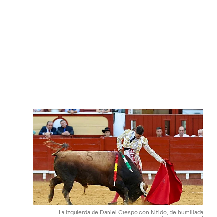
La izquierda de Daniel Crespo con Nitido, de humillada