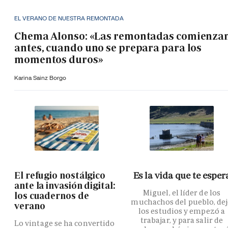
EL VERANO DE NUESTRA REMONTADA
Chema Alonso: «Las remontadas comienza
antes, cuando uno se prepara para los
momentos duros»
Karina Sainz Borgo
El refugio nostálgico
Es la vida que te esper
ante la invasión digital:
Miguel, el líder de los
los cuadernos de
muchachos del pueblo, de
verano
los estudios y empezó a
trabajar, y para salir de
Lo vintage se ha convertido