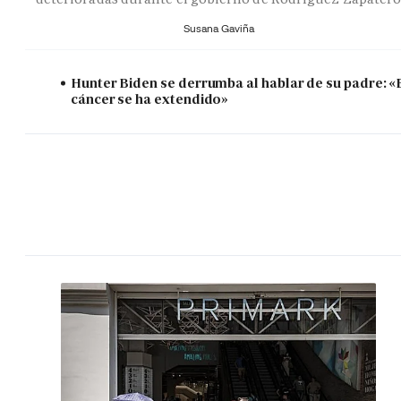
Susana Gaviña
Hunter Biden se derrumba al hablar de su padre: «
cáncer se ha extendido»