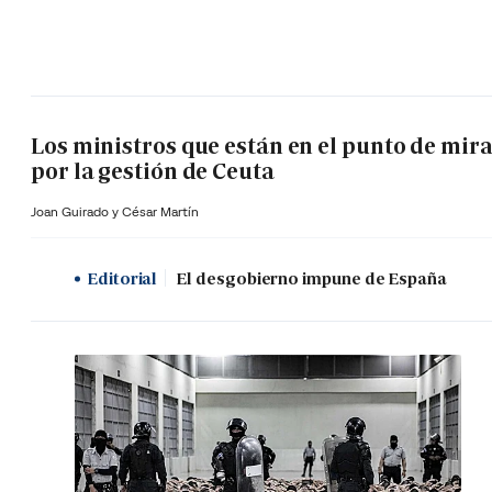
Los ministros que están en el punto de mir
por la gestión de Ceuta
Joan Guirado y César Martín
Editorial
El desgobierno impune de España