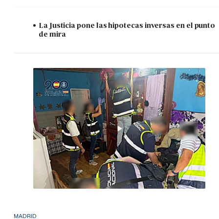
La Justicia pone las hipotecas inversas en el punto
de mira
MADRID