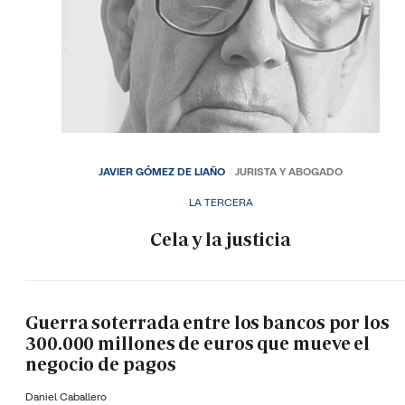
JAVIER GÓMEZ DE LIAÑO
JURISTA Y ABOGADO
LA TERCERA
Cela y la justicia
Guerra soterrada entre los bancos por los
300.000 millones de euros que mueve el
negocio de pagos
Daniel Caballero