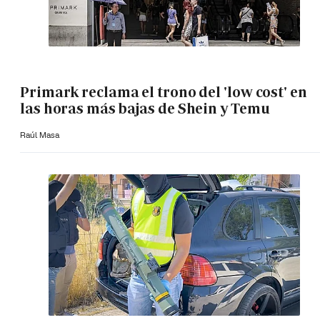
Primark reclama el trono del 'low cost' en
las horas más bajas de Shein y Temu
Raúl Masa