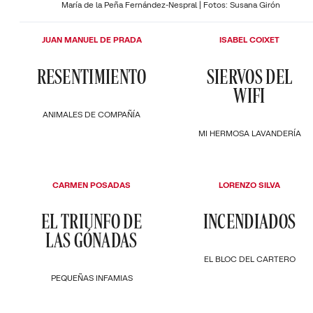
María de la Peña Fernández-Nespral | Fotos: Susana Girón
JUAN MANUEL DE PRADA
ISABEL COIXET
RESENTIMIENTO
SIERVOS DEL
WIFI
ANIMALES DE COMPAÑÍA
MI HERMOSA LAVANDERÍA
CARMEN POSADAS
LORENZO SILVA
EL TRIUNFO DE
INCENDIADOS
LAS GÓNADAS
EL BLOC DEL CARTERO
PEQUEÑAS INFAMIAS