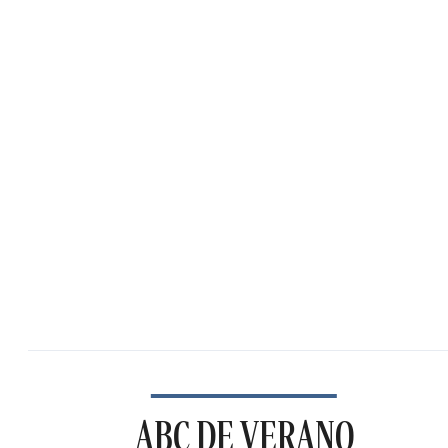
ABC DE VERANO