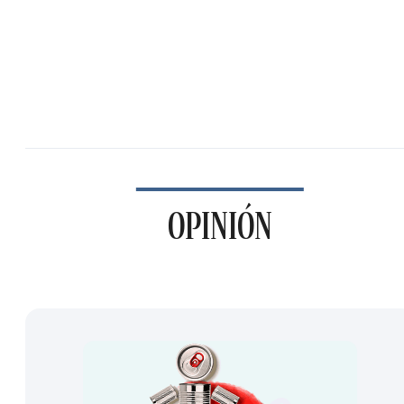
OPINIÓN