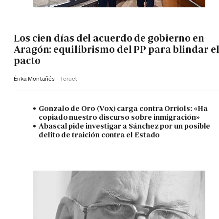
Los cien días del acuerdo de gobierno en
Aragón: equilibrismo del PP para blindar e
pacto
Érika Montañés
Teruel
Gonzalo de Oro (Vox) carga contra Orriols: «Ha
copiado nuestro discurso sobre inmigración»
Abascal pide investigar a Sánchez por un posible
delito de traición contra el Estado