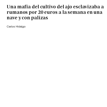
Una mafia del cultivo del ajo esclavizaba a
rumanos por 20 euros a la semana en una
nave y con palizas
Carlos Hidalgo